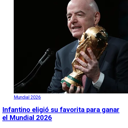
Mundial 2026
Infantino eligió su favorita para ganar
el Mundial 2026