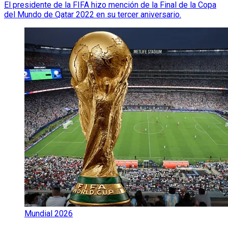
El presidente de la FIFA hizo mención de la Final de la Copa
del Mundo de Qatar 2022 en su tercer aniversario.
Mundial 2026