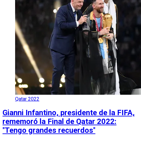
Qatar 2022
Gianni Infantino, presidente de la FIFA,
rememoró la Final de Qatar 2022:
''Tengo grandes recuerdos''