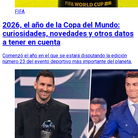
FIFA
2026, el año de la Copa del Mundo:
curiosidades, novedades y otros datos
a tener en cuenta
Comenzó el año en el que se estará disputando la edición
número 23 del evento deportivo más importante del planeta.