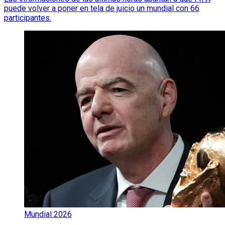
puede volver a poner en tela de juicio un mundial con 66
participantes.
Mundial 2026