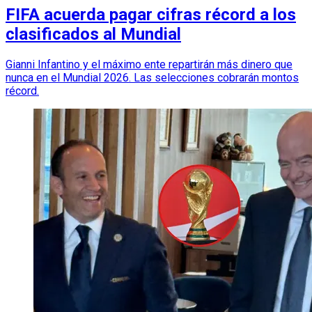
FIFA acuerda pagar cifras récord a los
clasificados al Mundial
Gianni Infantino y el máximo ente repartirán más dinero que
nunca en el Mundial 2026. Las selecciones cobrarán montos
récord.