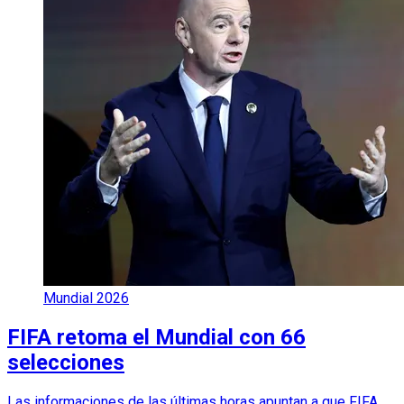
Mundial 2026
FIFA retoma el Mundial con 66
selecciones
Las informaciones de las últimas horas apuntan a que FIFA