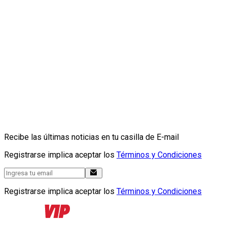
Recibe las últimas noticias en tu casilla de E-mail
Registrarse implica aceptar los
Términos y Condiciones
Registrarse implica aceptar los
Términos y Condiciones