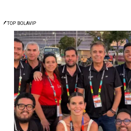
TOP BOLAVIP