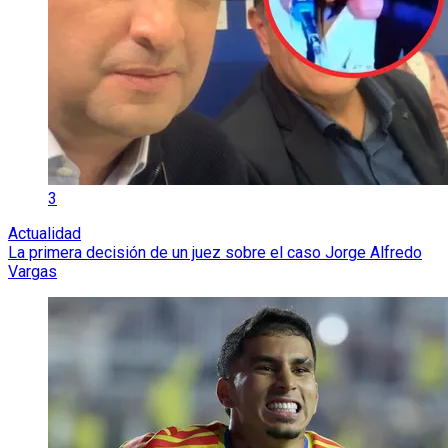
3
Actualidad
La primera decisión de un juez sobre el caso Jorge Alfredo
Vargas