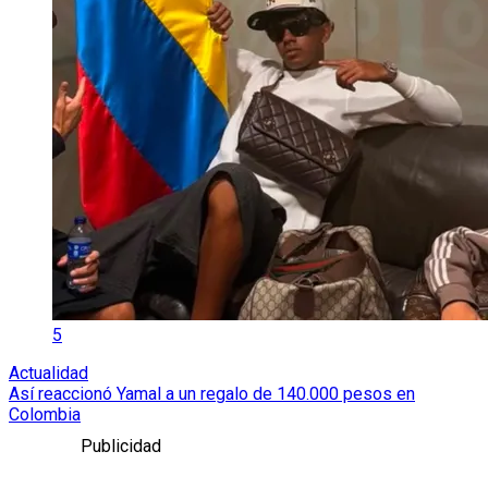
5
Actualidad
Así reaccionó Yamal a un regalo de 140.000 pesos en
Colombia
Publicidad