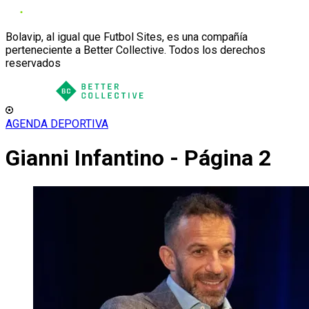
Bolavip, al igual que Futbol Sites, es una compañía
perteneciente a Better Collective. Todos los derechos
reservados
AGENDA DEPORTIVA
Gianni Infantino - Página 2