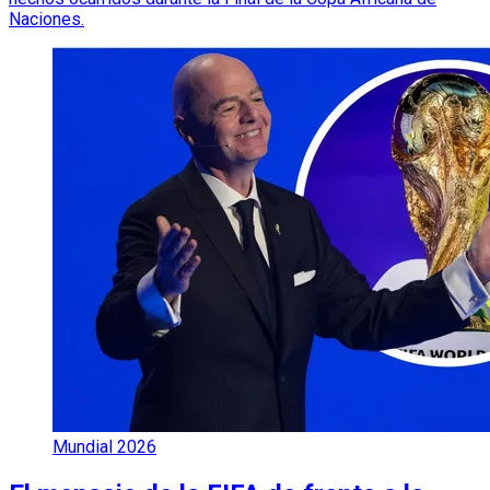
Naciones.
Mundial 2026