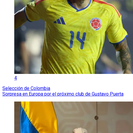
4
Selección de Colombia
Sorpresa en Europa por el próximo club de Gustavo Puerta