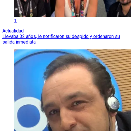
1
Actualidad
Llevaba 32 años, le notificaron su despido y ordenaron su
salida inmediata