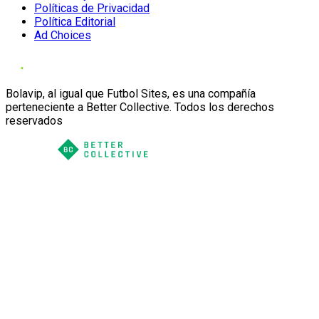
Políticas de Privacidad
Política Editorial
Ad Choices
Bolavip, al igual que Futbol Sites, es una compañía
perteneciente a Better Collective. Todos los derechos
reservados