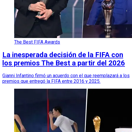
The Best FIFA Awards
La inesperada decisión de la FIFA con
los premios The Best a partir del 2026
Gianni Infantino firmó un acuerdo con el que reemplazará a los
premios que entregó la FIFA entre 2016 y 2025.