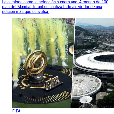
La cataloga como la selección número uno. A menos de 100
días del Mundial, Infantino analiza todo alrededor de una
edición más que convulsa.
FIFA