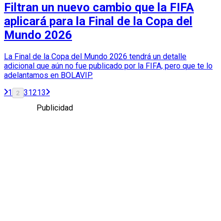
Filtran un nuevo cambio que la FIFA
aplicará para la Final de la Copa del
Mundo 2026
La Final de la Copa del Mundo 2026 tendrá un detalle
adicional que aún no fue publicado por la FIFA, pero que te lo
adelantamos en BOLAVIP.
1
3
12
13
2
Publicidad