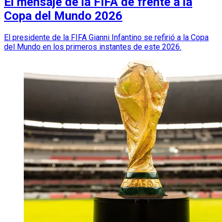
El mensaje de la FIFA de frente a la
Copa del Mundo 2026
El presidente de la FIFA Gianni Infantino se refirió a la Copa
del Mundo en los primeros instantes de este 2026.