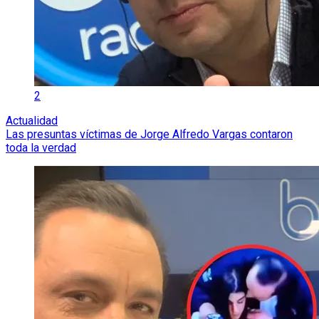
2
Actualidad
Las presuntas víctimas de Jorge Alfredo Vargas contaron
toda la verdad