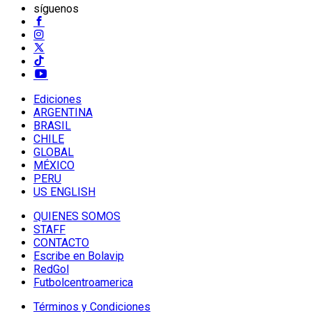
síguenos
Ediciones
ARGENTINA
BRASIL
CHILE
GLOBAL
MÉXICO
PERU
US ENGLISH
QUIENES SOMOS
STAFF
CONTACTO
Escribe en Bolavip
RedGol
Futbolcentroamerica
Términos y Condiciones