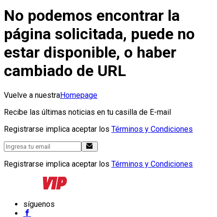
No podemos encontrar la
página solicitada, puede no
estar disponible, o haber
cambiado de URL
Vuelve a nuestra
Homepage
Recibe las últimas noticias en tu casilla de E-mail
Registrarse implica aceptar los
Términos y Condiciones
Registrarse implica aceptar los
Términos y Condiciones
síguenos