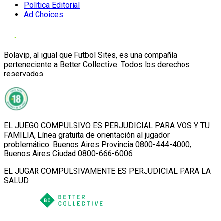
Política Editorial
Ad Choices
Bolavip, al igual que Futbol Sites, es una compañía
perteneciente a Better Collective. Todos los derechos
reservados.
EL JUEGO COMPULSIVO ES PERJUDICIAL PARA VOS Y TU
FAMILIA, Línea gratuita de orientación al jugador
problemático: Buenos Aires Provincia 0800-444-4000,
Buenos Aires Ciudad 0800-666-6006
EL JUGAR COMPULSIVAMENTE ES PERJUDICIAL PARA LA
SALUD.