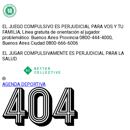
EL JUEGO COMPULSIVO ES PERJUDICIAL PARA VOS Y TU
FAMILIA, Línea gratuita de orientación al jugador
problemático: Buenos Aires Provincia 0800-444-4000,
Buenos Aires Ciudad 0800-666-6006
EL JUGAR COMPULSIVAMENTE ES PERJUDICIAL PARA LA
SALUD.
AGENDA DEPORTIVA