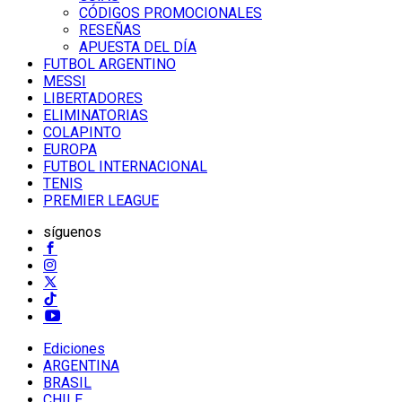
CÓDIGOS PROMOCIONALES
RESEÑAS
APUESTA DEL DÍA
FUTBOL ARGENTINO
MESSI
LIBERTADORES
ELIMINATORIAS
COLAPINTO
EUROPA
FUTBOL INTERNACIONAL
TENIS
PREMIER LEAGUE
síguenos
Ediciones
ARGENTINA
BRASIL
CHILE