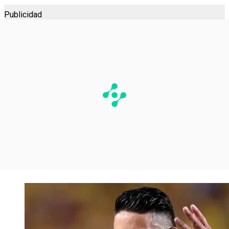
Publicidad