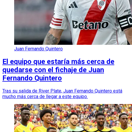
Juan Fernando Quintero
El equipo que estaría más cerca de
quedarse con el fichaje de Juan
Fernando Quintero
Tras su salida de River Plate, Juan Fernando Quintero está
mucho más cerca de llegar a este equipo.