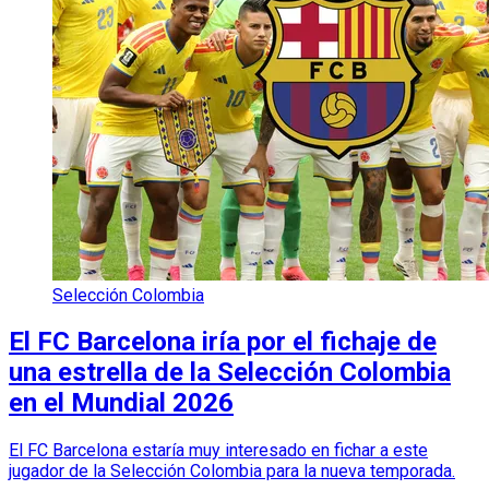
Selección Colombia
El FC Barcelona iría por el fichaje de
una estrella de la Selección Colombia
en el Mundial 2026
El FC Barcelona estaría muy interesado en fichar a este
jugador de la Selección Colombia para la nueva temporada.