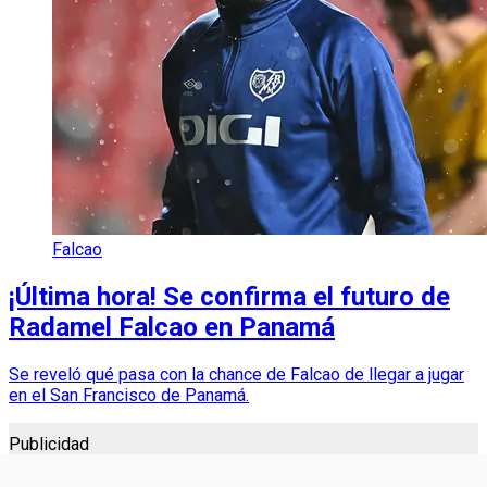
Falcao
¡Última hora! Se confirma el futuro de
Radamel Falcao en Panamá
Se reveló qué pasa con la chance de Falcao de llegar a jugar
en el San Francisco de Panamá.
Publicidad