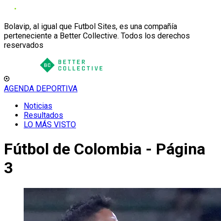
Bolavip, al igual que Futbol Sites, es una compañía
perteneciente a Better Collective. Todos los derechos
reservados
AGENDA DEPORTIVA
Noticias
Resultados
LO MÁS VISTO
Fútbol de Colombia - Página
3