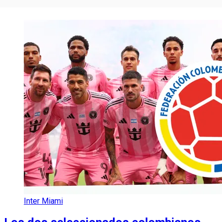
Inter Miami