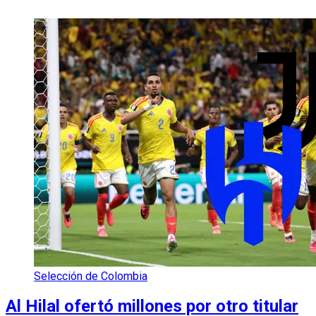
Selección de Colombia
Al Hilal ofertó millones por otro titular