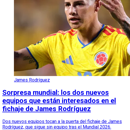
James Rodríguez
Sorpresa mundial: los dos nuevos
equipos que están interesados en el
fichaje de James Rodríguez
Dos nuevos equipos tocan a la puerta del fichaje de James
Rodríguez, que sigue sin equipo tras el Mundial 2026.