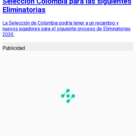
Selección Colombia para las siguientes
Eliminatorias
La Selección de Colombia podría tener a un recambio y
nuevos jugadores para el siguiente proceso de Eliminatorias
2030.
Publicidad