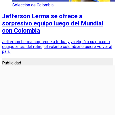
Selección de Colombia
Jefferson Lerma se ofrece a
sorpresivo equipo luego del Mundial
con Colombia
Jefferson Lerma sorprende a todos y ya eligió a su próximo
equipo antes del retiro, el volante colombiano quiere volver al
país.
Publicidad