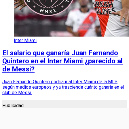
Inter Miami
El salario que ganaría Juan Fernando
Quintero en el Inter Miami ¿parecido al
de Messi?
Juan Fernando Quintero podría ir al Inter Miami de la MLS
según medios europeos y ya trasciende cuánto ganaría en el
club de Messi.
Publicidad