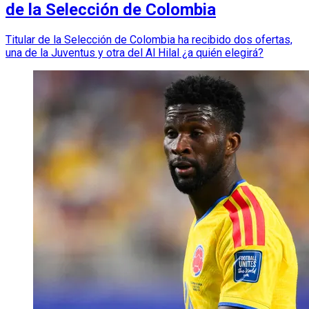
de la Selección de Colombia
Titular de la Selección de Colombia ha recibido dos ofertas,
una de la Juventus y otra del Al Hilal ¿a quién elegirá?