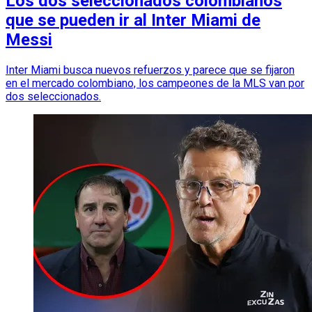
Los dos seleccionados colombianos
que se pueden ir al Inter Miami de
Messi
Inter Miami busca nuevos refuerzos y parece que se fijaron
en el mercado colombiano, los campeones de la MLS van por
dos seleccionados.