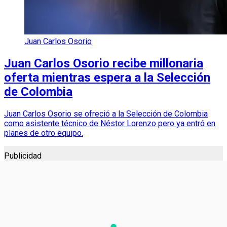
Juan Carlos Osorio
Juan Carlos Osorio recibe millonaria
oferta mientras espera a la Selección
de Colombia
Juan Carlos Osorio se ofreció a la Selección de Colombia
como asistente técnico de Néstor Lorenzo pero ya entró en
planes de otro equipo.
Publicidad