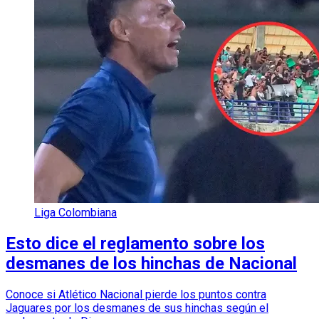
Liga Colombiana
Esto dice el reglamento sobre los
desmanes de los hinchas de Nacional
Conoce si Atlético Nacional pierde los puntos contra
Jaguares por los desmanes de sus hinchas según el