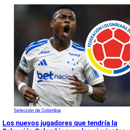
Selección de Colombia
Los nuevos jugadores que tendría la