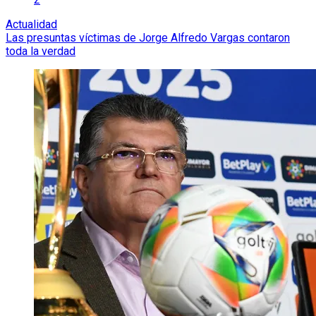
Actualidad
Las presuntas víctimas de Jorge Alfredo Vargas contaron
toda la verdad