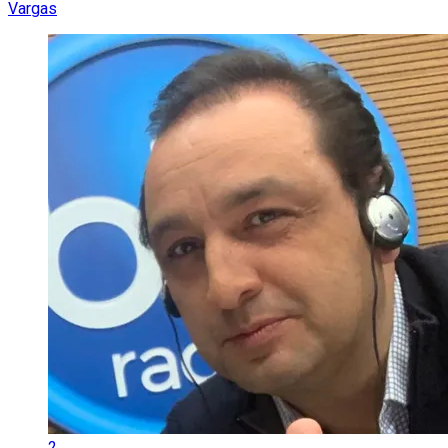
Vargas
2