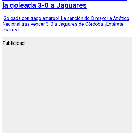
la goleada 3-0 a Jaguares
¡Goleada con trago amargo! La sanción de Dimayor a Atlético
Nacional tras vencer 3-0 a Jaguares de Córdoba. ¡Entérate
cuál es!
Publicidad