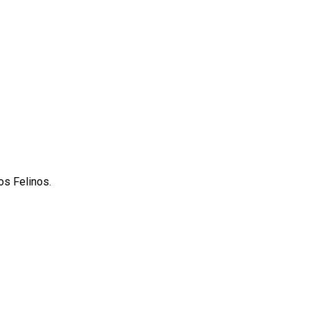
os Felinos.