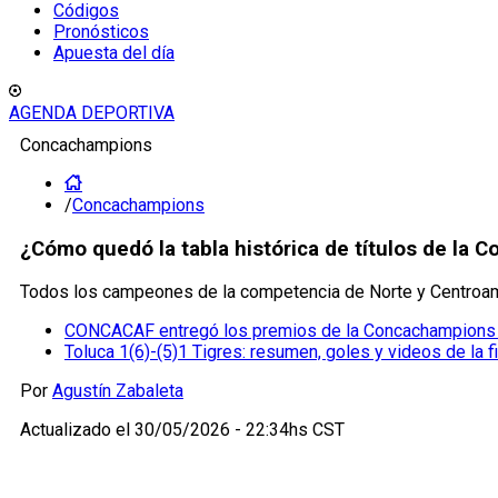
Códigos
Pronósticos
Apuesta del día
AGENDA DEPORTIVA
Concachampions
/
Concachampions
¿Cómo quedó la tabla histórica de títulos de la C
Todos los campeones de la competencia de Norte y Centroaméri
CONCACAF entregó los premios de la Concachampions 20
Toluca 1(6)-(5)1 Tigres: resumen, goles y videos de la
Por
Agustín Zabaleta
Actualizado el
30/05/2026 - 22:34hs CST