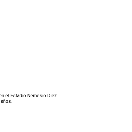
en el Estadio Nemesio Diez
 años.