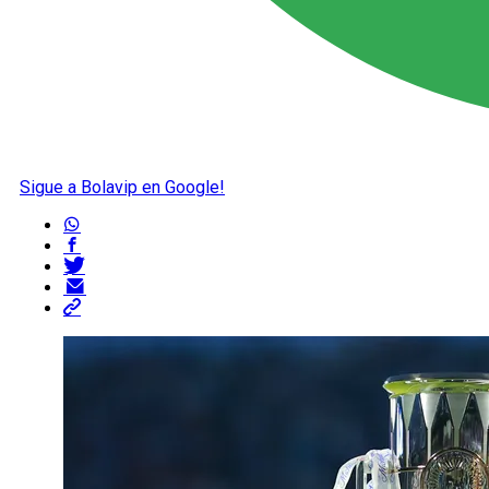
Sigue a Bolavip en Google!