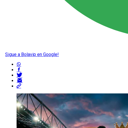
Sigue a Bolavip en Google!