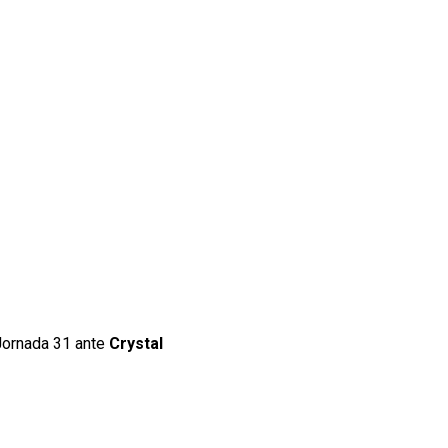
Jornada 31 ante
Crystal