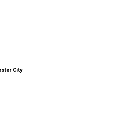
ster City