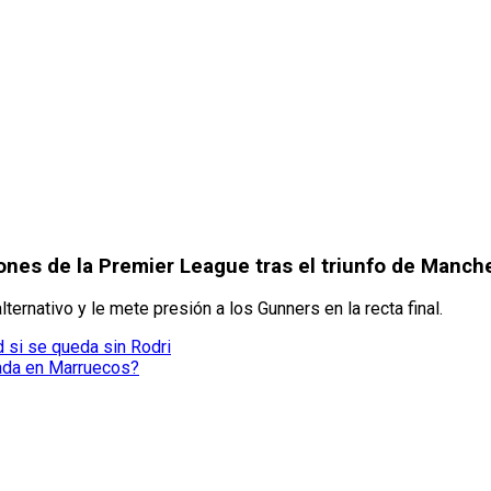
ones de la Premier League tras el triunfo de Manche
ternativo y le mete presión a los Gunners en la recta final.
 si se queda sin Rodri
ada en Marruecos?