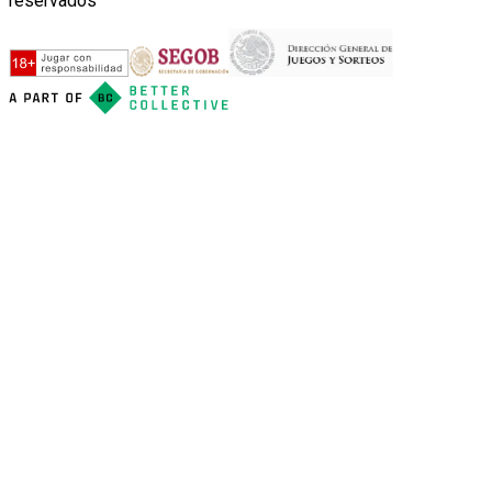
reservados