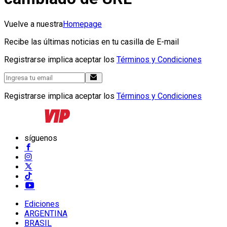
Vuelve a nuestra
Homepage
Recibe las últimas noticias en tu casilla de E-mail
Registrarse implica aceptar los
Términos y Condiciones
Registrarse implica aceptar los
Términos y Condiciones
síguenos
Ediciones
ARGENTINA
BRASIL