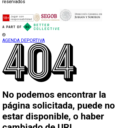
reservados
AGENDA DEPORTIVA
No podemos encontrar la
página solicitada, puede no
estar disponible, o haber
cambiado de URL