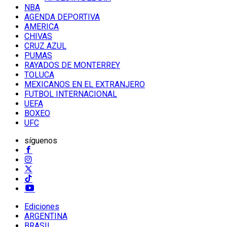
NBA
AGENDA DEPORTIVA
AMERICA
CHIVAS
CRUZ AZUL
PUMAS
RAYADOS DE MONTERREY
TOLUCA
MEXICANOS EN EL EXTRANJERO
FUTBOL INTERNACIONAL
UEFA
BOXEO
UFC
síguenos
Ediciones
ARGENTINA
BRASIL