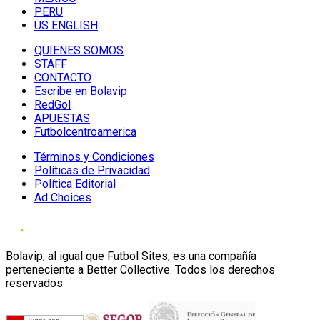
PERU
US ENGLISH
QUIENES SOMOS
STAFF
CONTACTO
Escribe en Bolavip
RedGol
APUESTAS
Futbolcentroamerica
Términos y Condiciones
Políticas de Privacidad
Política Editorial
Ad Choices
Bolavip, al igual que Futbol Sites, es una compañía
perteneciente a Better Collective. Todos los derechos
reservados