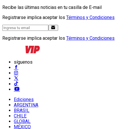
Recibe las últimas noticias en tu casilla de E-mail
Registrarse implica aceptar los
Términos y Condiciones
Registrarse implica aceptar los
Términos y Condiciones
síguenos
Ediciones
ARGENTINA
BRASIL
CHILE
GLOBAL
MÉXICO