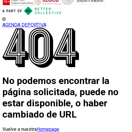
AGENDA DEPORTIVA
No podemos encontrar la
página solicitada, puede no
estar disponible, o haber
cambiado de URL
Vuelve a nuestra
Homepage