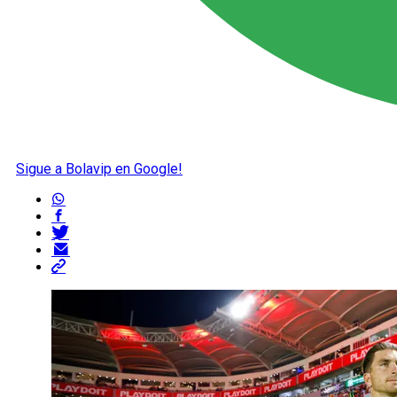
Sigue a Bolavip en Google!