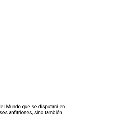
del Mundo que se disputará en
es anfitriones, sino también