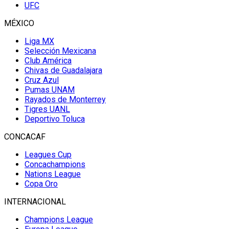
UFC
MÉXICO
Liga MX
Selección Mexicana
Club América
Chivas de Guadalajara
Cruz Azul
Pumas UNAM
Rayados de Monterrey
Tigres UANL
Deportivo Toluca
CONCACAF
Leagues Cup
Concachampions
Nations League
Copa Oro
INTERNACIONAL
Champions League