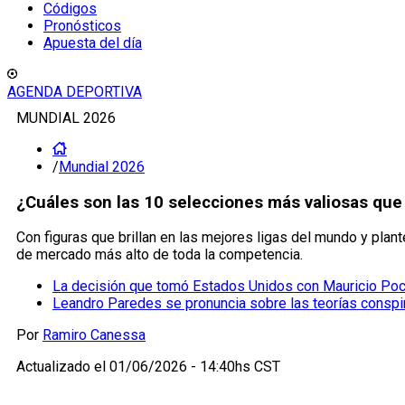
Códigos
Pronósticos
Apuesta del día
AGENDA DEPORTIVA
MUNDIAL 2026
/
Mundial 2026
¿Cuáles son las 10 selecciones más valiosas que
Con figuras que brillan en las mejores ligas del mundo y plan
de mercado más alto de toda la competencia.
La decisión que tomó Estados Unidos con Mauricio Poch
Leandro Paredes se pronuncia sobre las teorías conspir
Por
Ramiro Canessa
Actualizado el
01/06/2026 - 14:40hs CST