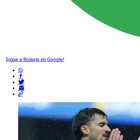
Sigue a Bolavip en Google!