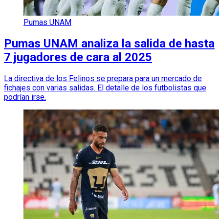
Pumas UNAM
Pumas UNAM analiza la salida de hasta
7 jugadores de cara al 2025
La directiva de los Felinos se prepara para un mercado de
fichajes con varias salidas. El detalle de los futbolistas que
podrían irse.