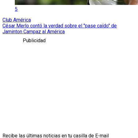
5
Club América
César Merlo contó la verdad sobre el "pase caído" de
Jaminton Campaz al América
Publicidad
Recibe las últimas noticias en tu casilla de E-mail