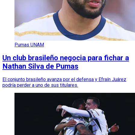
Pumas UNAM
Un club brasileño negocia para fichar a
Nathan Silva de Pumas
El conjunto brasileño avanza por el defensa y Efraín Juárez
podría perder a uno de sus titulares.