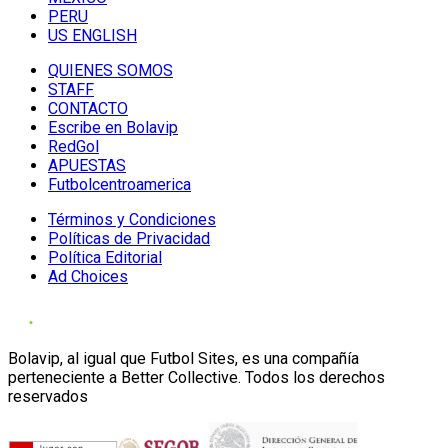
PERU
US ENGLISH
QUIENES SOMOS
STAFF
CONTACTO
Escribe en Bolavip
RedGol
APUESTAS
Futbolcentroamerica
Términos y Condiciones
Políticas de Privacidad
Política Editorial
Ad Choices
Bolavip, al igual que Futbol Sites, es una compañía
perteneciente a Better Collective. Todos los derechos
reservados