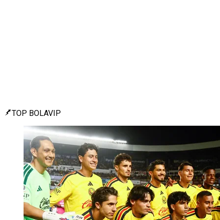
TOP BOLAVIP