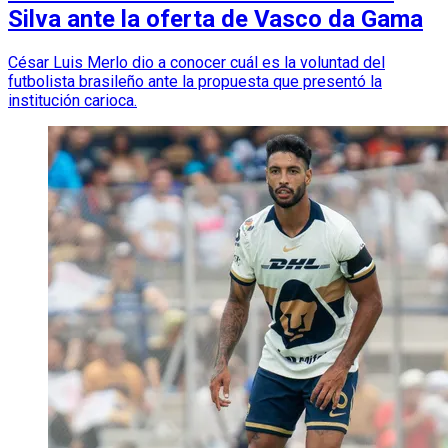
Silva ante la oferta de Vasco da Gama
César Luis Merlo dio a conocer cuál es la voluntad del
futbolista brasileño ante la propuesta que presentó la
institución carioca.