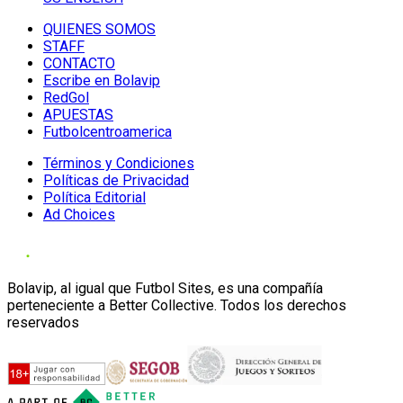
QUIENES SOMOS
STAFF
CONTACTO
Escribe en Bolavip
RedGol
APUESTAS
Futbolcentroamerica
Términos y Condiciones
Políticas de Privacidad
Política Editorial
Ad Choices
Bolavip, al igual que Futbol Sites, es una compañía
perteneciente a Better Collective. Todos los derechos
reservados