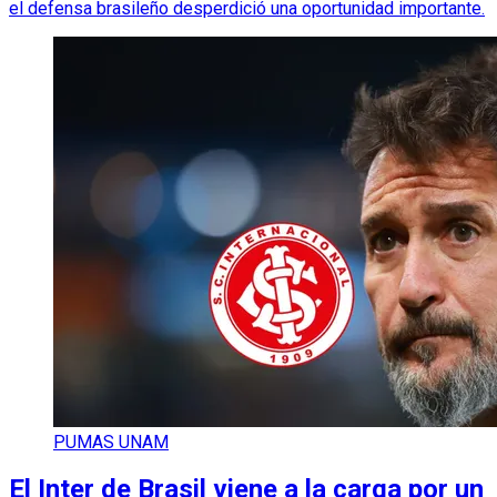
el defensa brasileño desperdició una oportunidad importante.
PUMAS UNAM
El Inter de Brasil viene a la carga por un