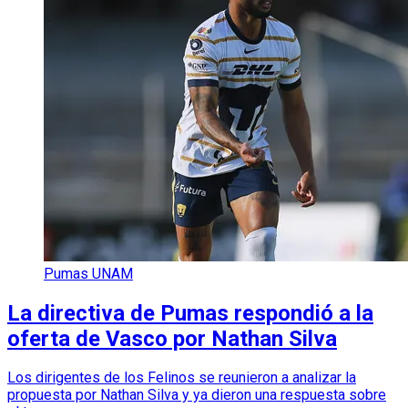
Pumas UNAM
La directiva de Pumas respondió a la
oferta de Vasco por Nathan Silva
Los dirigentes de los Felinos se reunieron a analizar la
propuesta por Nathan Silva y ya dieron una respuesta sobre