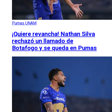
Pumas UNAM
¡Quiere revancha! Nathan Silva
rechazó un llamado de
Botafogo y se queda en Pumas