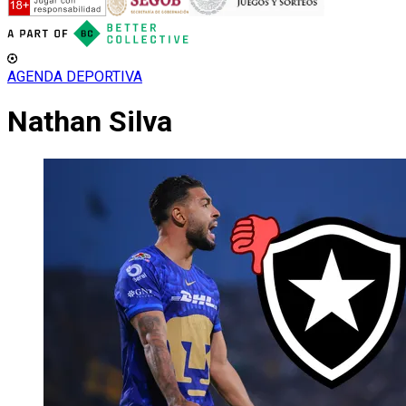
AGENDA DEPORTIVA
Nathan Silva