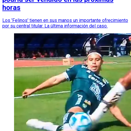
horas
Los 'Felinos' tienen en sus manos un importante ofrecimiento
por su central titular. La última información del caso.