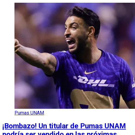
Pumas UNAM
¡Bombazo! Un titular de Pumas UNAM
podría ser vendido en las próximas