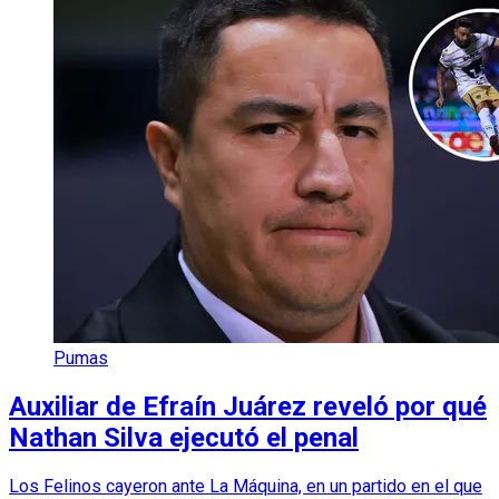
Pumas
Auxiliar de Efraín Juárez reveló por qué
Nathan Silva ejecutó el penal
Los Felinos cayeron ante La Máquina, en un partido en el que