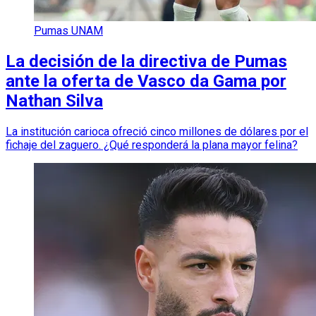
Pumas UNAM
La decisión de la directiva de Pumas
ante la oferta de Vasco da Gama por
Nathan Silva
La institución carioca ofreció cinco millones de dólares por el
fichaje del zaguero. ¿Qué responderá la plana mayor felina?