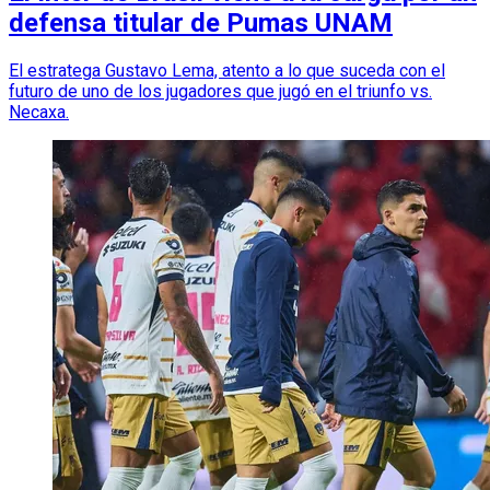
defensa titular de Pumas UNAM
El estratega Gustavo Lema, atento a lo que suceda con el
futuro de uno de los jugadores que jugó en el triunfo vs.
Necaxa.