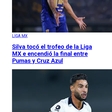
LIGA MX
Silva tocó el trofeo de la Liga
MX e encendió la final entre
Pumas y Cruz Azul