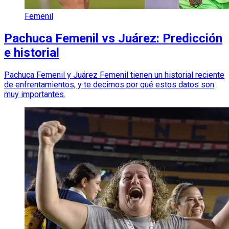
Femenil
Pachuca Femenil vs Juárez: Predicción
e historial
Pachuca Femenil y Juárez Femenil tienen un historial reciente
de enfrentamientos, y te decimos por qué estos datos son
muy importantes.