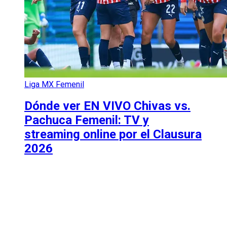
Liga MX Femenil
Dónde ver EN VIVO Chivas vs.
Pachuca Femenil: TV y
streaming online por el Clausura
2026