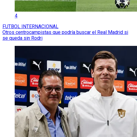
4
FUTBOL INTERNACIONAL
Otros centrocampistas que podría buscar el Real Madrid si
se queda sin Rodri