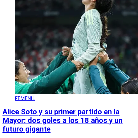
FEMENIL
Alice Soto y su primer partido en la
Mayor: dos goles a los 18 años y un
futuro gigante