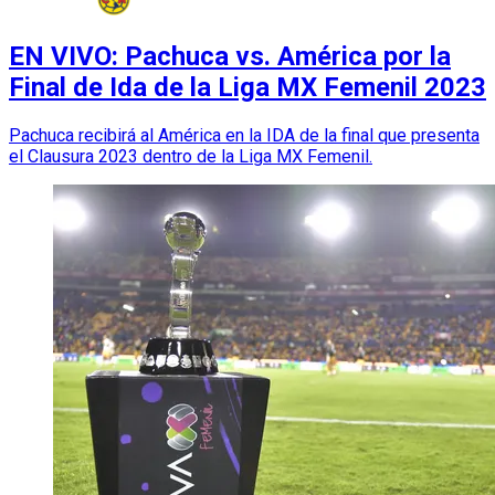
EN VIVO: Pachuca vs. América por la
Final de Ida de la Liga MX Femenil 2023
Pachuca recibirá al América en la IDA de la final que presenta
el Clausura 2023 dentro de la Liga MX Femenil.