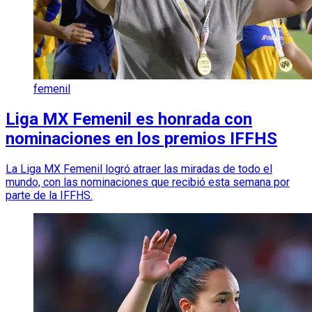
femenil
Liga MX Femenil es honrada con
nominaciones en los premios IFFHS
La Liga MX Femenil logró atraer las miradas de todo el
mundo, con las nominaciones que recibió esta semana por
parte de la IFFHS.