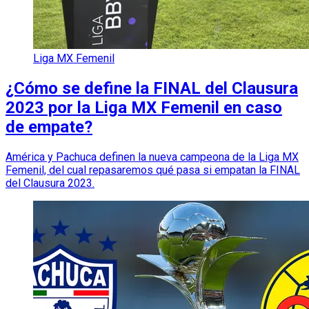
Liga MX Femenil
¿Cómo se define la FINAL del Clausura
2023 por la Liga MX Femenil en caso
de empate?
América y Pachuca definen la nueva campeona de la Liga MX
Femenil, del cual repasaremos qué pasa si empatan la FINAL
del Clausura 2023.