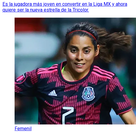
Es la jugadora más joven en convertir en la Liga MX y ahora
quiere ser la nueva estrella de la Tricolor.
Femenil