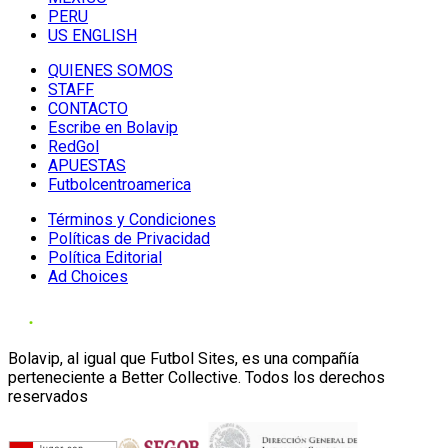
PERU
US ENGLISH
QUIENES SOMOS
STAFF
CONTACTO
Escribe en Bolavip
RedGol
APUESTAS
Futbolcentroamerica
Términos y Condiciones
Políticas de Privacidad
Política Editorial
Ad Choices
Bolavip, al igual que Futbol Sites, es una compañía
perteneciente a Better Collective. Todos los derechos
reservados