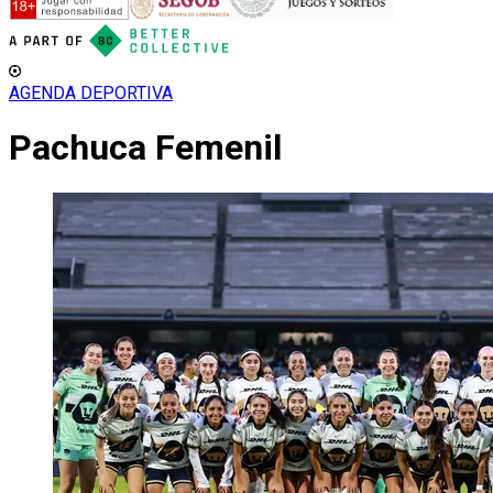
AGENDA DEPORTIVA
Pachuca Femenil