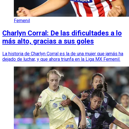
Femenil
Charlyn Corral: De las dificultades a lo
más alto, gracias a sus goles
La historia de Charlyn Corral es la de una mujer que jamás ha
dejado de luchar, y que ahora triunfa en la Liga MX Femenil.