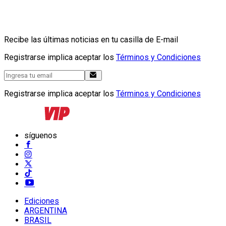
Recibe las últimas noticias en tu casilla de E-mail
Registrarse implica aceptar los
Términos y Condiciones
Registrarse implica aceptar los
Términos y Condiciones
síguenos
Ediciones
ARGENTINA
BRASIL