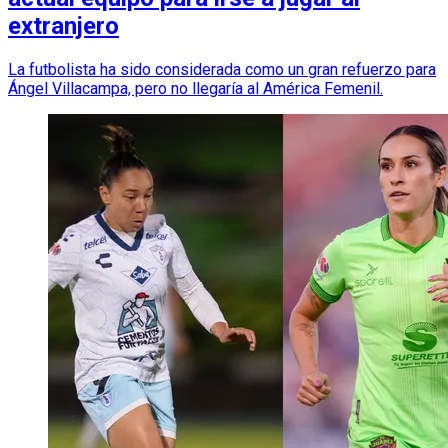
extranjero
La futbolista ha sido considerada como un gran refuerzo para
Ángel Villacampa, pero no llegaría al América Femenil.