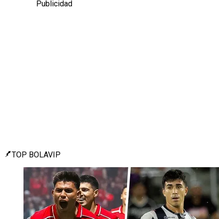
Publicidad
TOP BOLAVIP