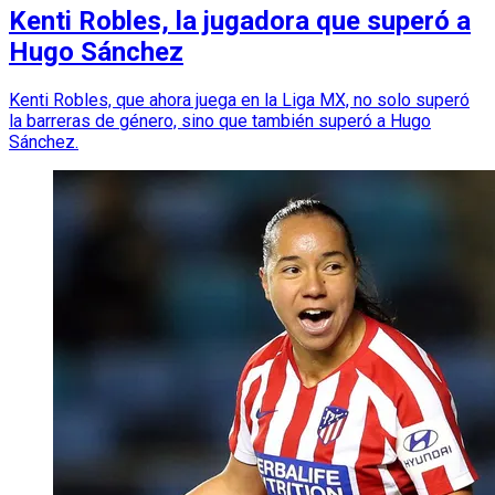
Kenti Robles, la jugadora que superó a
Hugo Sánchez
Kenti Robles, que ahora juega en la Liga MX, no solo superó
la barreras de género, sino que también superó a Hugo
Sánchez.