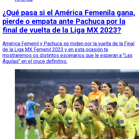
¿Qué pasa si el América Femenila gana,
pierde o empata ante Pachuca por la
final de vuelta de la Liga MX 2023?
América Femenil y Pachuca se miden por la vuelta de la Final
de la Liga MX Femenil 2023 y en esta ocasión te
mostraremos os distintos escenarios que le esperan a "Las
Águilas" en el cruce definitivo.