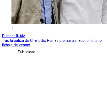
5
Pumas UNAM
Tras la paliza de Charlotte, Pumas piensa en hacer un último
fichaje de verano
Publicidad