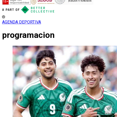
AGENDA DEPORTIVA
programacion