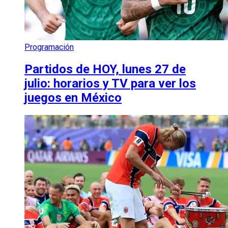
Programación
Partidos de HOY, lunes 27 de
julio: horarios y TV para ver los
juegos en México