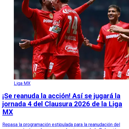
Liga MX
¡Se reanuda la acción! Así se jugará la
jornada 4 del Clausura 2026 de la Liga
MX
Repasa la programación estipulada para la reanudación del