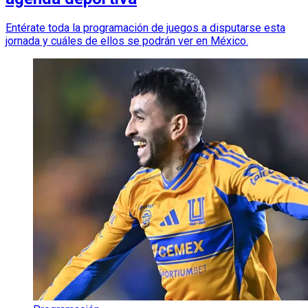
Entérate toda la programación de juegos a disputarse esta
jornada y cuáles de ellos se podrán ver en México.