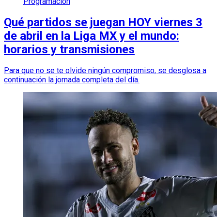
Programación
Qué partidos se juegan HOY viernes 3
de abril en la Liga MX y el mundo:
horarios y transmisiones
Para que no se te olvide ningún compromiso, se desglosa a
continuación la jornada completa del día.