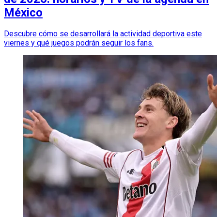
México
Descubre cómo se desarrollará la actividad deportiva este
viernes y qué juegos podrán seguir los fans.