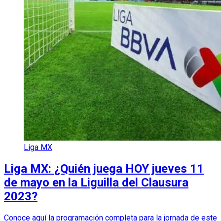
Liga MX
Liga MX: ¿Quién juega HOY jueves 11
de mayo en la Liguilla del Clausura
2023?
Conoce aquí la programación completa para la jornada de este