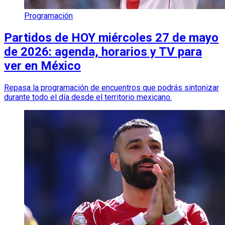
Programación
Partidos de HOY miércoles 27 de mayo
de 2026: agenda, horarios y TV para
ver en México
Repasa la programación de encuentros que podrás sintonizar
durante todo el día desde el territorio mexicano.