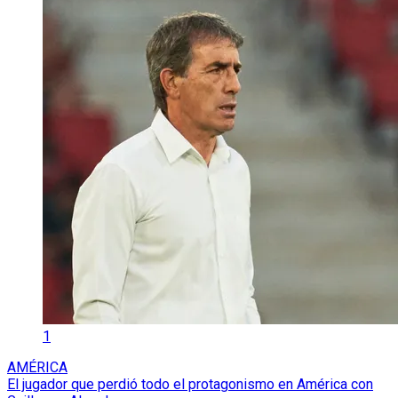
1
AMÉRICA
El jugador que perdió todo el protagonismo en América con