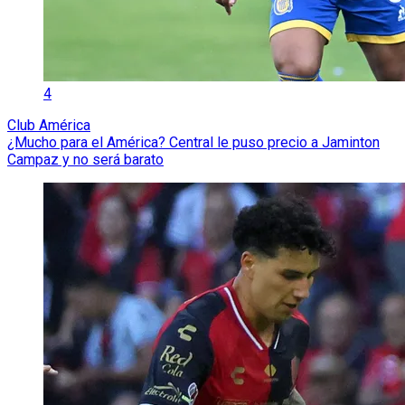
4
Club América
¿Mucho para el América? Central le puso precio a Jaminton
Campaz y no será barato