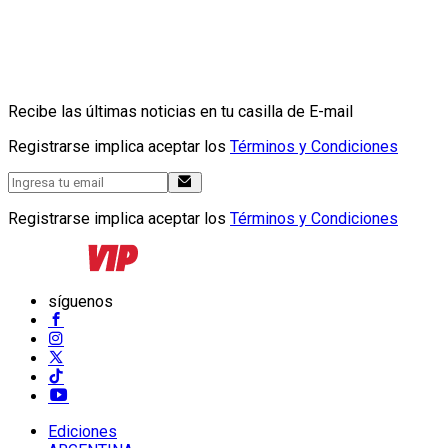
Recibe las últimas noticias en tu casilla de E-mail
Registrarse implica aceptar los
Términos y Condiciones
Registrarse implica aceptar los
Términos y Condiciones
síguenos
Ediciones