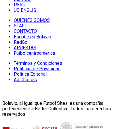
PERU
US ENGLISH
QUIENES SOMOS
STAFF
CONTACTO
Escribe en Bolavip
RedGol
APUESTAS
Futbolcentroamerica
Términos y Condiciones
Políticas de Privacidad
Política Editorial
Ad Choices
Bolavip, al igual que Futbol Sites, es una compañía
perteneciente a Better Collective. Todos los derechos
reservados