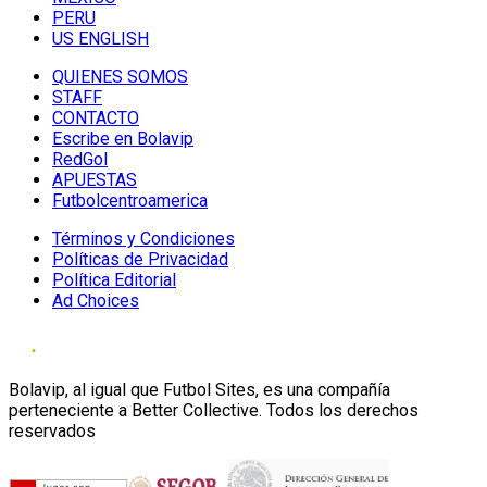
PERU
US ENGLISH
QUIENES SOMOS
STAFF
CONTACTO
Escribe en Bolavip
RedGol
APUESTAS
Futbolcentroamerica
Términos y Condiciones
Políticas de Privacidad
Política Editorial
Ad Choices
Bolavip, al igual que Futbol Sites, es una compañía
perteneciente a Better Collective. Todos los derechos
reservados