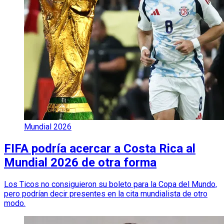
Mundial 2026
FIFA podría acercar a Costa Rica al
Mundial 2026 de otra forma
Los Ticos no consiguieron su boleto para la Copa del Mundo,
pero podrían decir presentes en la cita mundialista de otro
modo.