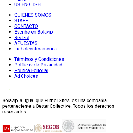
US ENGLISH
QUIENES SOMOS
STAFF
CONTACTO
Escribe en Bolavip
RedGol
APUESTAS
Futbolcentroamerica
Términos y Condiciones
Políticas de Privacidad
Política Editorial
Ad Choices
Bolavip, al igual que Futbol Sites, es una compañía
perteneciente a Better Collective. Todos los derechos
reservados