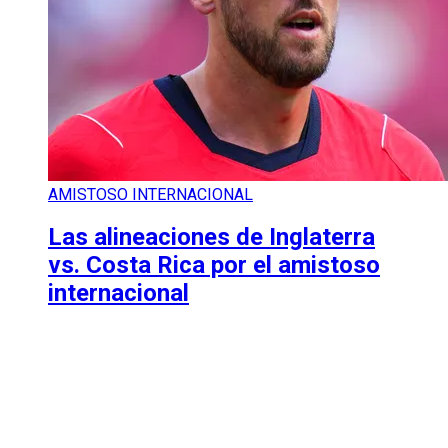
AMISTOSO INTERNACIONAL
Las alineaciones de Inglaterra
vs. Costa Rica por el amistoso
internacional