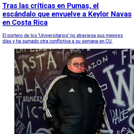
Tras las críticas en Pumas, el
escándalo que envuelve a Keylor Navas
en Costa Rica
El portero de los 'Universitarios' no atraviesa sus mejores
días y ha sumado otra conflictiva a su semana en CU.