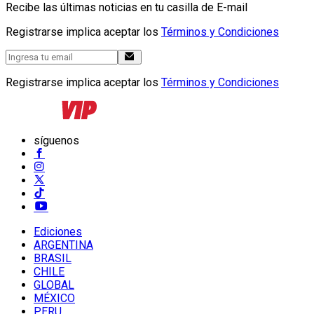
Recibe las últimas noticias en tu casilla de E-mail
Registrarse implica aceptar los
Términos y Condiciones
Registrarse implica aceptar los
Términos y Condiciones
síguenos
Ediciones
ARGENTINA
BRASIL
CHILE
GLOBAL
MÉXICO
PERU