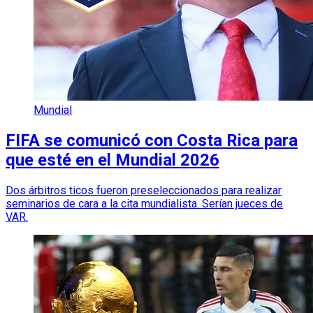
Mundial
FIFA se comunicó con Costa Rica para
que esté en el Mundial 2026
Dos árbitros ticos fueron preseleccionados para realizar
seminarios de cara a la cita mundialista. Serían jueces de
VAR.