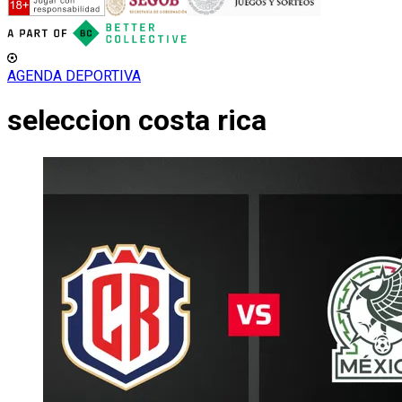
AGENDA DEPORTIVA
seleccion costa rica