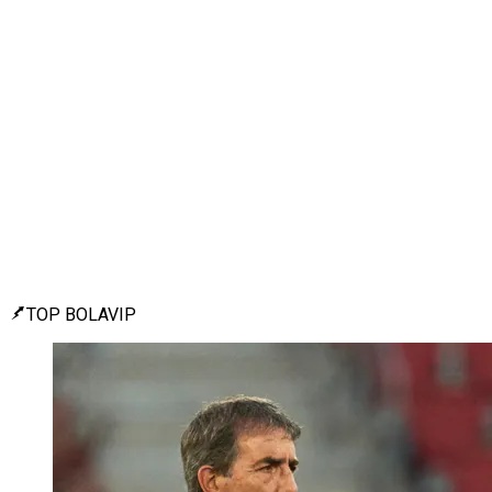
TOP BOLAVIP