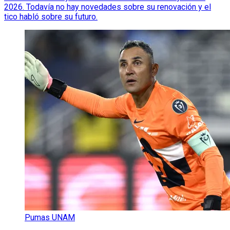
2026. Todavía no hay novedades sobre su renovación y el
tico habló sobre su futuro.
Pumas UNAM