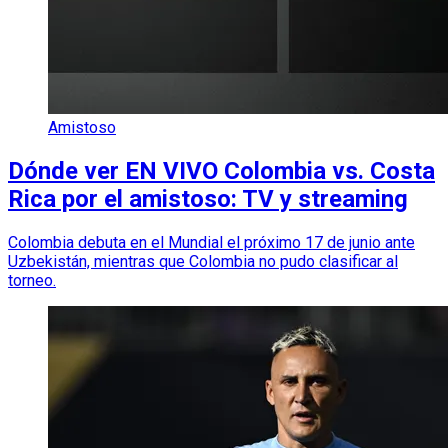
Amistoso
Dónde ver EN VIVO Colombia vs. Costa
Rica por el amistoso: TV y streaming
Colombia debuta en el Mundial el próximo 17 de junio ante
Uzbekistán, mientras que Colombia no pudo clasificar al
torneo.