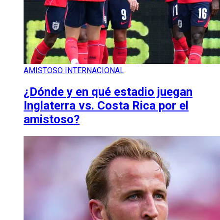
AMISTOSO INTERNACIONAL
¿Dónde y en qué estadio juegan
Inglaterra vs. Costa Rica por el
amistoso?