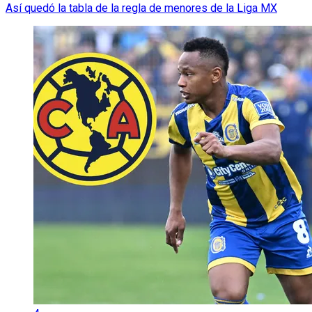
Así quedó la tabla de la regla de menores de la Liga MX