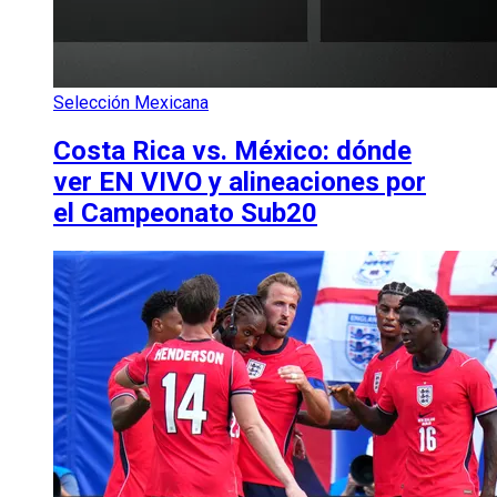
Selección Mexicana
Costa Rica vs. México: dónde
ver EN VIVO y alineaciones por
el Campeonato Sub20