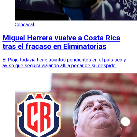
Concacaf
Miguel Herrera vuelve a Costa Rica
tras el fracaso en Eliminatorias
El Piojo todavía tiene asuntos pendientes en el país tico y
avisó que seguirá viajando allí a pesar de su despido.