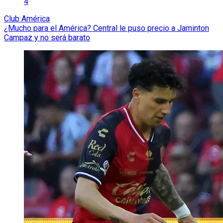
4
Club América
¿Mucho para el América? Central le puso precio a Jaminton
Campaz y no será barato