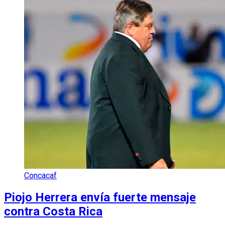
Concacaf
Piojo Herrera envía fuerte mensaje
contra Costa Rica