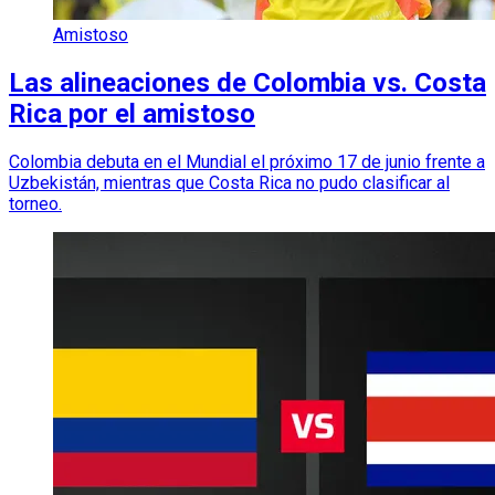
Amistoso
Las alineaciones de Colombia vs. Costa
Rica por el amistoso
Colombia debuta en el Mundial el próximo 17 de junio frente a
Uzbekistán, mientras que Costa Rica no pudo clasificar al
torneo.