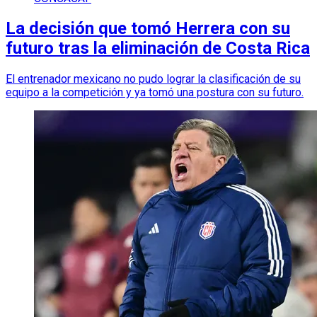
La decisión que tomó Herrera con su
futuro tras la eliminación de Costa Rica
El entrenador mexicano no pudo lograr la clasificación de su
equipo a la competición y ya tomó una postura con su futuro.