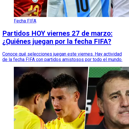
Fecha FIFA
Partidos HOY viernes 27 de marzo:
¿Quiénes juegan por la fecha FIFA?
Conoce qué selecciones juegan este viernes. Hay actividad
de la fecha FIFA con partidos amistosos por todo el mundo.