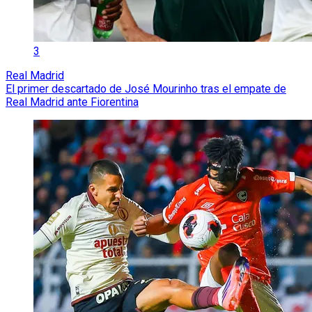
3
Real Madrid
El primer descartado de José Mourinho tras el empate de
Real Madrid ante Fiorentina