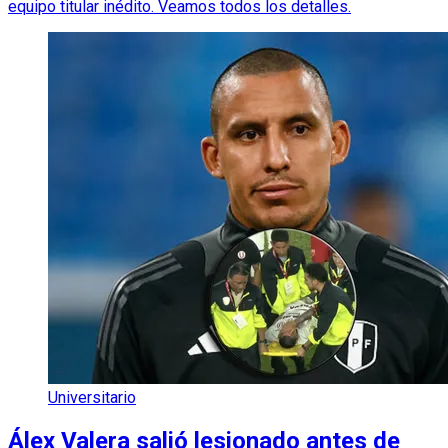
equipo titular inédito. Veamos todos los detalles.
Universitario
Álex Valera salió lesionado antes de