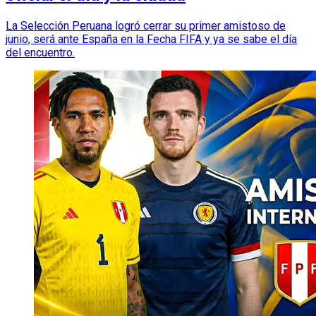
La Selección Peruana logró cerrar su primer amistoso de
junio, será ante España en la Fecha FIFA y ya se sabe el día
del encuentro.