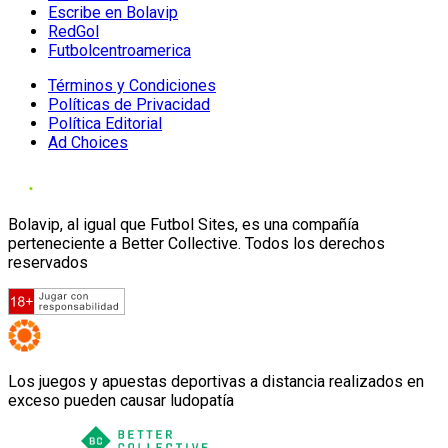
Escribe en Bolavip
RedGol
Futbolcentroamerica
Términos y Condiciones
Políticas de Privacidad
Política Editorial
Ad Choices
Bolavip, al igual que Futbol Sites, es una compañía
perteneciente a Better Collective. Todos los derechos
reservados
Los juegos y apuestas deportivas a distancia realizados en
exceso pueden causar ludopatía