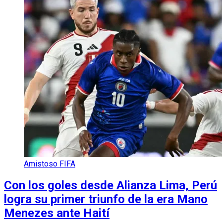
Amistoso FIFA
Con los goles desde Alianza Lima, Perú
logra su primer triunfo de la era Mano
Menezes ante Haití