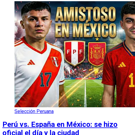
Selección Peruana
Perú vs. España en México: se hizo
oficial el día y la ciudad