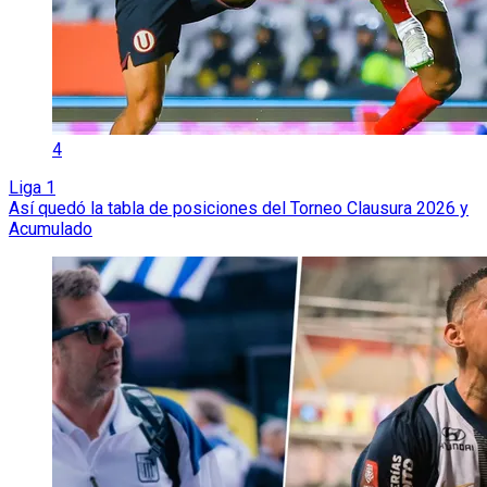
4
Liga 1
Así quedó la tabla de posiciones del Torneo Clausura 2026 y
Acumulado