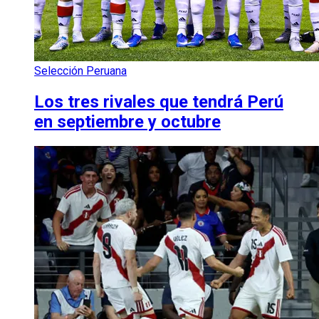
Selección Peruana
Los tres rivales que tendrá Perú
en septiembre y octubre