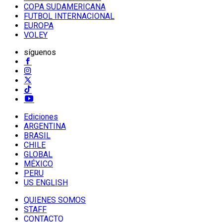
COPA SUDAMERICANA
FUTBOL INTERNACIONAL
EUROPA
VOLEY
síguenos
Ediciones
ARGENTINA
BRASIL
CHILE
GLOBAL
MÉXICO
PERU
US ENGLISH
QUIENES SOMOS
STAFF
CONTACTO