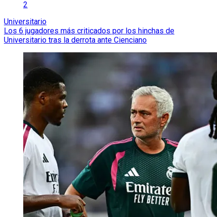
2
Universitario
Los 6 jugadores más criticados por los hinchas de
Universitario tras la derrota ante Cienciano