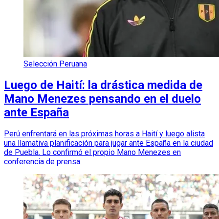
Selección Peruana
Luego de Haití: la drástica medida de
Mano Menezes pensando en el duelo
ante España
Perú enfrentará en las próximas horas a Haití y luego alista
una llamativa planificación para jugar ante España en la ciudad
de Puebla. Lo confirmó el propio Mano Menezes en
conferencia de prensa.