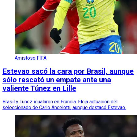
Amistoso FIFA
Estevao sacó la cara por Brasil, aunque
sólo rescató un empate ante una
valiente Túnez en Lille
Brasil y Túnez igualaron en Francia. Floja actuación del
seleccionado de Carlo Ancelotti, aunque destacó Estevao.