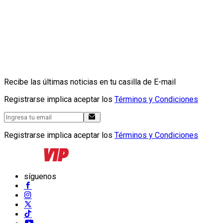
Recibe las últimas noticias en tu casilla de E-mail
Registrarse implica aceptar los
Términos y Condiciones
Registrarse implica aceptar los
Términos y Condiciones
síguenos