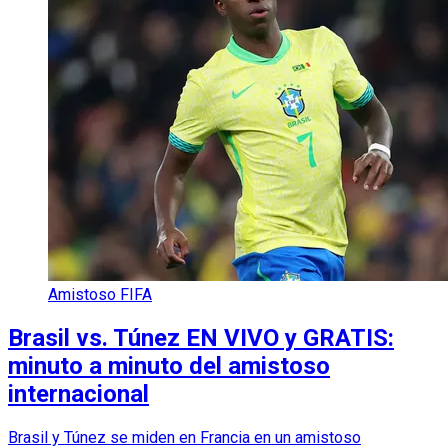
Amistoso FIFA
Brasil vs. Túnez EN VIVO y GRATIS:
minuto a minuto del amistoso
internacional
Brasil y Túnez se miden en Francia en un amistoso