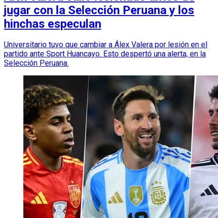
jugar con la Selección Peruana y los
hinchas especulan
Universitario tuvo que cambiar a Álex Valera por lesión en el
partido ante Sport Huancayo. Esto despertó una alerta, en la
Selección Peruana.