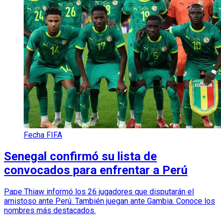
Fecha FIFA
Senegal confirmó su lista de
convocados para enfrentar a Perú
Pape Thiaw informó los 26 jugadores que disputarán el
amistoso ante Perú. También juegan ante Gambia. Conoce los
nombres más destacados.