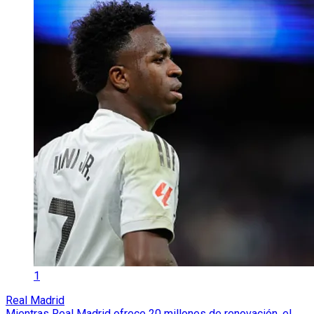
1
Real Madrid
Mientras Real Madrid ofrece 20 millones de renovación, el