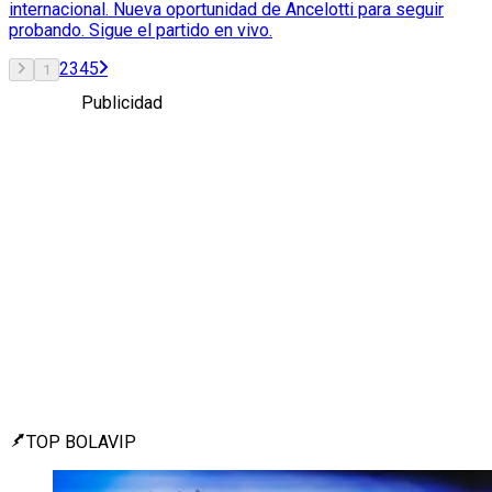
internacional. Nueva oportunidad de Ancelotti para seguir
probando. Sigue el partido en vivo.
2
3
4
5
1
Publicidad
TOP BOLAVIP