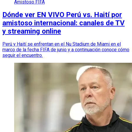
Amistoso FIFA
Dónde ver EN VIVO Perú vs. Haití por
amistoso internacional: canales de TV
y streaming online
Perú y Haití se enfrentan en el Nu Stadium de Miami en el
marco de la fecha FIFA de junio y a continuación conoce cómo
seguir el encuentro.