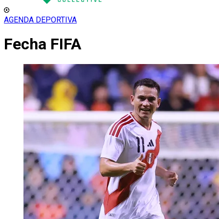
AGENDA DEPORTIVA
Fecha FIFA