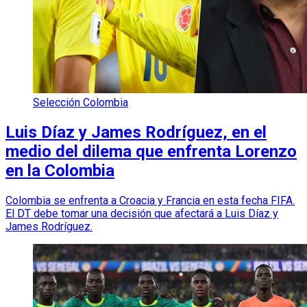
Selección Colombia
Luis Díaz y James Rodríguez, en el
medio del dilema que enfrenta Lorenzo
en la Colombia
Colombia se enfrenta a Croacia y Francia en esta fecha FIFA.
El DT debe tomar una decisión que afectará a Luis Díaz y
James Rodríguez.