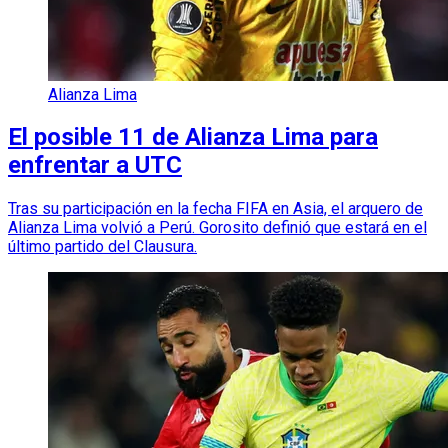
Alianza Lima
El posible 11 de Alianza Lima para
enfrentar a UTC
Tras su participación en la fecha FIFA en Asia, el arquero de
Alianza Lima volvió a Perú. Gorosito definió que estará en el
último partido del Clausura.