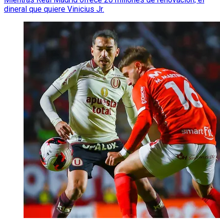
dineral que quiere Vinicius Jr.