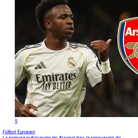
5
Fútbol Europeo
La primera publicación de Arsenal tras la renovación de