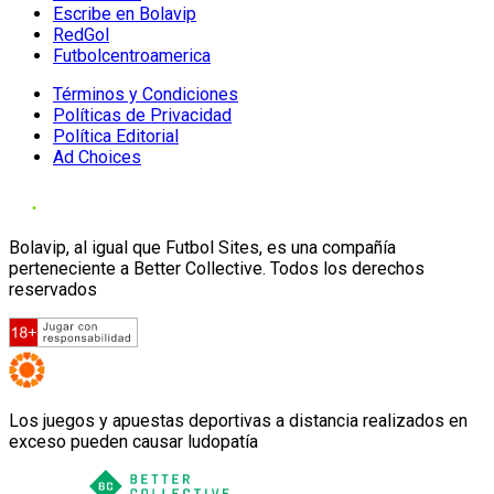
Escribe en Bolavip
RedGol
Futbolcentroamerica
Términos y Condiciones
Políticas de Privacidad
Política Editorial
Ad Choices
Bolavip, al igual que Futbol Sites, es una compañía
perteneciente a Better Collective. Todos los derechos
reservados
Los juegos y apuestas deportivas a distancia realizados en
exceso pueden causar ludopatía