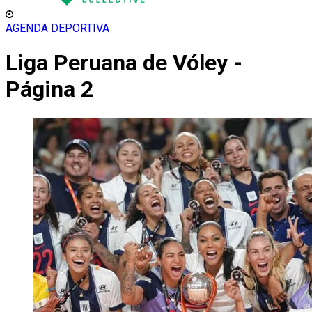
AGENDA DEPORTIVA
Liga Peruana de Vóley -
Página 2