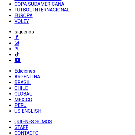
COPA SUDAMERICANA
FUTBOL INTERNACIONAL
EUROPA
VOLEY
síguenos
Ediciones
ARGENTINA
BRASIL
CHILE
GLOBAL
MÉXICO
PERU
US ENGLISH
QUIENES SOMOS
STAFF
CONTACTO