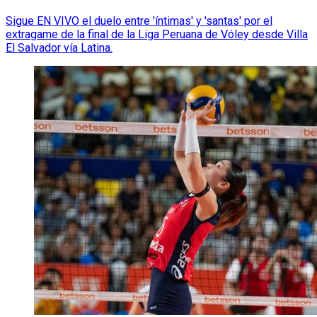
Sigue EN VIVO el duelo entre 'íntimas' y 'santas' por el
extragame de la final de la Liga Peruana de Vóley desde Villa
El Salvador vía Latina.