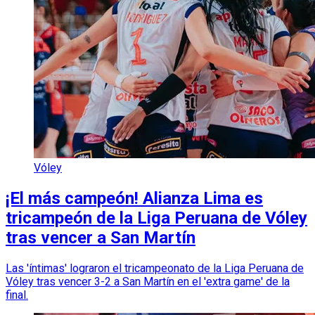
Vóley
¡El más campeón! Alianza Lima es
tricampeón de la Liga Peruana de Vóley
tras vencer a San Martín
Las 'íntimas' lograron el tricampeonato de la Liga Peruana de
Vóley tras vencer 3-2 a San Martín en el 'extra game' de la
final.