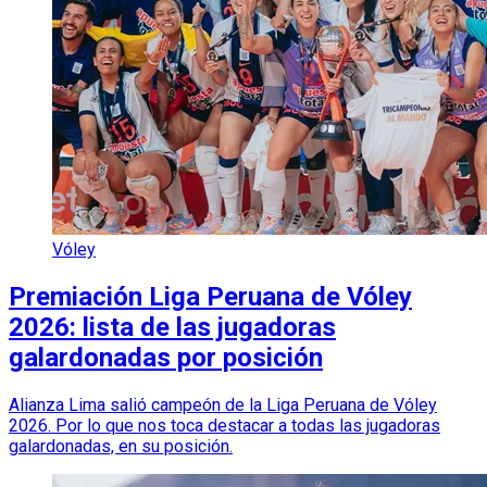
Vóley
Premiación Liga Peruana de Vóley
2026: lista de las jugadoras
galardonadas por posición
Alianza Lima salió campeón de la Liga Peruana de Vóley
2026. Por lo que nos toca destacar a todas las jugadoras
galardonadas, en su posición.