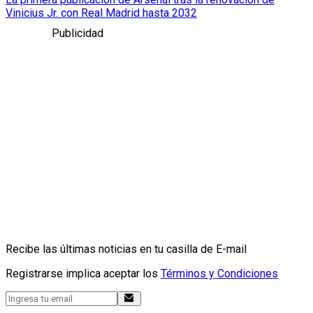
Vinicius Jr. con Real Madrid hasta 2032
Publicidad
Recibe las últimas noticias en tu casilla de E-mail
Registrarse implica aceptar los
Términos y Condiciones