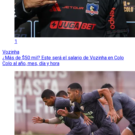
1
Vozinha
¿Más de $50 mil? Este será el salario de Vozinha en Colo
Colo al año, mes, día y hora