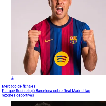
4
Mercado de fichajes
Por qué Rodri eligió Barcelona sobre Real Madrid: las
razones deportivas