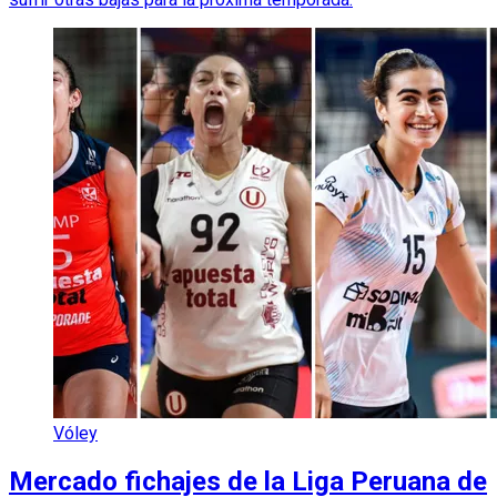
Vóley
Mercado fichajes de la Liga Peruana de