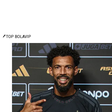
TOP BOLAVIP