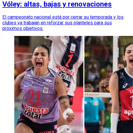
Vóley: altas, bajas y renovaciones
El campeonato nacional está por cerrar su temporada y los
clubes ya trabajan en reforzar sus planteles para sus
próximos objetivos.