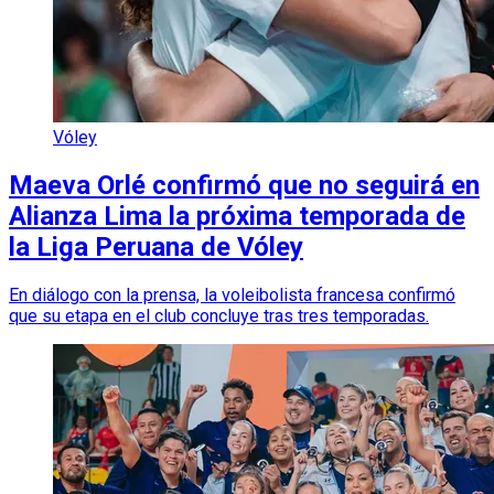
Vóley
Maeva Orlé confirmó que no seguirá en
Alianza Lima la próxima temporada de
la Liga Peruana de Vóley
En diálogo con la prensa, la voleibolista francesa confirmó
que su etapa en el club concluye tras tres temporadas.