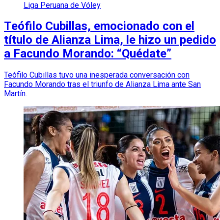
Liga Peruana de Vóley
Teófilo Cubillas, emocionado con el
título de Alianza Lima, le hizo un pedido
a Facundo Morando: “Quédate”
Teófilo Cubillas tuvo una inesperada conversación con
Facundo Morando tras el triunfo de Alianza Lima ante San
Martín.