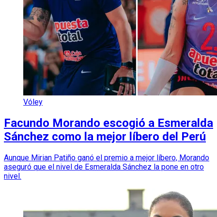
Vóley
Facundo Morando escogió a Esmeralda
Sánchez como la mejor líbero del Perú
Aunque Mirian Patiño ganó el premio a mejor líbero, Morando
aseguró que el nivel de Esmeralda Sánchez la pone en otro
nivel.