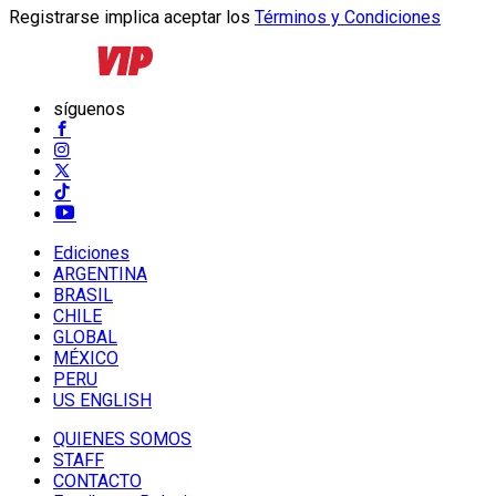
Registrarse implica aceptar los
Términos y Condiciones
síguenos
Ediciones
ARGENTINA
BRASIL
CHILE
GLOBAL
MÉXICO
PERU
US ENGLISH
QUIENES SOMOS
STAFF
CONTACTO