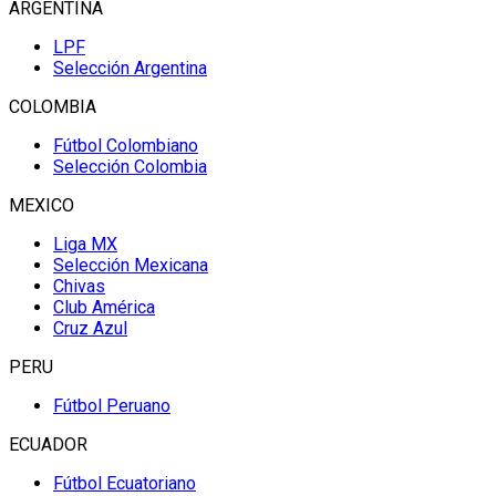
ARGENTINA
LPF
Selección Argentina
COLOMBIA
Fútbol Colombiano
Selección Colombia
MEXICO
Liga MX
Selección Mexicana
Chivas
Club América
Cruz Azul
PERU
Fútbol Peruano
ECUADOR
Fútbol Ecuatoriano