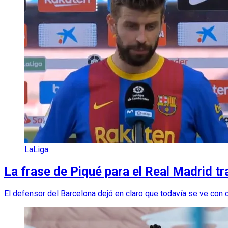
LaLiga
La frase de Piqué para el Real Madrid tr
El defensor del Barcelona dejó en claro que todavía se ve con 