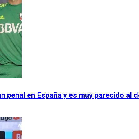
un penal en España y es muy parecido al de