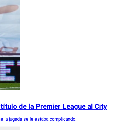
título de la Premier League al City
e la jugada se le estaba complicando.