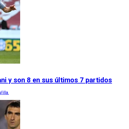
ni y son 8 en sus últimos 7 partidos
illa.