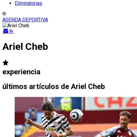
Eliminatorias
AGENDA DEPORTIVA
Ariel Cheb
experiencia
últimos artículos de
Ariel Cheb