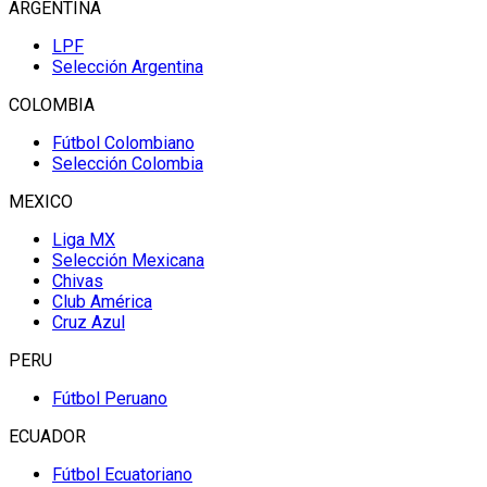
ARGENTINA
LPF
Selección Argentina
COLOMBIA
Fútbol Colombiano
Selección Colombia
MEXICO
Liga MX
Selección Mexicana
Chivas
Club América
Cruz Azul
PERU
Fútbol Peruano
ECUADOR
Fútbol Ecuatoriano