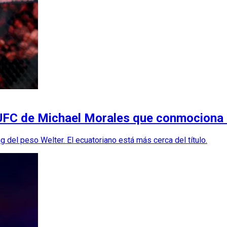
g UFC de Michael Morales que conmociona
 del peso Welter. El ecuatoriano está más cerca del título.