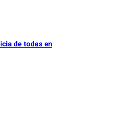
ticia de todas en