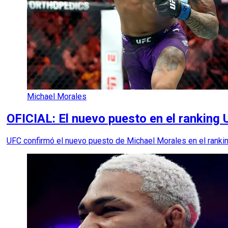
Michael Morales
OFICIAL: El nuevo puesto en el rankin
UFC confirmó el nuevo puesto de Michael Morales en el ranking