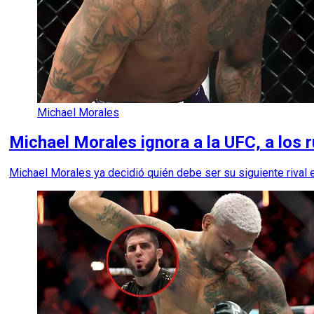
Michael Morales
Michael Morales ignora a la UFC, a los r
Michael Morales ya decidió quién debe ser su siguiente rival e