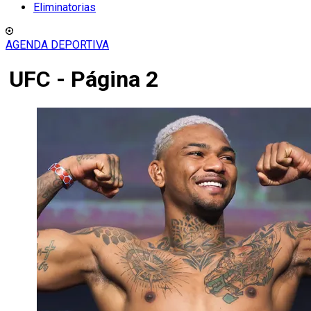
Eliminatorias
AGENDA DEPORTIVA
UFC - Página 2