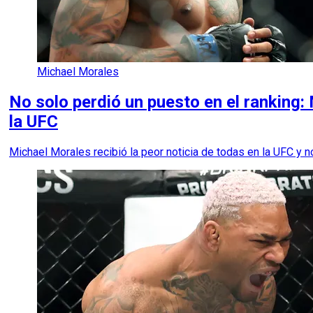
Michael Morales
No solo perdió un puesto en el ranking: 
la UFC
Michael Morales recibió la peor noticia de todas en la UFC y n