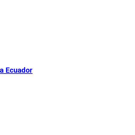
 a Ecuador