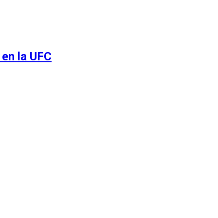
 en la UFC