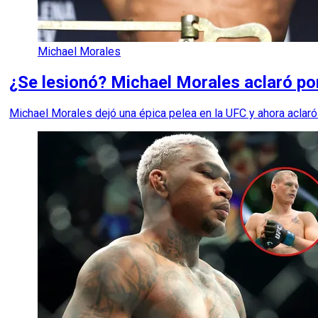
Michael Morales
¿Se lesionó? Michael Morales aclaró por
Michael Morales dejó una épica pelea en la UFC y ahora aclaró 