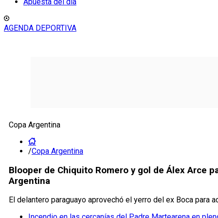
Apuesta del día
AGENDA DEPORTIVA
Copa Argentina
/
Copa Argentina
Blooper de Chiquito Romero y gol de Álex Arce pa
Argentina
El delantero paraguayo aprovechó el yerro del ex Boca para ade
Incendio en las cercanías del Padre Martearena en pleno