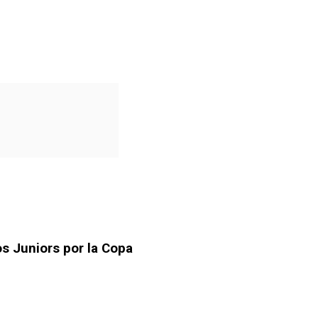
s Juniors por la Copa