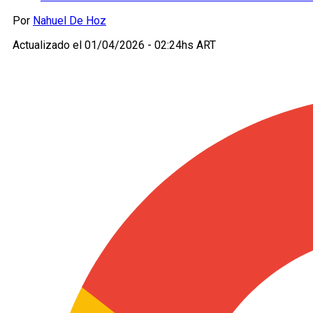
Por
Nahuel De Hoz
Actualizado el
01/04/2026 - 02:24hs ART