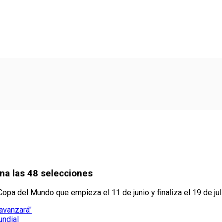
una las 48 selecciones
opa del Mundo que empieza el 11 de junio y finaliza el 19 de jul
 avanzará"
undial