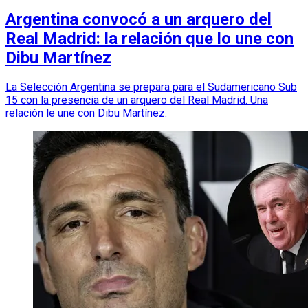
Argentina convocó a un arquero del
Real Madrid: la relación que lo une con
Dibu Martínez
La Selección Argentina se prepara para el Sudamericano Sub
15 con la presencia de un arquero del Real Madrid. Una
relación le une con Dibu Martínez.