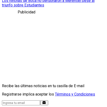
Los hinchas de Boca no perdonaron a Merentiel pese al
triunfo sobre Estudiantes
Publicidad
Recibe las últimas noticias en tu casilla de E-mail
Registrarse implica aceptar los
Términos y Condiciones