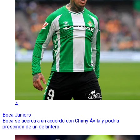
4
Boca Juniors
Boca se acerca a un acuerdo con Chimy Ávila y podría
prescindir de un delantero