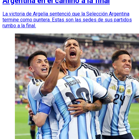
Argentina en el camino a la final
La victoria de Argelia sentenció que la Selección Argentina
termine como puntera. Estas son las sedes de sus partidos
rumbo a la final.