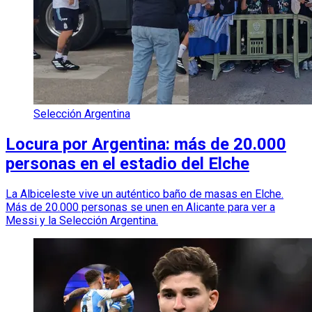
Selección Argentina
Locura por Argentina: más de 20.000
personas en el estadio del Elche
La Albiceleste vive un auténtico baño de masas en Elche.
Más de 20.000 personas se unen en Alicante para ver a
Messi y la Selección Argentina.