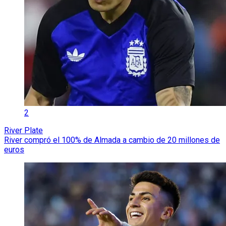
2
River Plate
River compró el 100% de Almada a cambio de 20 millones de
euros