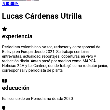
Lucas Cárdenas Utrilla
experiencia
Periodista colombiano-vasco, redactor y corresponsal de
Bolavip en Europa desde 2021. Su trabajo combina
entrevistas, actualidad, reportajes, coberturas en vivo y
redacción diaria. Antes pasó por medios como MARCA,
Noticias 24H y La Cantera, donde trabajó como redactor junior,
corresponsal y periodista de planta.
educación
Es licenciado en Periodismo desde 2020.