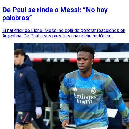
De Paul se rinde a Messi: “No hay
palabras”
El hat-trick de Lionel Messi no deja de generar reacciones en
Argentina. De Paul a sus pies tras una noche histórica.