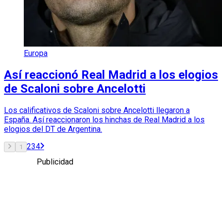
Europa
Así reaccionó Real Madrid a los elogios
de Scaloni sobre Ancelotti
Los calificativos de Scaloni sobre Ancelotti llegaron a
España. Así reaccionaron los hinchas de Real Madrid a los
elogios del DT de Argentina.
2
3
4
1
Publicidad