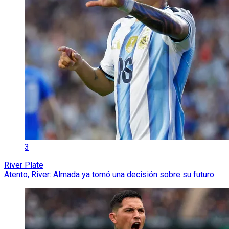
3
River Plate
Atento, River: Almada ya tomó una decisión sobre su futuro