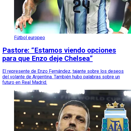
Fútbol europeo
Pastore: “Estamos viendo opciones
para que Enzo deje Chelsea”
El represente de Enzo Fernández, tajante sobre los deseos
del volante de Argentina. También hubo palabras sobre un
futuro en Real Madrid.