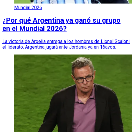
Mundial 2026
¿Por qué Argentina ya ganó su grupo
en el Mundial 2026?
La victoria de Argelia entrega a los hombres de Lionel Scaloni
el liderato. Argentina jugará ante Jordania ya en 16avos.