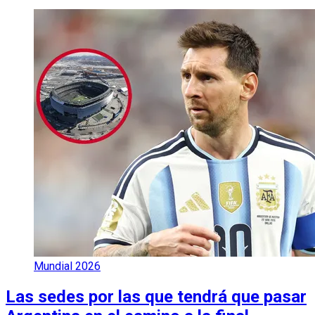
Mundial 2026
Las sedes por las que tendrá que pasar