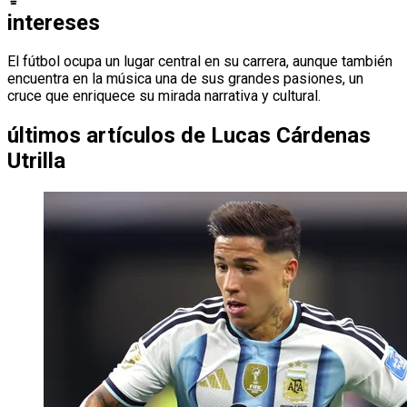
intereses
El fútbol ocupa un lugar central en su carrera, aunque también
encuentra en la música una de sus grandes pasiones, un
cruce que enriquece su mirada narrativa y cultural.
últimos artículos de
Lucas Cárdenas
Utrilla