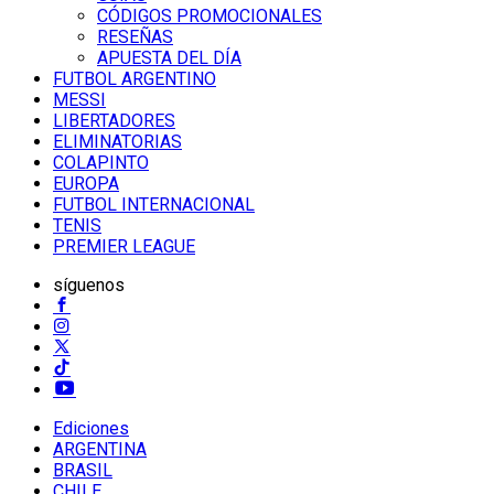
CÓDIGOS PROMOCIONALES
RESEÑAS
APUESTA DEL DÍA
FUTBOL ARGENTINO
MESSI
LIBERTADORES
ELIMINATORIAS
COLAPINTO
EUROPA
FUTBOL INTERNACIONAL
TENIS
PREMIER LEAGUE
síguenos
Ediciones
ARGENTINA
BRASIL
CHILE