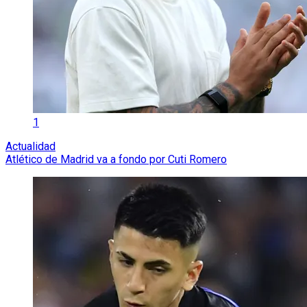
1
Actualidad
Atlético de Madrid va a fondo por Cuti Romero