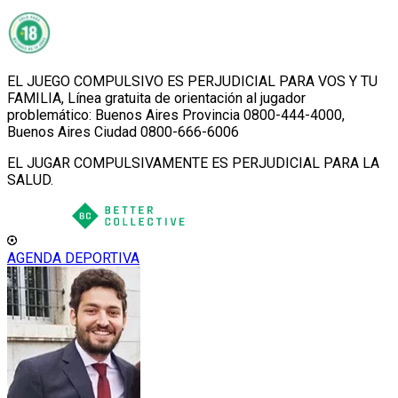
EL JUEGO COMPULSIVO ES PERJUDICIAL PARA VOS Y TU
FAMILIA, Línea gratuita de orientación al jugador
problemático: Buenos Aires Provincia 0800-444-4000,
Buenos Aires Ciudad 0800-666-6006
EL JUGAR COMPULSIVAMENTE ES PERJUDICIAL PARA LA
SALUD.
AGENDA DEPORTIVA