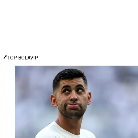
TOP BOLAVIP