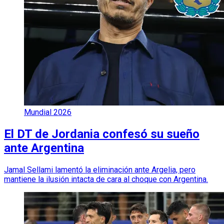
Mundial 2026
El DT de Jordania confesó su sueño
ante Argentina
Jamal Sellami lamentó la eliminación ante Argelia, pero
mantiene la ilusión intacta de cara al choque con Argentina.