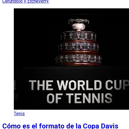
Cerúndolo y Etcheverry.
Tenis
Cómo es el formato de la Copa Davis