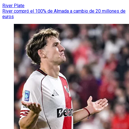
River Plate
River compró el 100% de Almada a cambio de 20 millones de
euros