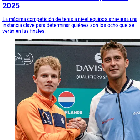
2025
La máxima competición de tenis a nivel equipos atraviesa una
instancia clave para determinar quiénes son los ocho que se
verán en las finales.