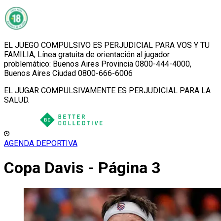
EL JUEGO COMPULSIVO ES PERJUDICIAL PARA VOS Y TU
FAMILIA, Línea gratuita de orientación al jugador
problemático: Buenos Aires Provincia 0800-444-4000,
Buenos Aires Ciudad 0800-666-6006
EL JUGAR COMPULSIVAMENTE ES PERJUDICIAL PARA LA
SALUD.
AGENDA DEPORTIVA
Copa Davis - Página 3