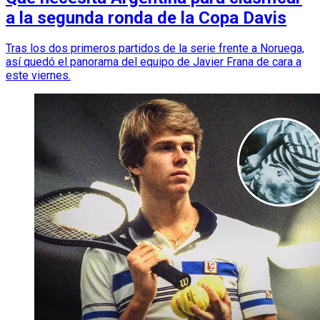
a la segunda ronda de la Copa Davis
Tras los dos primeros partidos de la serie frente a Noruega,
así quedó el panorama del equipo de Javier Frana de cara a
este viernes.