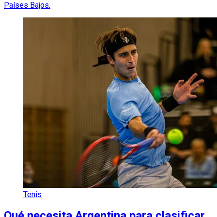
Países Bajos.
Tenis
Qué necesita Argentina para clasificar