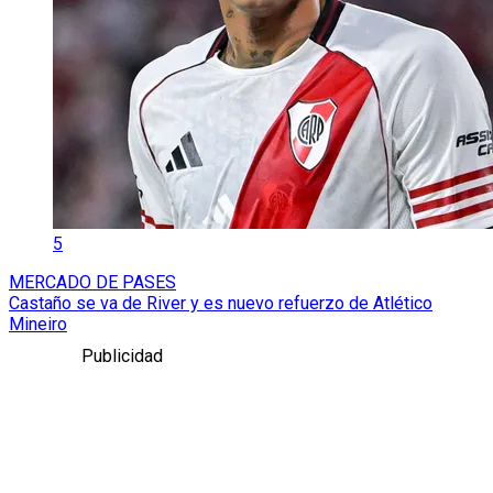
5
MERCADO DE PASES
Castaño se va de River y es nuevo refuerzo de Atlético
Mineiro
Publicidad