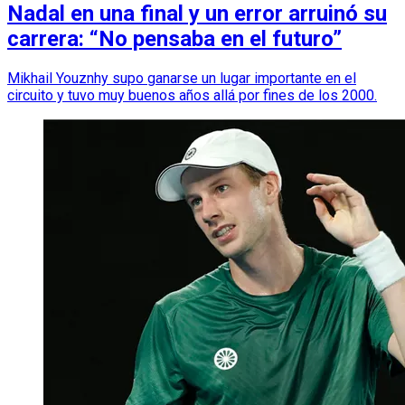
Nadal en una final y un error arruinó su
carrera: “No pensaba en el futuro”
Mikhail Youznhy supo ganarse un lugar importante en el
circuito y tuvo muy buenos años allá por fines de los 2000.