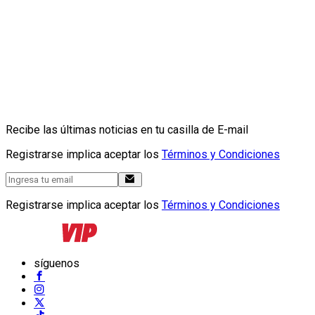
Recibe las últimas noticias en tu casilla de E-mail
Registrarse implica aceptar los
Términos y Condiciones
Registrarse implica aceptar los
Términos y Condiciones
síguenos