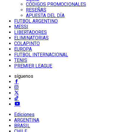
CÓDIGOS PROMOCIONALES
RESEÑAS
APUESTA DEL DÍA
FUTBOL ARGENTINO
MESSI
LIBERTADORES
ELIMINATORIAS
COLAPINTO
EUROPA
FUTBOL INTERNACIONAL
TENIS
PREMIER LEAGUE
síguenos
Ediciones
ARGENTINA
BRASIL
CHILE