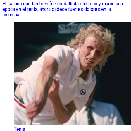
El italiano que también fue medallista olímpico y marcó una
época en el tenis, ahora padece fuertes dolores en la
columna.
Tenis