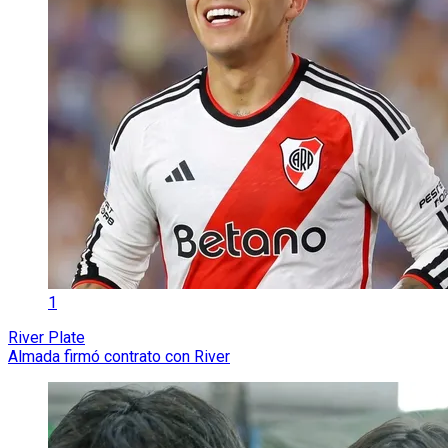
1
River Plate
Almada firmó contrato con River