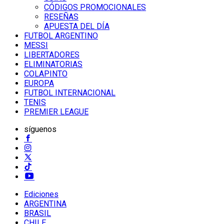
CÓDIGOS PROMOCIONALES
RESEÑAS
APUESTA DEL DÍA
FUTBOL ARGENTINO
MESSI
LIBERTADORES
ELIMINATORIAS
COLAPINTO
EUROPA
FUTBOL INTERNACIONAL
TENIS
PREMIER LEAGUE
síguenos
Ediciones
ARGENTINA
BRASIL
CHILE