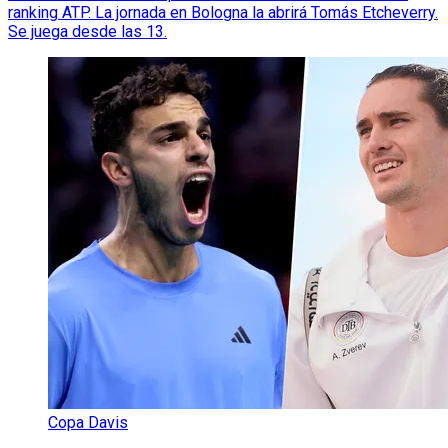
ranking ATP. La jornada en Bologna la abrirá Tomás Etcheverry.
Se juega desde las 13.
Copa Davis