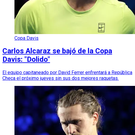
Copa Davis
Carlos Alcaraz se bajó de la Copa
Davis: "Dolido"
El equipo capitaneado por David Ferrer enfrentará a República
Checa el próximo jueves sin sus dos mejores raquetas.