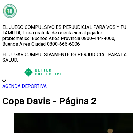
EL JUEGO COMPULSIVO ES PERJUDICIAL PARA VOS Y TU
FAMILIA, Línea gratuita de orientación al jugador
problemático: Buenos Aires Provincia 0800-444-4000,
Buenos Aires Ciudad 0800-666-6006
EL JUGAR COMPULSIVAMENTE ES PERJUDICIAL PARA LA
SALUD.
AGENDA DEPORTIVA
Copa Davis - Página 2