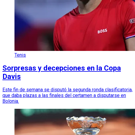
Tenis
Sorpresas y decepciones en la Copa
Davis
Este fin de semana se disputó la segunda ronda clasificatoria,
que daba plazas a las finales del certamen a disputarse en
Bolonia.