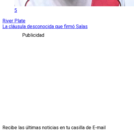
5
River Plate
La cláusula desconocida que firmó Salas
Publicidad
Recibe las últimas noticias en tu casilla de E-mail