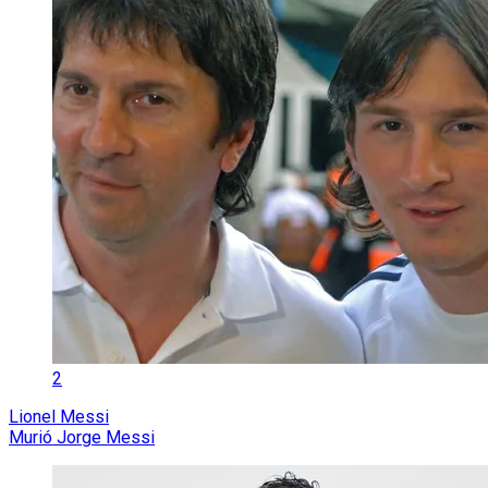
2
Lionel Messi
Murió Jorge Messi