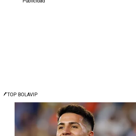
Publicidad
TOP BOLAVIP