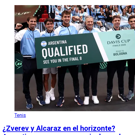
Tenis
¿Zverev y Alcaraz en el horizonte?