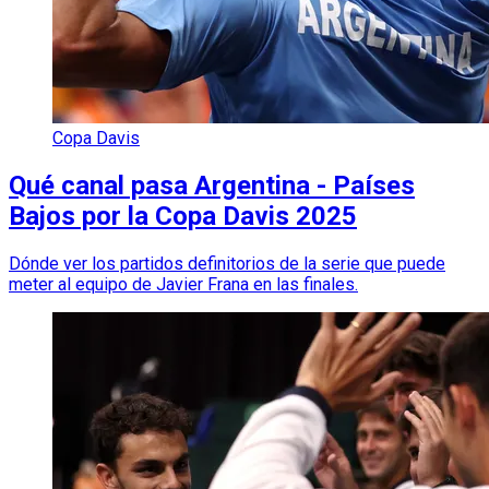
Copa Davis
Qué canal pasa Argentina - Países
Bajos por la Copa Davis 2025
Dónde ver los partidos definitorios de la serie que puede
meter al equipo de Javier Frana en las finales.