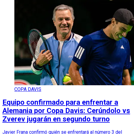
COPA DAVIS
Equipo confirmado para enfrentar a
Alemania por Copa Davis: Cerúndolo vs
Zverev jugarán en segundo turno
Javier Frana confirmó quién se enfrentará al número 3 del