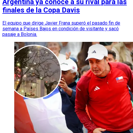
Argentina ya conoce a su rival para las
finales de la Copa Davis
El equipo que dirige Javier Frana superó el pasado fin de
semana a Países Bajos en condición de visitante y sacó
pasaje a Bolonia.