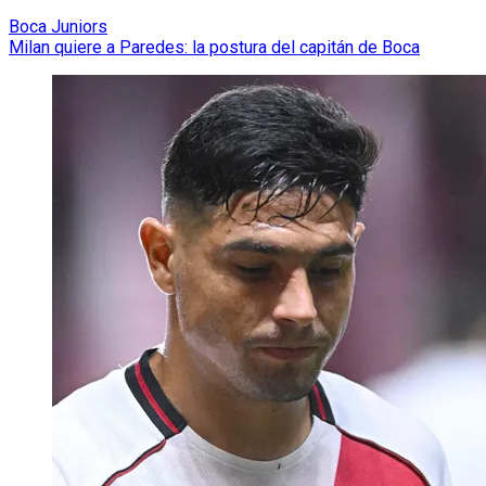
Boca Juniors
Milan quiere a Paredes: la postura del capitán de Boca