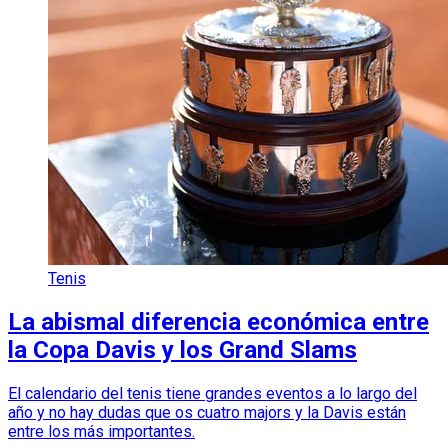
Tenis
La abismal diferencia económica entre
la Copa Davis y los Grand Slams
El calendario del tenis tiene grandes eventos a lo largo del
año y no hay dudas que os cuatro majors y la Davis están
entre los más importantes.