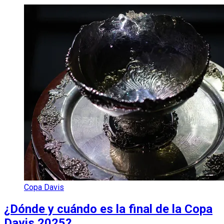
Copa Davis
¿Dónde y cuándo es la final de la Copa
Davis 2025?