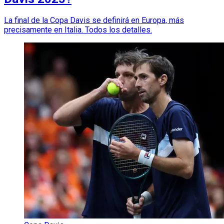
La final de la Copa Davis se definirá en Europa, más
precisamente en Italia. Todos los detalles.