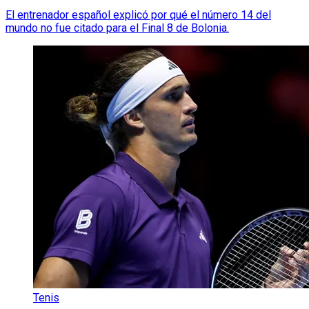
El entrenador español explicó por qué el número 14 del
mundo no fue citado para el Final 8 de Bolonia.
Tenis