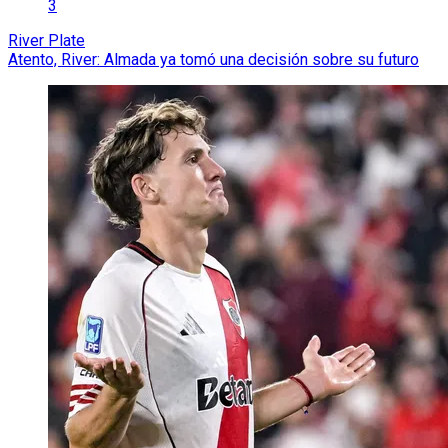
3
River Plate
Atento, River: Almada ya tomó una decisión sobre su futuro