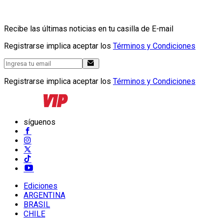
Recibe las últimas noticias en tu casilla de E-mail
Registrarse implica aceptar los
Términos y Condiciones
Registrarse implica aceptar los
Términos y Condiciones
síguenos
Ediciones
ARGENTINA
BRASIL
CHILE