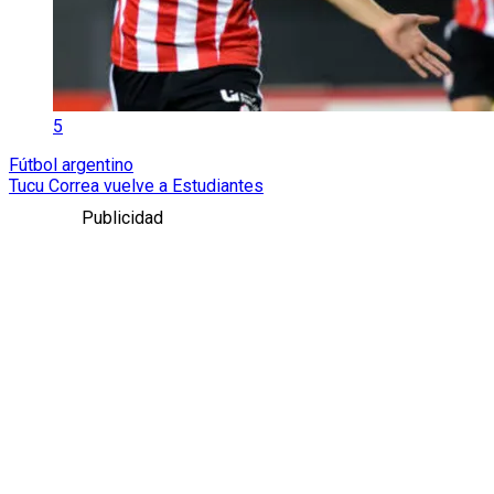
5
Fútbol argentino
Tucu Correa vuelve a Estudiantes
Publicidad