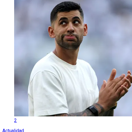
2
Actualidad