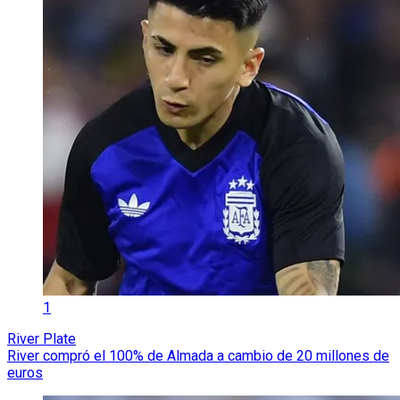
1
River Plate
River compró el 100% de Almada a cambio de 20 millones de
euros