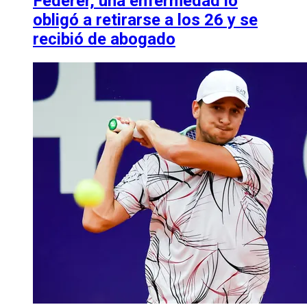
Federer, una enfermedad lo
obligó a retirarse a los 26 y se
recibió de abogado