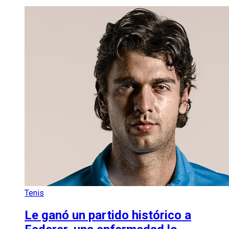
Tenis
Le ganó un partido histórico a