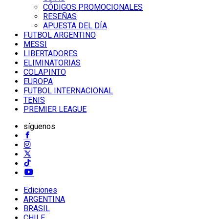
CÓDIGOS PROMOCIONALES
RESEÑAS
APUESTA DEL DÍA
FUTBOL ARGENTINO
MESSI
LIBERTADORES
ELIMINATORIAS
COLAPINTO
EUROPA
FUTBOL INTERNACIONAL
TENIS
PREMIER LEAGUE
síguenos
Ediciones
ARGENTINA
BRASIL
CHILE