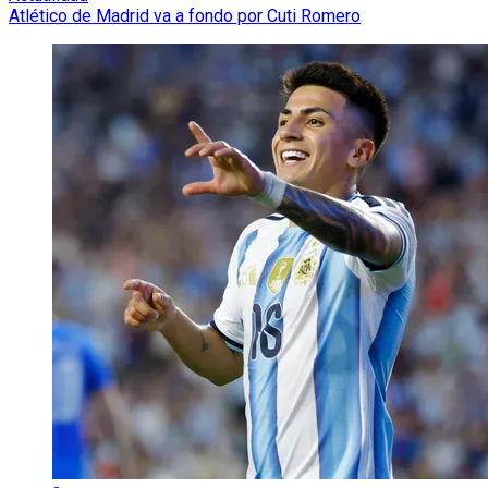
Atlético de Madrid va a fondo por Cuti Romero