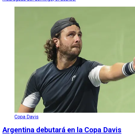
Copa Davis
Argentina debutará en la Copa Davis