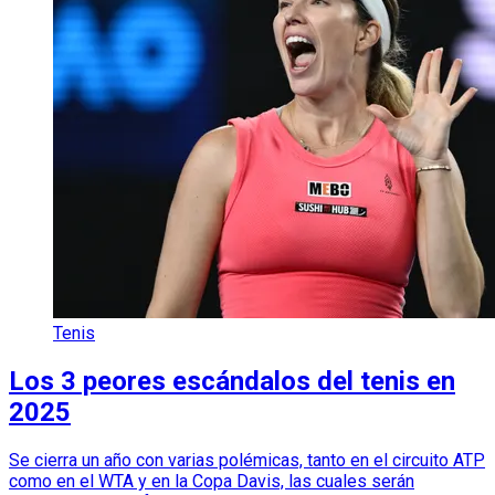
Tenis
Los 3 peores escándalos del tenis en
2025
Se cierra un año con varias polémicas, tanto en el circuito ATP
como en el WTA y en la Copa Davis, las cuales serán