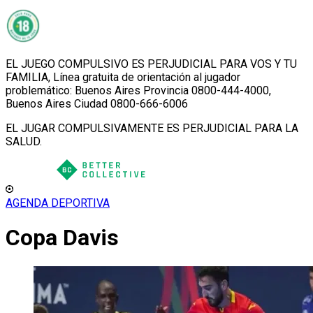
EL JUEGO COMPULSIVO ES PERJUDICIAL PARA VOS Y TU
FAMILIA, Línea gratuita de orientación al jugador
problemático: Buenos Aires Provincia 0800-444-4000,
Buenos Aires Ciudad 0800-666-6006
EL JUGAR COMPULSIVAMENTE ES PERJUDICIAL PARA LA
SALUD.
AGENDA DEPORTIVA
Copa Davis