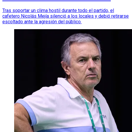
Tras soportar un clima hostil durante todo el partido, el
cafetero Nicolás Mejía silenció a los locales y debió retirarse
escoltado ante la agresión del público.