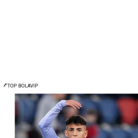
TOP BOLAVIP