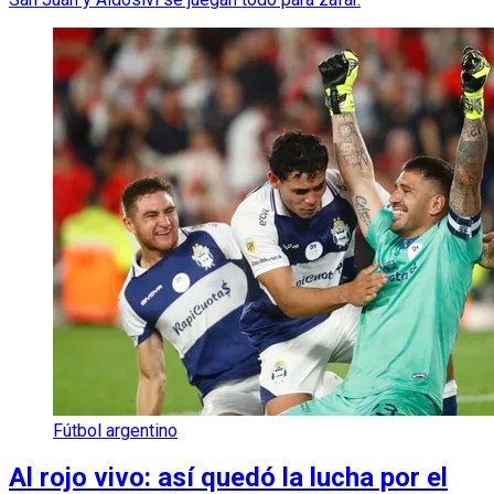
Fútbol argentino
Al rojo vivo: así quedó la lucha por el