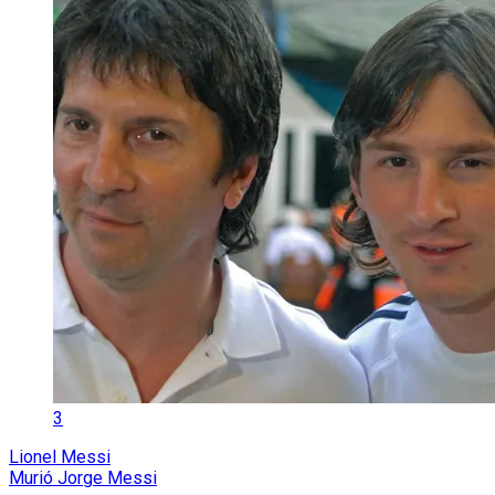
3
Lionel Messi
Murió Jorge Messi