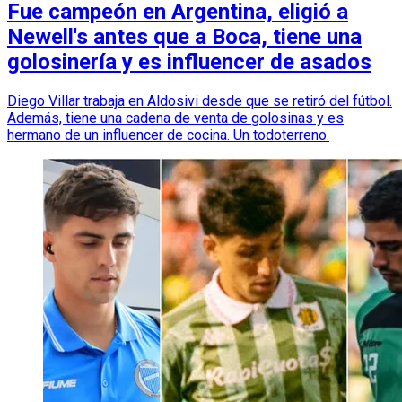
Fue campeón en Argentina, eligió a
Newell's antes que a Boca, tiene una
golosinería y es influencer de asados
Diego Villar trabaja en Aldosivi desde que se retiró del fútbol.
Además, tiene una cadena de venta de golosinas y es
hermano de un influencer de cocina. Un todoterreno.