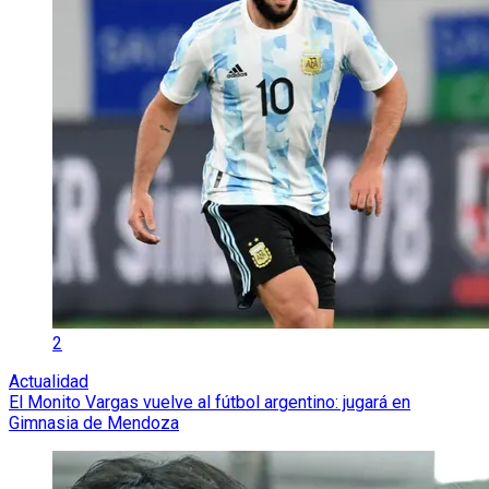
2
Actualidad
El Monito Vargas vuelve al fútbol argentino: jugará en
Gimnasia de Mendoza