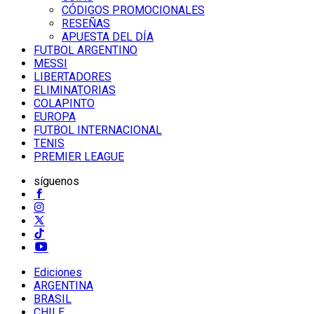
CÓDIGOS PROMOCIONALES
RESEÑAS
APUESTA DEL DÍA
FUTBOL ARGENTINO
MESSI
LIBERTADORES
ELIMINATORIAS
COLAPINTO
EUROPA
FUTBOL INTERNACIONAL
TENIS
PREMIER LEAGUE
síguenos
Ediciones
ARGENTINA
BRASIL
CHILE