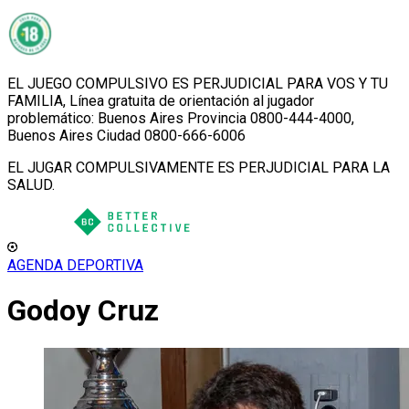
EL JUEGO COMPULSIVO ES PERJUDICIAL PARA VOS Y TU
FAMILIA, Línea gratuita de orientación al jugador
problemático: Buenos Aires Provincia 0800-444-4000,
Buenos Aires Ciudad 0800-666-6006
EL JUGAR COMPULSIVAMENTE ES PERJUDICIAL PARA LA
SALUD.
AGENDA DEPORTIVA
Godoy Cruz