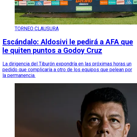
TORNEO CLAUSURA
Escándalo: Aldosivi le pedirá a AFA que
le quiten puntos a Godoy Cruz
La dirigencia del Tiburón expondría en las próximas horas un
pedido que complicaría a otro de los equipos que pelean por
la permanencia.