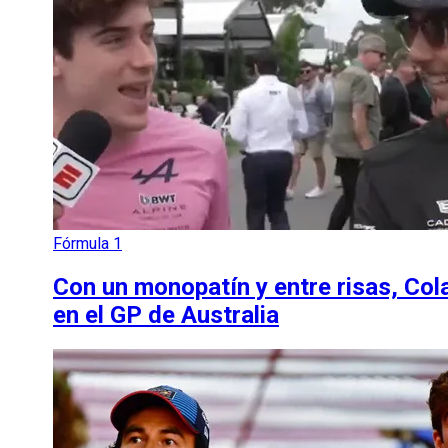
Fórmula 1
Con un monopatín y entre risas, Col
en el GP de Australia