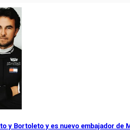
to y Bortoleto y es nuevo embajador de 