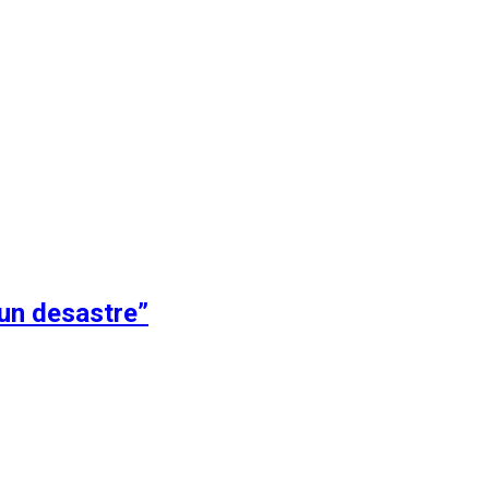
 un desastre”