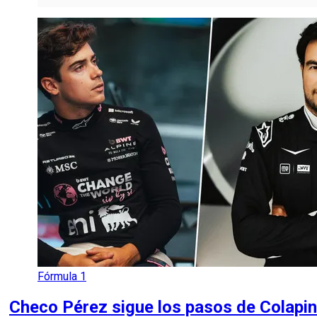
Fórmula 1
Checo Pérez sigue los pasos de Colapin