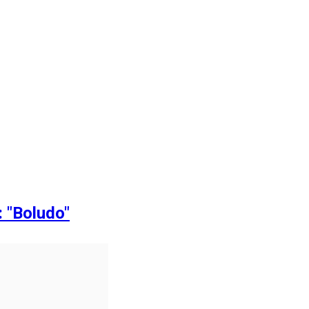
: "Boludo"