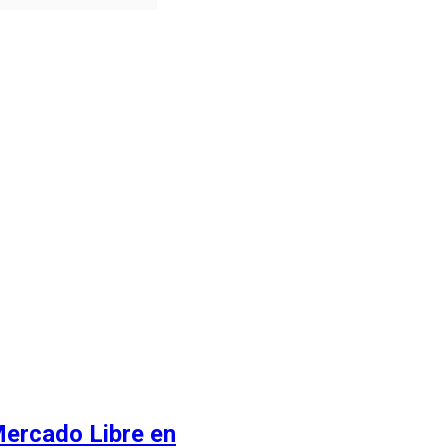
Mercado Libre en