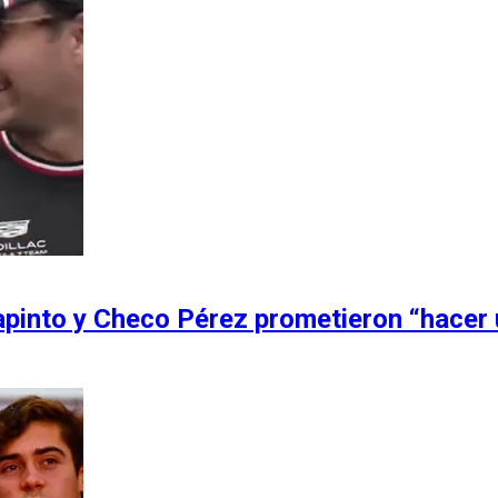
apinto y Checo Pérez prometieron “hacer