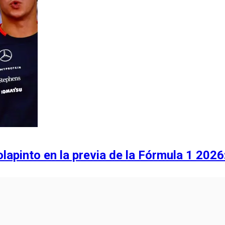
lapinto en la previa de la Fórmula 1 2026