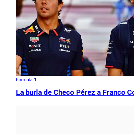
Fórmula 1
La burla de Checo Pérez a Franco Co