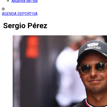
Apuesta del día
AGENDA DEPORTIVA
Sergio Pérez