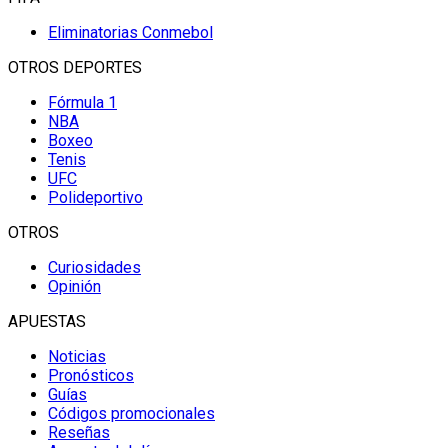
Eliminatorias Conmebol
OTROS DEPORTES
Fórmula 1
NBA
Boxeo
Tenis
UFC
Polideportivo
OTROS
Curiosidades
Opinión
APUESTAS
Noticias
Pronósticos
Guías
Códigos promocionales
Reseñas