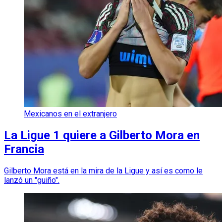
Mexicanos en el extranjero
La Ligue 1 quiere a Gilberto Mora en
Francia
Gilberto Mora está en la mira de la Ligue y así es como le
lanzó un "guiño".