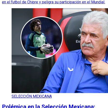
en el futbol de Chipre y peligra su participación en el Mundial.
SELECCIÓN MEXICANA
Polémica en la Selección Mexicana: