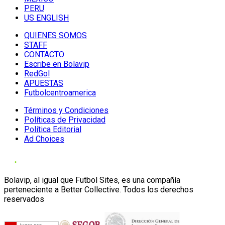
PERU
US ENGLISH
QUIENES SOMOS
STAFF
CONTACTO
Escribe en Bolavip
RedGol
APUESTAS
Futbolcentroamerica
Términos y Condiciones
Políticas de Privacidad
Política Editorial
Ad Choices
Bolavip, al igual que Futbol Sites, es una compañía
perteneciente a Better Collective. Todos los derechos
reservados