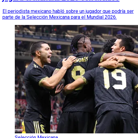
El periodista mexicano habló sobre un jugador que podría ser
parte de la Selección Mexicana para el Mundial 2026.
Selección Mexicana