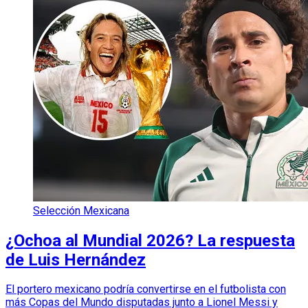
Selección Mexicana
¿Ochoa al Mundial 2026? La respuesta
de Luis Hernández
El portero mexicano podría convertirse en el futbolista con
más Copas del Mundo disputadas junto a Lionel Messi y