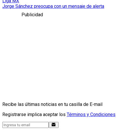
Liga MX
Jorge Sánchez preocupa con un mensaje de alerta
Publicidad
Recibe las últimas noticias en tu casilla de E-mail
Registrarse implica aceptar los
Términos y Condiciones