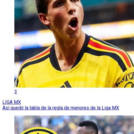
3
LIGA MX
Así quedó la tabla de la regla de menores de la Liga MX