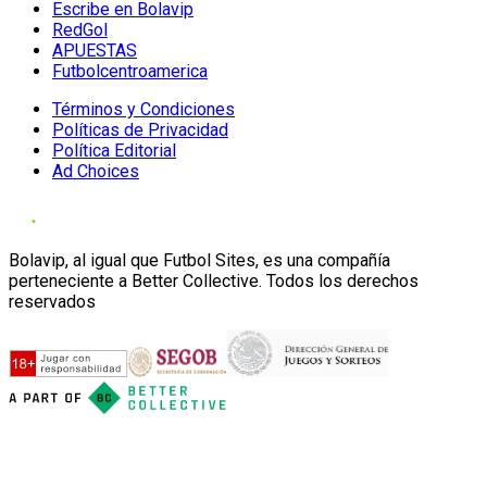
Escribe en Bolavip
RedGol
APUESTAS
Futbolcentroamerica
Términos y Condiciones
Políticas de Privacidad
Política Editorial
Ad Choices
Bolavip, al igual que Futbol Sites, es una compañía
perteneciente a Better Collective. Todos los derechos
reservados