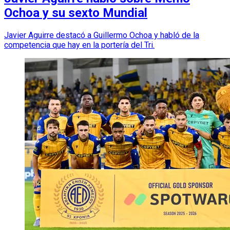
Ochoa y su sexto Mundial
Javier Aguirre destacó a Guillermo Ochoa y habló de la
competencia que hay en la portería del Tri.