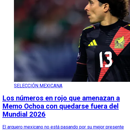
SELECCIÓN MEXICANA
Los números en rojo que amenazan a
Memo Ochoa con quedarse fuera del
Mundial 2026
El arquero mexicano no está pasando por su mejor presente