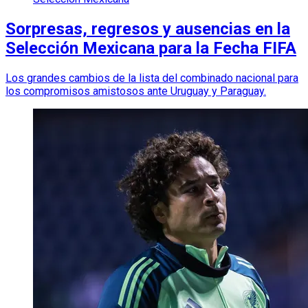
Sorpresas, regresos y ausencias en la
Selección Mexicana para la Fecha FIFA
Los grandes cambios de la lista del combinado nacional para
los compromisos amistosos ante Uruguay y Paraguay.