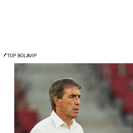
TOP BOLAVIP