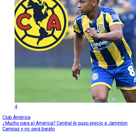
4
Club América
¿Mucho para el América? Central le puso precio a Jaminton
Campaz y no será barato