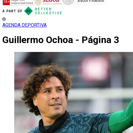
AGENDA DEPORTIVA
Guillermo Ochoa - Página 3