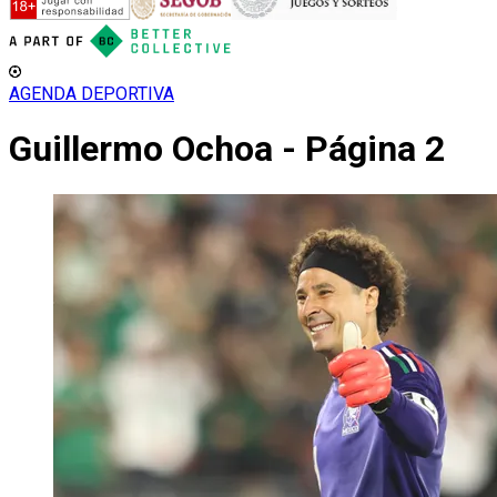
AGENDA DEPORTIVA
Guillermo Ochoa - Página 2