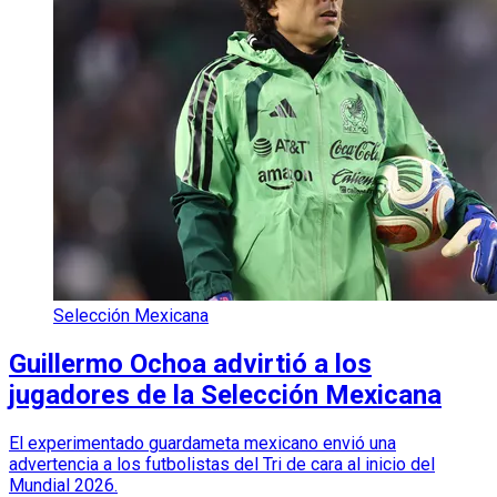
Selección Mexicana
Guillermo Ochoa advirtió a los
jugadores de la Selección Mexicana
El experimentado guardameta mexicano envió una
advertencia a los futbolistas del Tri de cara al inicio del
Mundial 2026.