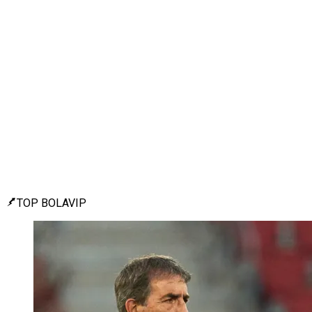
TOP BOLAVIP