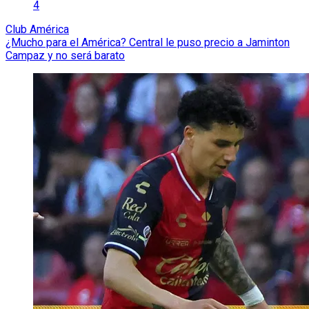
4
Club América
¿Mucho para el América? Central le puso precio a Jaminton
Campaz y no será barato