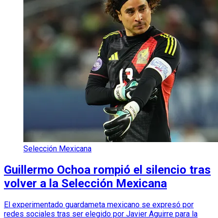
Selección Mexicana
Guillermo Ochoa rompió el silencio tras
volver a la Selección Mexicana
El experimentado guardameta mexicano se expresó por
redes sociales tras ser elegido por Javier Aguirre para la