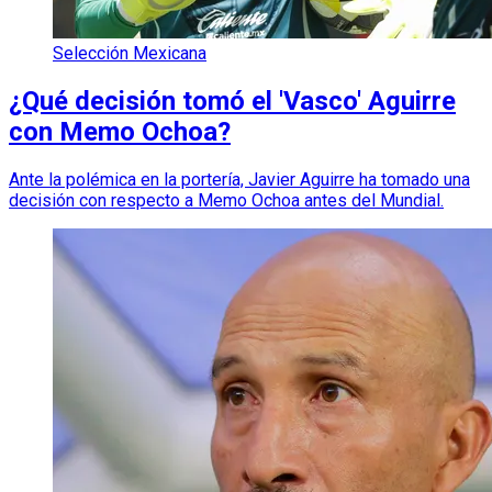
Selección Mexicana
¿Qué decisión tomó el 'Vasco' Aguirre
con Memo Ochoa?
Ante la polémica en la portería, Javier Aguirre ha tomado una
decisión con respecto a Memo Ochoa antes del Mundial.