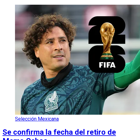
Selección Mexicana
Se confirma la fecha del retiro de