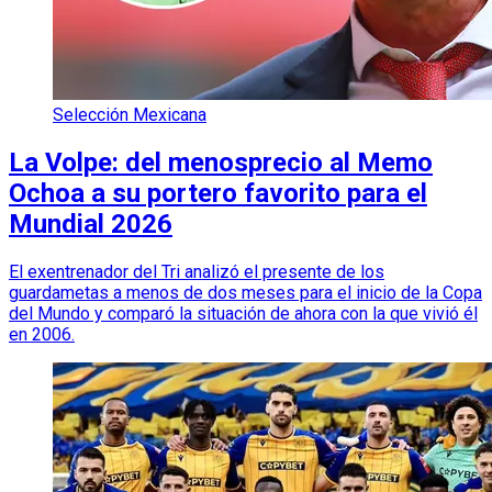
Selección Mexicana
La Volpe: del menosprecio al Memo
Ochoa a su portero favorito para el
Mundial 2026
El exentrenador del Tri analizó el presente de los
guardametas a menos de dos meses para el inicio de la Copa
del Mundo y comparó la situación de ahora con la que vivió él
en 2006.