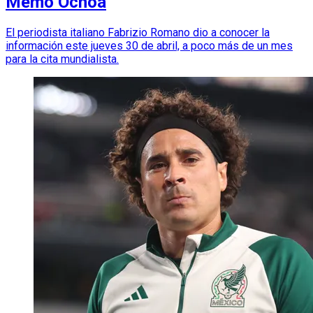
Memo Ochoa
El periodista italiano Fabrizio Romano dio a conocer la
información este jueves 30 de abril, a poco más de un mes
para la cita mundialista.