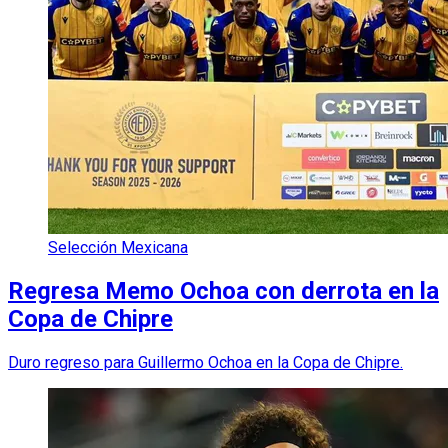
Selección Mexicana
Regresa Memo Ochoa con derrota en la
Copa de Chipre
Duro regreso para Guillermo Ochoa en la Copa de Chipre.