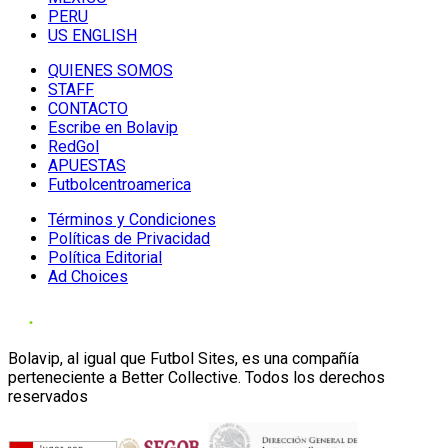
PERU
US ENGLISH
QUIENES SOMOS
STAFF
CONTACTO
Escribe en Bolavip
RedGol
APUESTAS
Futbolcentroamerica
Términos y Condiciones
Políticas de Privacidad
Política Editorial
Ad Choices
Bolavip, al igual que Futbol Sites, es una compañía
perteneciente a Better Collective. Todos los derechos
reservados