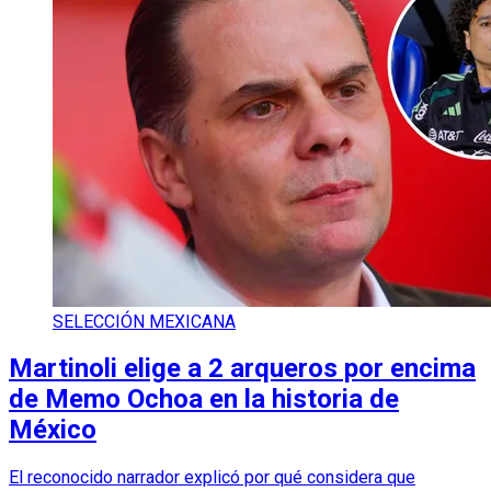
SELECCIÓN MEXICANA
Martinoli elige a 2 arqueros por encima
de Memo Ochoa en la historia de
México
El reconocido narrador explicó por qué considera que