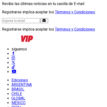
Recibe las últimas noticias en tu casilla de E-mail
Registrarse implica aceptar los
Términos y Condiciones
Registrarse implica aceptar los
Términos y Condiciones
síguenos
Ediciones
ARGENTINA
BRASIL
CHILE
GLOBAL
MÉXICO