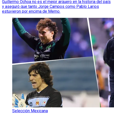
Guillermo Ochoa no es el mejor arquero en la historia del país
y aseguró que tanto Jorge Campos como Pablo Larios
estuvieron por encima de Memo.
Selección Mexicana