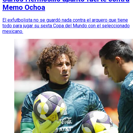
Memo Ochoa
El exfutbolista no se guardó nada contra el arquero que tiene
todo para jugar su sexta Copa del Mundo con el seleccionado
mexicano.