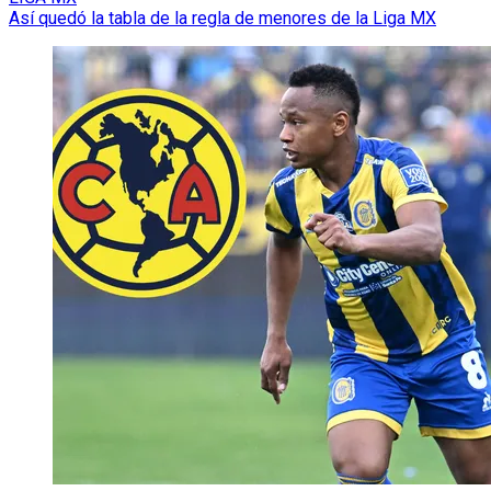
Así quedó la tabla de la regla de menores de la Liga MX