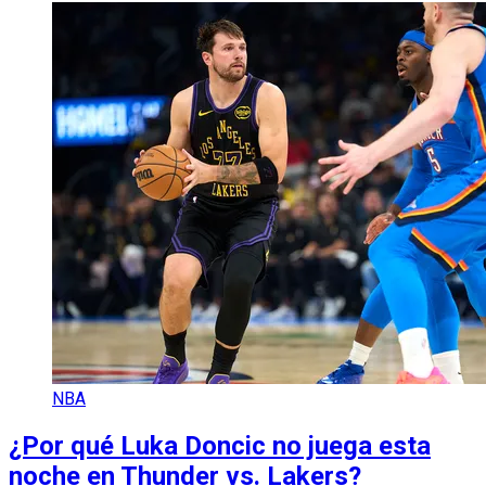
NBA
¿Por qué Luka Doncic no juega esta
noche en Thunder vs. Lakers?