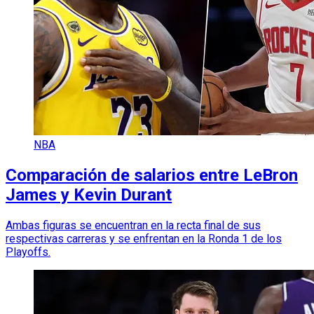
NBA
Comparación de salarios entre LeBron
James y Kevin Durant
Ambas figuras se encuentran en la recta final de sus
respectivas carreras y se enfrentan en la Ronda 1 de los
Playoffs.