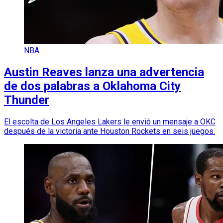
NBA
Austin Reaves lanza una advertencia
de dos palabras a Oklahoma City
Thunder
El escolta de Los Angeles Lakers le envió un mensaje a OKC
después de la victoria ante Houston Rockets en seis juegos.