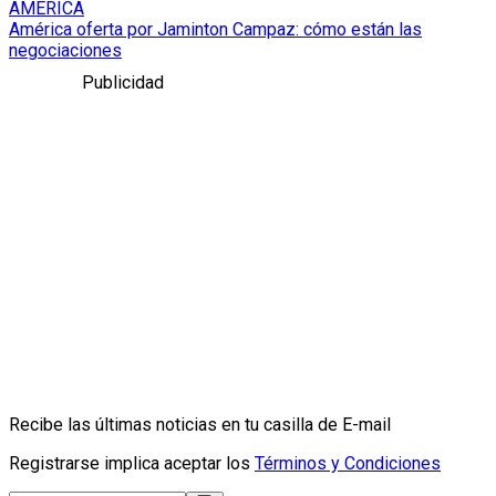
AMÉRICA
América oferta por Jaminton Campaz: cómo están las
negociaciones
Publicidad
Recibe las últimas noticias en tu casilla de E-mail
Registrarse implica aceptar los
Términos y Condiciones