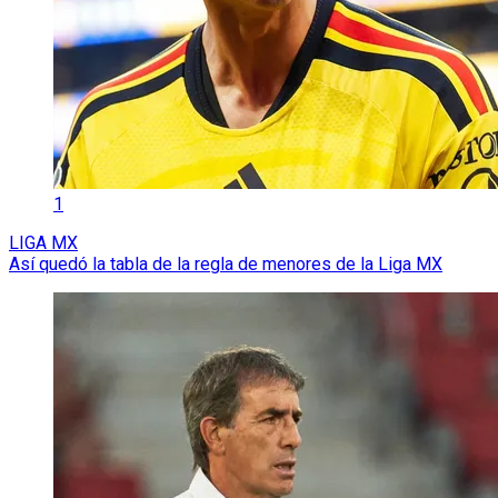
1
LIGA MX
Así quedó la tabla de la regla de menores de la Liga MX