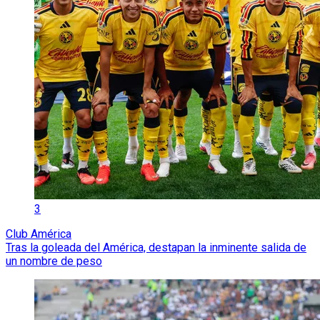
3
Club América
Tras la goleada del América, destapan la inminente salida de
un nombre de peso