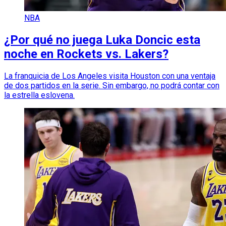
NBA
¿Por qué no juega Luka Doncic esta
noche en Rockets vs. Lakers?
La franquicia de Los Angeles visita Houston con una ventaja
de dos partidos en la serie. Sin embargo, no podrá contar con
la estrella eslovena.