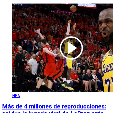
NBA
Más de 4 millones de reproducciones: