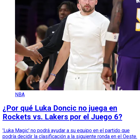
NBA
¿Por qué Luka Doncic no juega en
Rockets vs. Lakers por el Juego 6?
'Luka Magic' no podrá ayudar a su equipo en el partido que
podría decidir la clasificación a la siguiente ronda en el Oeste.