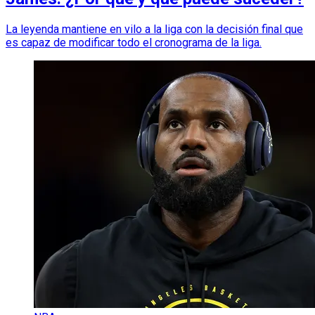
La leyenda mantiene en vilo a la liga con la decisión final que
es capaz de modificar todo el cronograma de la liga.