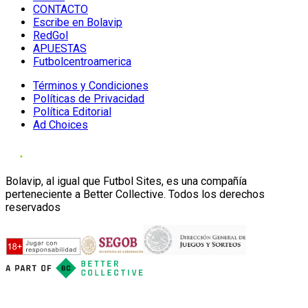
CONTACTO
Escribe en Bolavip
RedGol
APUESTAS
Futbolcentroamerica
Términos y Condiciones
Políticas de Privacidad
Política Editorial
Ad Choices
Bolavip, al igual que Futbol Sites, es una compañía
perteneciente a Better Collective. Todos los derechos
reservados