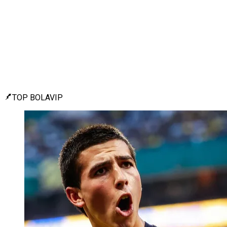
TOP BOLAVIP