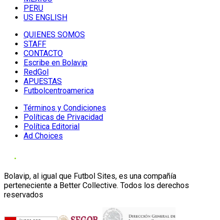
PERU
US ENGLISH
QUIENES SOMOS
STAFF
CONTACTO
Escribe en Bolavip
RedGol
APUESTAS
Futbolcentroamerica
Términos y Condiciones
Políticas de Privacidad
Política Editorial
Ad Choices
Bolavip, al igual que Futbol Sites, es una compañía
perteneciente a Better Collective. Todos los derechos
reservados