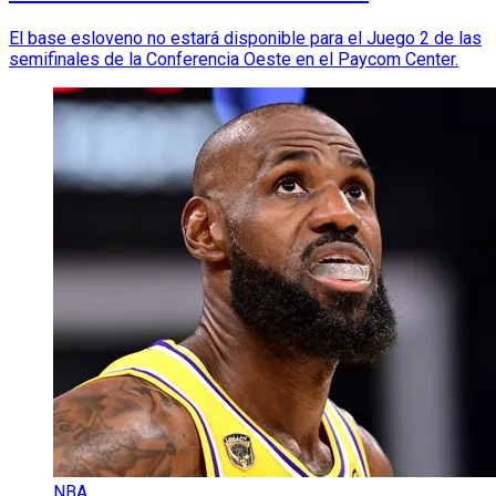
El base esloveno no estará disponible para el Juego 2 de las
semifinales de la Conferencia Oeste en el Paycom Center.
NBA