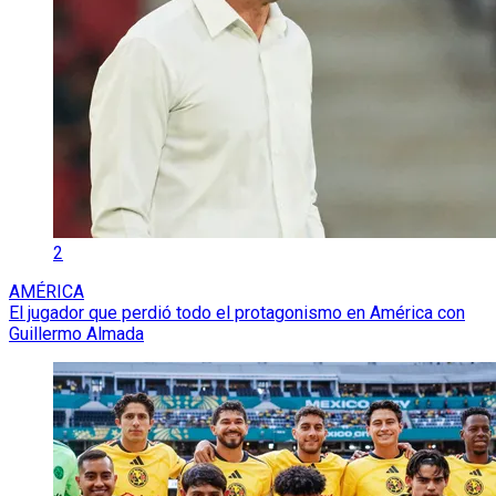
2
AMÉRICA
El jugador que perdió todo el protagonismo en América con
Guillermo Almada