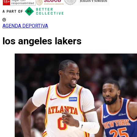
AGENDA DEPORTIVA
los angeles lakers