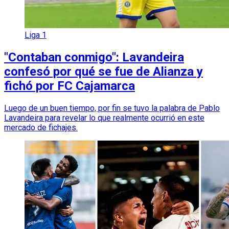
Liga 1
"Contaban conmigo": Lavandeira
confesó por qué se fue de Alianza y
fichó por FC Cajamarca
Luego de un buen tiempo, por fin se tuvo la palabra de Pablo
Lavandeira para revelar lo que realmente ocurrió en este
mercado de fichajes.