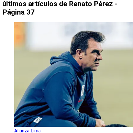
últimos artículos de
Renato Pérez -
Página 37
Alianza Lima