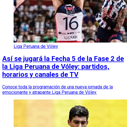
Liga Peruana de Vóley
Así se jugará la Fecha 5 de la Fase 2 de
la Liga Peruana de Vóley: partidos,
horarios y canales de TV
Conoce toda la programación de una nueva jornada de la
emocionante y atrapante Liga Peruana de Vóley.