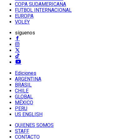
COPA SUDAMERICANA
FUTBOL INTERNACIONAL
EUROPA
VOLEY
síguenos
Ediciones
ARGENTINA
BRASIL
CHILE
GLOBAL
MÉXICO
PERU
US ENGLISH
QUIENES SOMOS
STAFF
CONTACTO