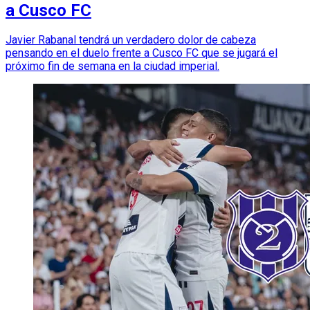
a Cusco FC
Javier Rabanal tendrá un verdadero dolor de cabeza
pensando en el duelo frente a Cusco FC que se jugará el
próximo fin de semana en la ciudad imperial.