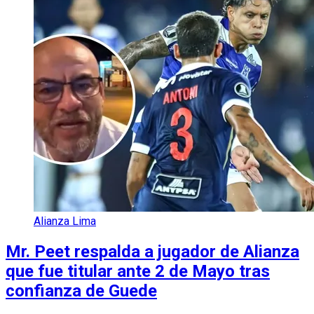
Alianza Lima
Mr. Peet respalda a jugador de Alianza
que fue titular ante 2 de Mayo tras
confianza de Guede