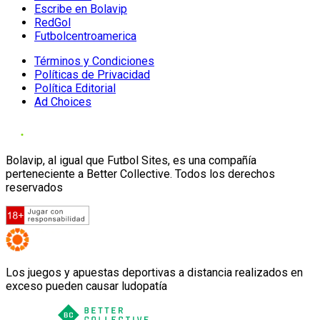
Escribe en Bolavip
RedGol
Futbolcentroamerica
Términos y Condiciones
Políticas de Privacidad
Política Editorial
Ad Choices
Bolavip, al igual que Futbol Sites, es una compañía
perteneciente a Better Collective. Todos los derechos
reservados
Los juegos y apuestas deportivas a distancia realizados en
exceso pueden causar ludopatía