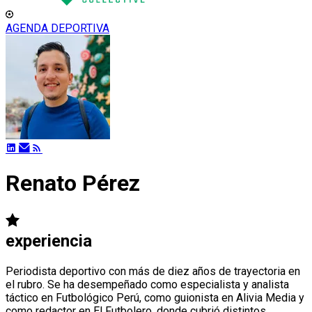
AGENDA DEPORTIVA
Renato Pérez
experiencia
Periodista deportivo con más de diez años de trayectoria en
el rubro. Se ha desempeñado como especialista y analista
táctico en Futbológico Perú, como guionista en Alivia Media y
como redactor en El Futbolero, donde cubrió distintos