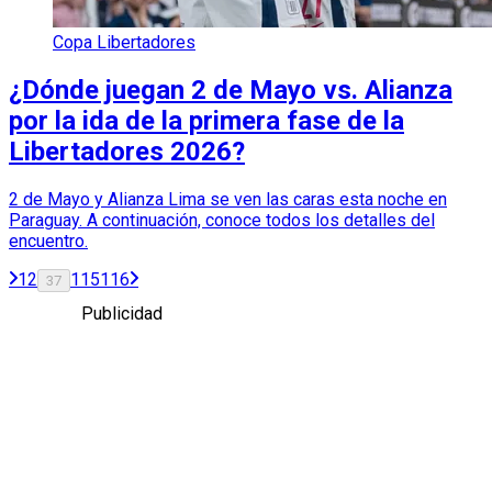
Copa Libertadores
¿Dónde juegan 2 de Mayo vs. Alianza
por la ida de la primera fase de la
Libertadores 2026?
2 de Mayo y Alianza Lima se ven las caras esta noche en
Paraguay. A continuación, conoce todos los detalles del
encuentro.
1
2
115
116
37
Publicidad