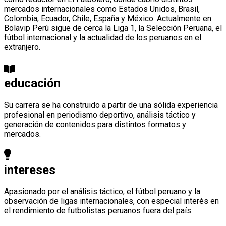
mercados internacionales como Estados Unidos, Brasil,
Colombia, Ecuador, Chile, España y México. Actualmente en
Bolavip Perú sigue de cerca la Liga 1, la Selección Peruana, el
fútbol internacional y la actualidad de los peruanos en el
extranjero.
educación
Su carrera se ha construido a partir de una sólida experiencia
profesional en periodismo deportivo, análisis táctico y
generación de contenidos para distintos formatos y
mercados.
intereses
Apasionado por el análisis táctico, el fútbol peruano y la
observación de ligas internacionales, con especial interés en
el rendimiento de futbolistas peruanos fuera del país.