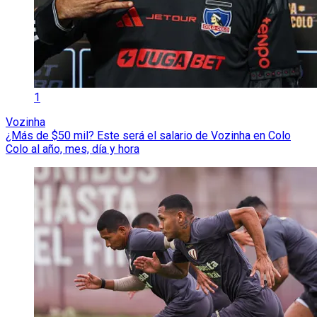
1
Vozinha
¿Más de $50 mil? Este será el salario de Vozinha en Colo
Colo al año, mes, día y hora