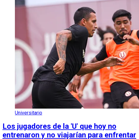
Universitario
Los jugadores de la 'U' que hoy no
entrenaron y no viajarían para enfrentar