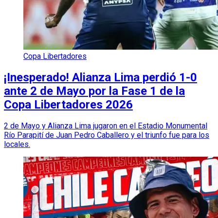
Copa Libertadores
¡Inesperado! Alianza Lima perdió 1-0
ante 2 de Mayo por la Fase 1 de la
Copa Libertadores 2026
2 de Mayo y Alianza Lima jugaron en el Estadio Monumental
Río Parapití de Juan Pedro Caballero y el triunfo fue para los
locales.