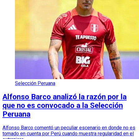
Selección Peruana
Alfonso Barco analizó la razón por la
que no es convocado a la Selección
Peruana
Alfonso Barco comentó un peculiar escenario en donde no es
tomado en cuenta por Perú cuando muestra regularidad en el