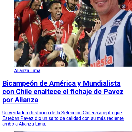
Alianza Lima
Bicampeón de América y Mundialista
con Chile enaltece el fichaje de Pavez
por Alianza
Un verdadero histórico de la Selección Chilena aceptó que
Esteban Pavez dio un salto de calidad con su más reciente
arribo a Alianza Lima.