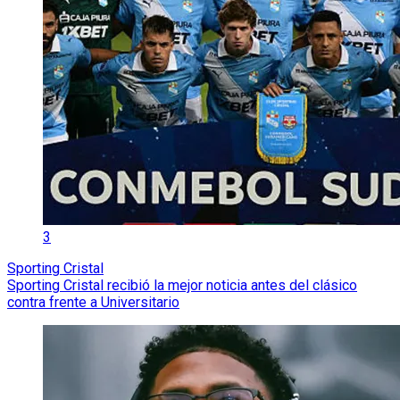
3
Sporting Cristal
Sporting Cristal recibió la mejor noticia antes del clásico
contra frente a Universitario