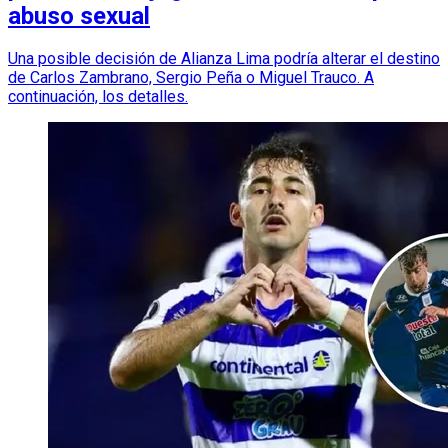
abuso sexual
Una posible decisión de Alianza Lima podría alterar el destino
de Carlos Zambrano, Sergio Peña o Miguel Trauco. A
continuación, los detalles.