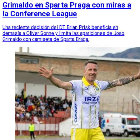
Grimaldo en Sparta Praga con miras a
la Conference League
Una reciente decisión del DT Brian Prisk beneficia en
demasía a Oliver Sonne y limita las apariciones de Joao
Grimaldo con camiseta de Sparta Braga.