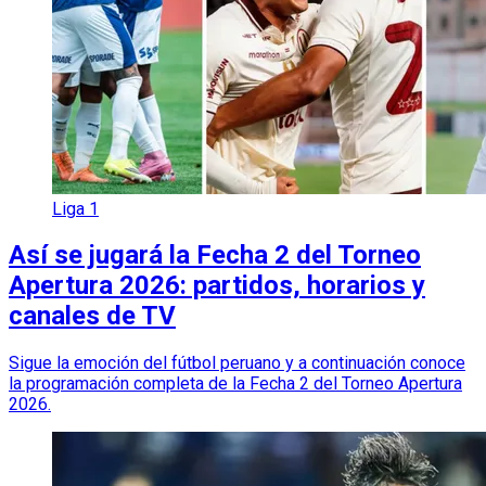
Liga 1
Así se jugará la Fecha 2 del Torneo
Apertura 2026: partidos, horarios y
canales de TV
Sigue la emoción del fútbol peruano y a continuación conoce
la programación completa de la Fecha 2 del Torneo Apertura
2026.