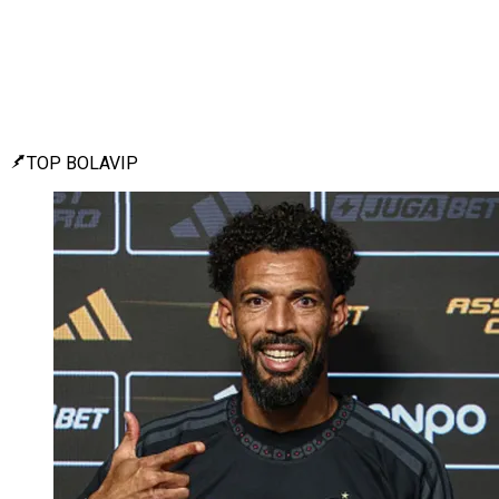
TOP BOLAVIP