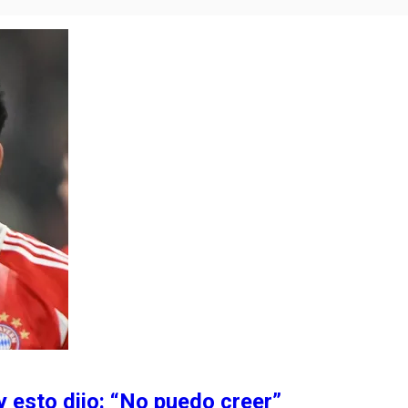
 y esto dijo: “No puedo creer”