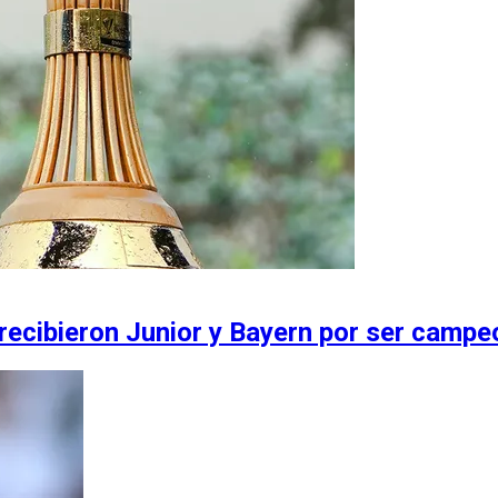
 recibieron Junior y Bayern por ser camp