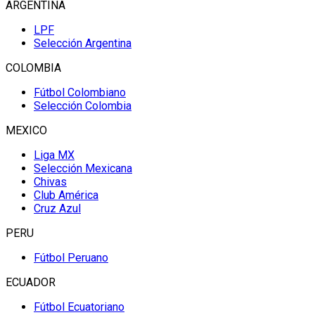
ARGENTINA
LPF
Selección Argentina
COLOMBIA
Fútbol Colombiano
Selección Colombia
MEXICO
Liga MX
Selección Mexicana
Chivas
Club América
Cruz Azul
PERU
Fútbol Peruano
ECUADOR
Fútbol Ecuatoriano