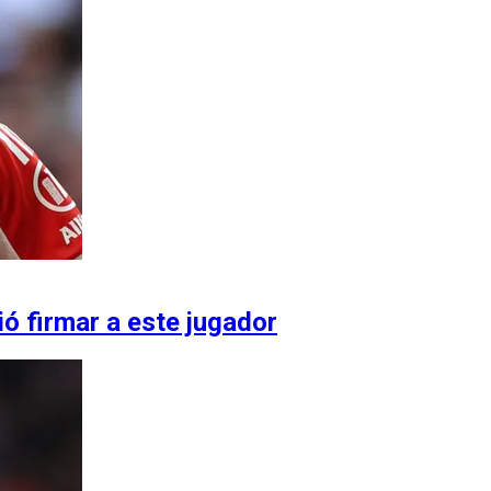
ió firmar a este jugador