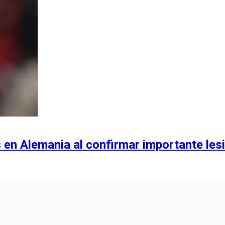
 en Alemania al confirmar importante les