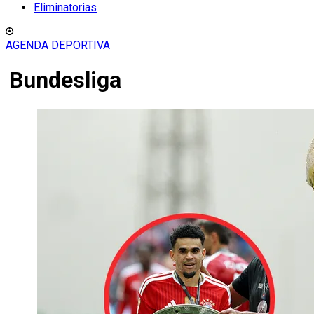
Eliminatorias
AGENDA DEPORTIVA
Bundesliga