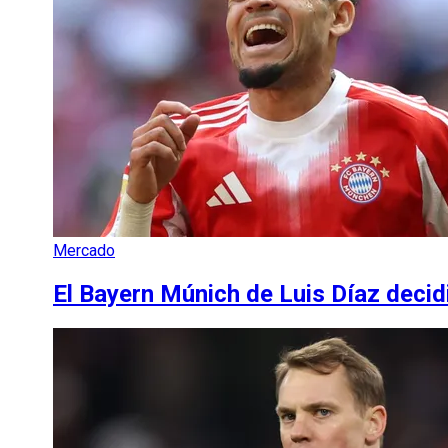
Mercado
El Bayern Múnich de Luis Díaz decid