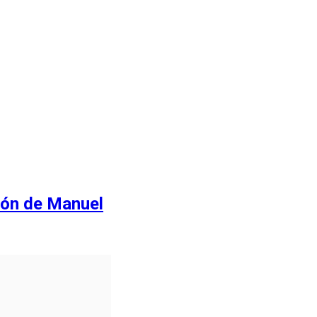
ión de Manuel