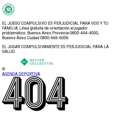
EL JUEGO COMPULSIVO ES PERJUDICIAL PARA VOS Y TU
FAMILIA, Línea gratuita de orientación al jugador
problemático: Buenos Aires Provincia 0800-444-4000,
Buenos Aires Ciudad 0800-666-6006
EL JUGAR COMPULSIVAMENTE ES PERJUDICIAL PARA LA
SALUD.
AGENDA DEPORTIVA