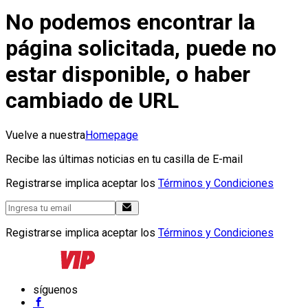
No podemos encontrar la
página solicitada, puede no
estar disponible, o haber
cambiado de URL
Vuelve a nuestra
Homepage
Recibe las últimas noticias en tu casilla de E-mail
Registrarse implica aceptar los
Términos y Condiciones
Registrarse implica aceptar los
Términos y Condiciones
síguenos