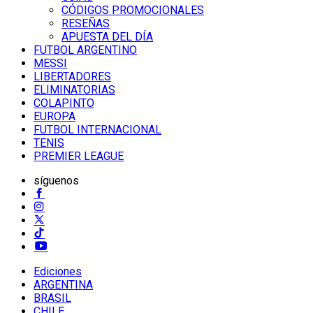
CÓDIGOS PROMOCIONALES
RESEÑAS
APUESTA DEL DÍA
FUTBOL ARGENTINO
MESSI
LIBERTADORES
ELIMINATORIAS
COLAPINTO
EUROPA
FUTBOL INTERNACIONAL
TENIS
PREMIER LEAGUE
síguenos
Ediciones
ARGENTINA
BRASIL
CHILE