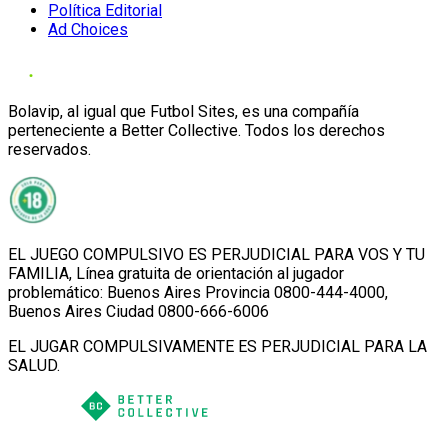
Política Editorial
Ad Choices
Bolavip, al igual que Futbol Sites, es una compañía
perteneciente a Better Collective. Todos los derechos
reservados.
EL JUEGO COMPULSIVO ES PERJUDICIAL PARA VOS Y TU
FAMILIA, Línea gratuita de orientación al jugador
problemático: Buenos Aires Provincia 0800-444-4000,
Buenos Aires Ciudad 0800-666-6006
EL JUGAR COMPULSIVAMENTE ES PERJUDICIAL PARA LA
SALUD.