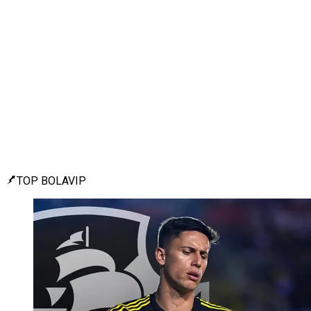
TOP BOLAVIP