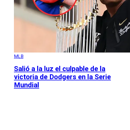
MLB
Salió a la luz el culpable de la
victoria de Dodgers en la Serie
Mundial