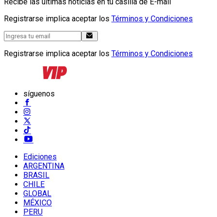
Recibe las últimas noticias en tu casilla de E-mail
Registrarse implica aceptar los
Términos y Condiciones
Registrarse implica aceptar los
Términos y Condiciones
síguenos
Ediciones
ARGENTINA
BRASIL
CHILE
GLOBAL
MÉXICO
PERU