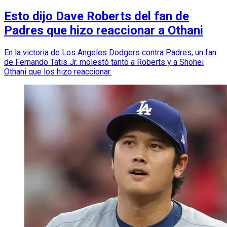
Esto dijo Dave Roberts del fan de
Padres que hizo reaccionar a Othani
En la victoria de Los Angeles Dodgers contra Padres, un fan
de Fernando Tatis Jr. molestó tanto a Roberts y a Shohei
Othani que los hizo reaccionar.