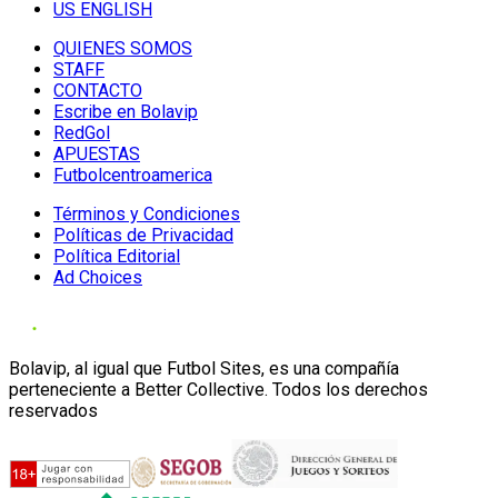
US ENGLISH
QUIENES SOMOS
STAFF
CONTACTO
Escribe en Bolavip
RedGol
APUESTAS
Futbolcentroamerica
Términos y Condiciones
Políticas de Privacidad
Política Editorial
Ad Choices
Bolavip, al igual que Futbol Sites, es una compañía
perteneciente a Better Collective. Todos los derechos
reservados