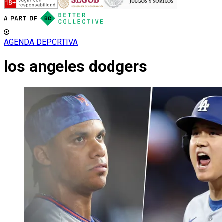
AGENDA DEPORTIVA
los angeles dodgers