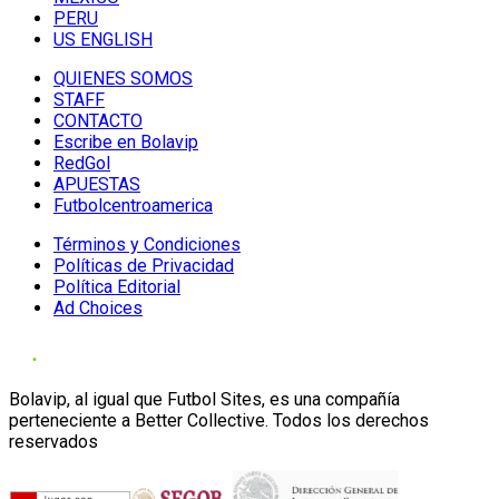
PERU
US ENGLISH
QUIENES SOMOS
STAFF
CONTACTO
Escribe en Bolavip
RedGol
APUESTAS
Futbolcentroamerica
Términos y Condiciones
Políticas de Privacidad
Política Editorial
Ad Choices
Bolavip, al igual que Futbol Sites, es una compañía
perteneciente a Better Collective. Todos los derechos
reservados