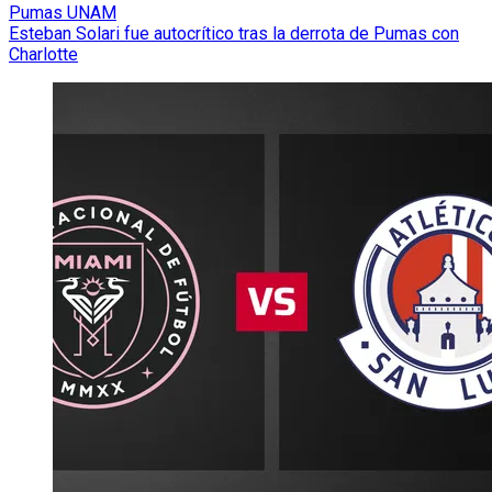
Pumas UNAM
Esteban Solari fue autocrítico tras la derrota de Pumas con
Charlotte