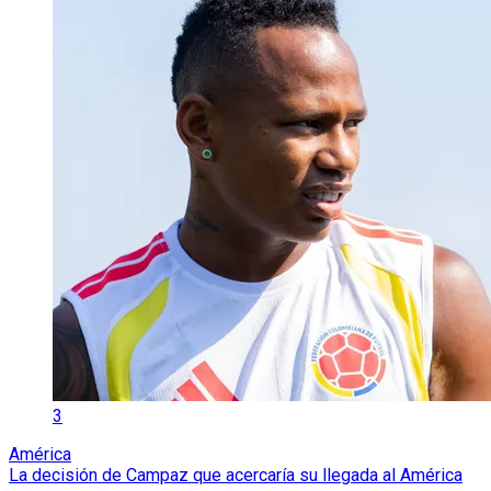
3
América
La decisión de Campaz que acercaría su llegada al América