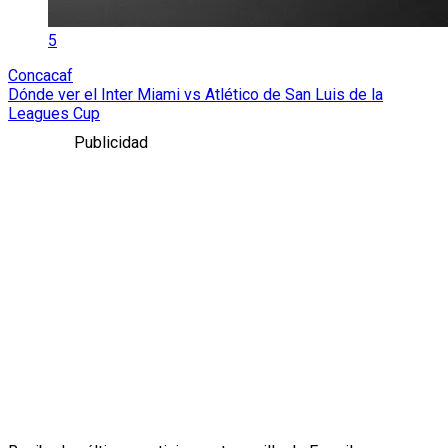
5
Concacaf
Dónde ver el Inter Miami vs Atlético de San Luis de la
Leagues Cup
Publicidad