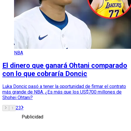
NBA
El dinero que ganará Ohtani comparado
con lo que cobraría Doncic
Luka Doncic pasó a tener la oportunidad de firmar el contrato
más grande de NBA. ¿Es más que los US$700 millones de
Shohei Ohtani?
2
3
1
Publicidad