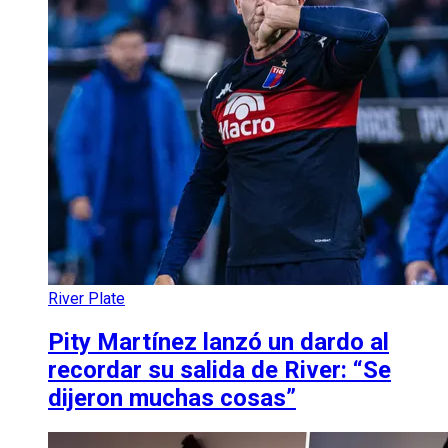
River Plate
Pity Martínez lanzó un dardo al
recordar su salida de River: “Se
dijeron muchas cosas”