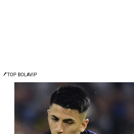
TOP BOLAVIP