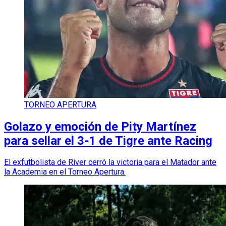
TORNEO APERTURA
Golazo y emoción de Pity Martínez
para sellar el 3-1 de Tigre ante Racing
El exfutbolista de River cerró la victoria para el Matador ante
la Academia en el Torneo Apertura.