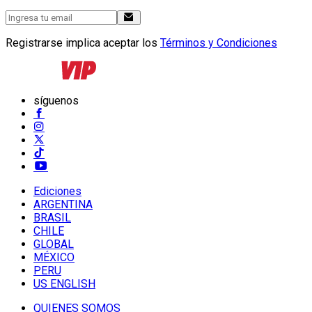
Registrarse implica aceptar los
Términos y Condiciones
síguenos
Ediciones
ARGENTINA
BRASIL
CHILE
GLOBAL
MÉXICO
PERU
US ENGLISH
QUIENES SOMOS