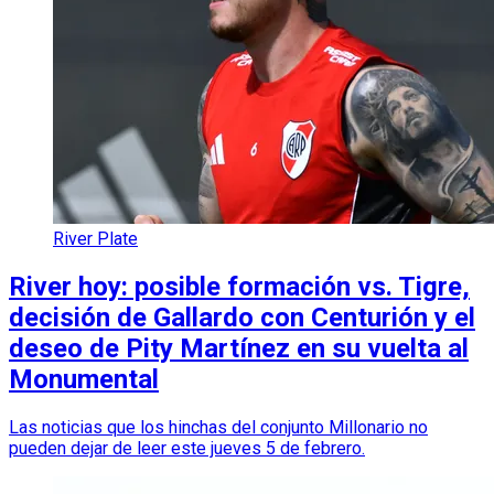
River Plate
River hoy: posible formación vs. Tigre,
decisión de Gallardo con Centurión y el
deseo de Pity Martínez en su vuelta al
Monumental
Las noticias que los hinchas del conjunto Millonario no
pueden dejar de leer este jueves 5 de febrero.