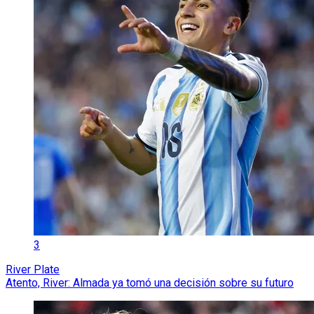
3
River Plate
Atento, River: Almada ya tomó una decisión sobre su futuro