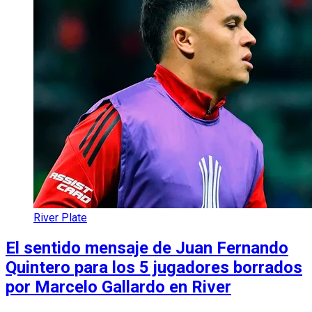
River Plate
El sentido mensaje de Juan Fernando
Quintero para los 5 jugadores borrados
por Marcelo Gallardo en River