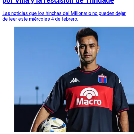
por Villa y la rescisión de Trindade
Las noticias que los hinchas del Millonario no pueden dejar
de leer este miércoles 4 de febrero.