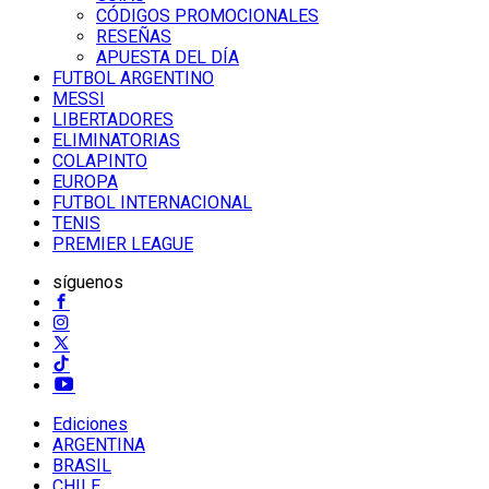
CÓDIGOS PROMOCIONALES
RESEÑAS
APUESTA DEL DÍA
FUTBOL ARGENTINO
MESSI
LIBERTADORES
ELIMINATORIAS
COLAPINTO
EUROPA
FUTBOL INTERNACIONAL
TENIS
PREMIER LEAGUE
síguenos
Ediciones
ARGENTINA
BRASIL
CHILE