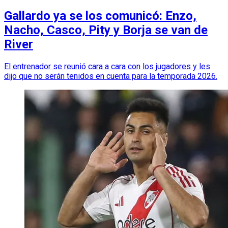
Gallardo ya se los comunicó: Enzo,
Nacho, Casco, Pity y Borja se van de
River
El entrenador se reunió cara a cara con los jugadores y les
dijo que no serán tenidos en cuenta para la temporada 2026.