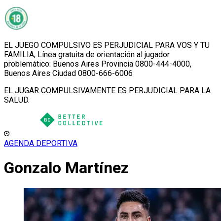
EL JUEGO COMPULSIVO ES PERJUDICIAL PARA VOS Y TU
FAMILIA, Línea gratuita de orientación al jugador
problemático: Buenos Aires Provincia 0800-444-4000,
Buenos Aires Ciudad 0800-666-6006
EL JUGAR COMPULSIVAMENTE ES PERJUDICIAL PARA LA
SALUD.
AGENDA DEPORTIVA
Gonzalo Martínez