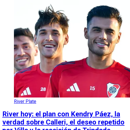
River Plate
River hoy: el plan con Kendry Páez, la
verdad sobre Calleri, el deseo repetido