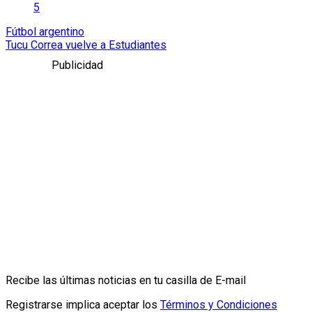
5
Fútbol argentino
Tucu Correa vuelve a Estudiantes
Publicidad
Recibe las últimas noticias en tu casilla de E-mail
Registrarse implica aceptar los
Términos y Condiciones