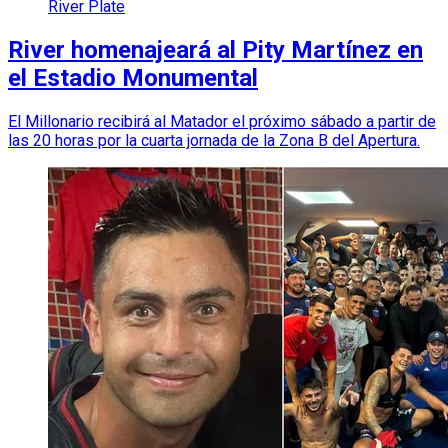
River Plate
River homenajeará al Pity Martínez en
el Estadio Monumental
El Millonario recibirá al Matador el próximo sábado a partir de
las 20 horas por la cuarta jornada de la Zona B del Apertura.