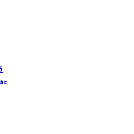
6
rid.