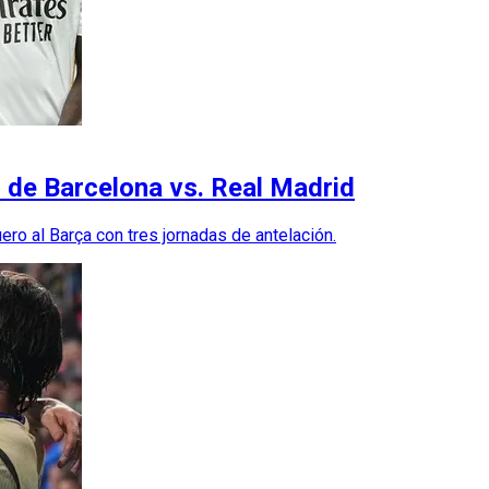
 de Barcelona vs. Real Madrid
guero al Barça con tres jornadas de antelación.