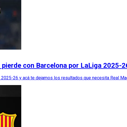
 pierde con Barcelona por LaLiga 2025-2
a 2025-26 y acá te dejamos los resultados que necesita Real Mad