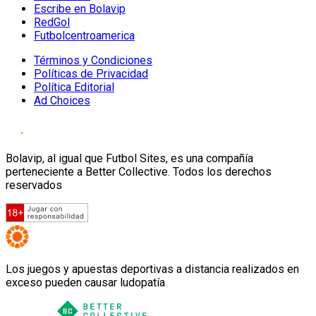
Escribe en Bolavip
RedGol
Futbolcentroamerica
Términos y Condiciones
Políticas de Privacidad
Política Editorial
Ad Choices
Bolavip, al igual que Futbol Sites, es una compañía
perteneciente a Better Collective. Todos los derechos
reservados
Los juegos y apuestas deportivas a distancia realizados en
exceso pueden causar ludopatía