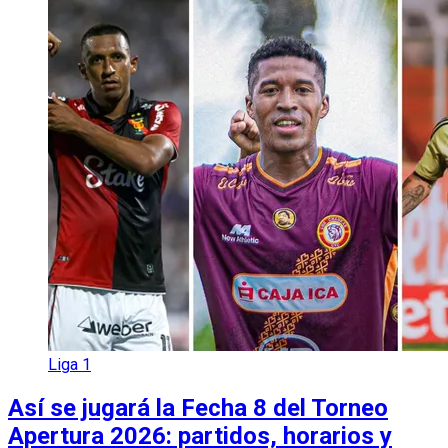
Liga 1
Así se jugará la Fecha 8 del Torneo
Apertura 2026: partidos, horarios y