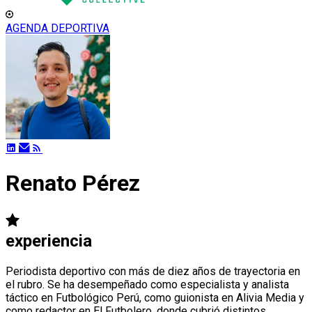
AGENDA DEPORTIVA
Renato Pérez
experiencia
Periodista deportivo con más de diez años de trayectoria en
el rubro. Se ha desempeñado como especialista y analista
táctico en Futbológico Perú, como guionista en Alivia Media y
como redactor en El Futbolero, donde cubrió distintos