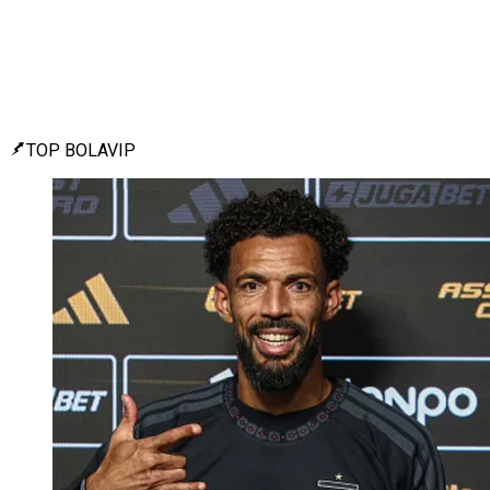
TOP BOLAVIP