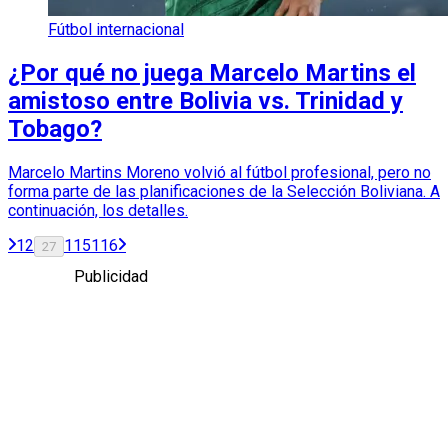
Fútbol internacional
¿Por qué no juega Marcelo Martins el
amistoso entre Bolivia vs. Trinidad y
Tobago?
Marcelo Martins Moreno volvió al fútbol profesional, pero no
forma parte de las planificaciones de la Selección Boliviana. A
continuación, los detalles.
1
2
115
116
27
Publicidad