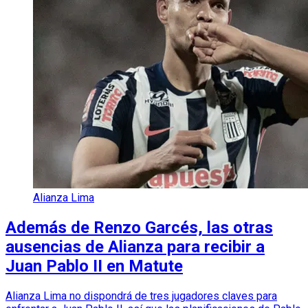
Alianza Lima
Además de Renzo Garcés, las otras
ausencias de Alianza para recibir a
Juan Pablo II en Matute
Alianza Lima no dispondrá de tres jugadores claves para