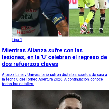
Liga 1
Mientras Alianza sufre con las
lesiones, en la 'U' celebran el regreso de
dos refuerzos claves
Alianza Lima y Universitario sufren distintas suertes de cara a
la fecha 8 del Torneo Apertura 2026. A continuación, conoce
todos los detalles.