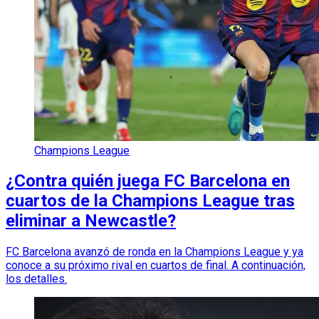
Champions League
¿Contra quién juega FC Barcelona en
cuartos de la Champions League tras
eliminar a Newcastle?
FC Barcelona avanzó de ronda en la Champions League y ya
conoce a su próximo rival en cuartos de final. A continuación,
los detalles.