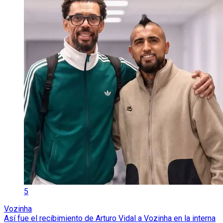
5
Vozinha
Así fue el recibimiento de Arturo Vidal a Vozinha en la interna