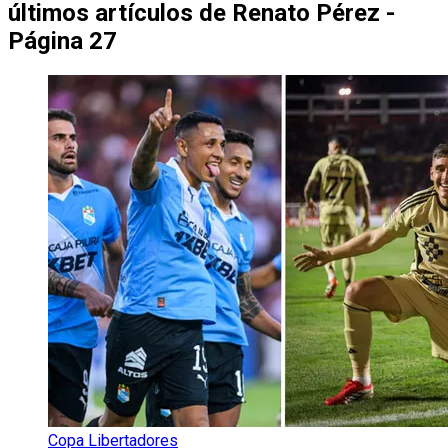
últimos artículos de
Renato Pérez -
Página 27
Copa Libertadores