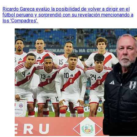
Ricardo Gareca evalúo la posibilidad de volver a dirigir en el
fútbol peruano y sorprendió con su revelación mencionando a
los 'Compadres'.