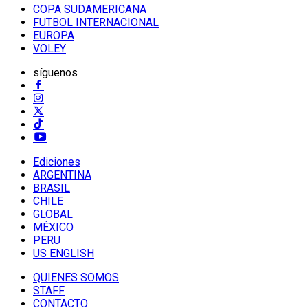
COPA SUDAMERICANA
FUTBOL INTERNACIONAL
EUROPA
VOLEY
síguenos
Ediciones
ARGENTINA
BRASIL
CHILE
GLOBAL
MÉXICO
PERU
US ENGLISH
QUIENES SOMOS
STAFF
CONTACTO