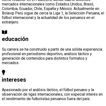
mercados internacionales como Estados Unidos, Brasil,
Colombia, Ecuador, Chile, España y México. Actualmente en
Bolavip Perú sigue de cerca la Liga 1, la Selección Peruana, el
fútbol internacional y la actualidad de los peruanos en el
extranjero.
educación
Su carrera se ha construido a partir de una sólida experiencia
profesional en periodismo deportivo, análisis táctico y
generación de contenidos para distintos formatos y
mercados.
intereses
Apasionado por el análisis táctico, el fútbol peruano y la
observación de ligas internacionales, con especial interés en
el rendimiento de futbolistas peruanos fuera del país.