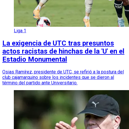
Liga 1
La exigencia de UTC tras presuntos
actos racistas de hinchas de la 'U' en el
Estadio Monumental
Osias Ramírez, presidente de UTC, se refirió a la postura del
club cajamarquino sobre los incidentes que se dieron al
término del partido ante Universitario.