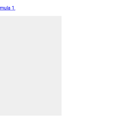
rmula 1.