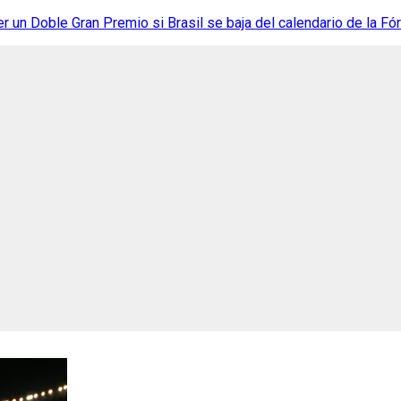
r un Doble Gran Premio si Brasil se baja del calendario de la Fó