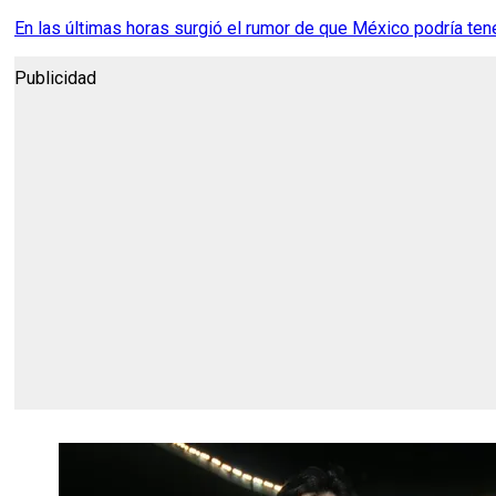
En las últimas horas surgió el rumor de que México podría tene
Publicidad