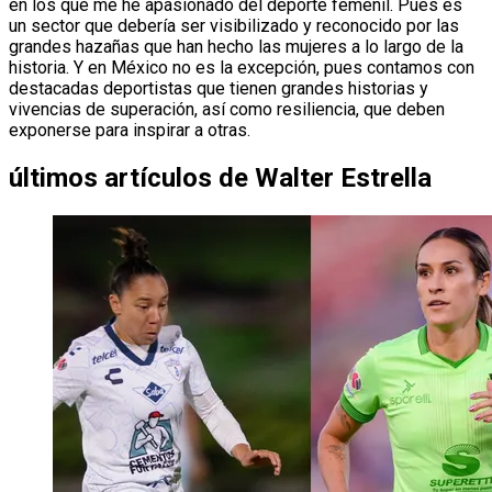
en los que me he apasionado del deporte femenil. Pues es
un sector que debería ser visibilizado y reconocido por las
grandes hazañas que han hecho las mujeres a lo largo de la
historia. Y en México no es la excepción, pues contamos con
destacadas deportistas que tienen grandes historias y
vivencias de superación, así como resiliencia, que deben
exponerse para inspirar a otras.
últimos artículos de
Walter Estrella