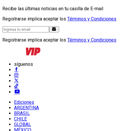
Recibe las últimas noticias en tu casilla de E-mail
Registrarse implica aceptar los
Términos y Condiciones
Registrarse implica aceptar los
Términos y Condiciones
síguenos
Ediciones
ARGENTINA
BRASIL
CHILE
GLOBAL
MÉXICO