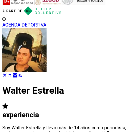
AGENDA DEPORTIVA
Walter Estrella
experiencia
Soy Walter Estrella y llevo más de 14 años como periodista,