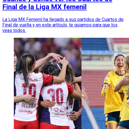
Final de la Liga MX femenil
La Liga MX Femenil ha llegado a sus partidos de Cuartos de
Final de vuelta y en este artículo, te guiamos para que los
veas todos.