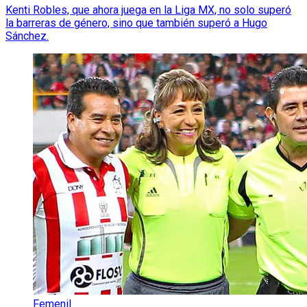
Kenti Robles, que ahora juega en la Liga MX, no solo superó
la barreras de género, sino que también superó a Hugo
Sánchez.
Femenil