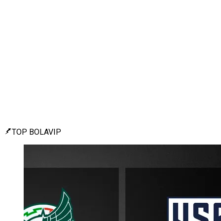
TOP BOLAVIP