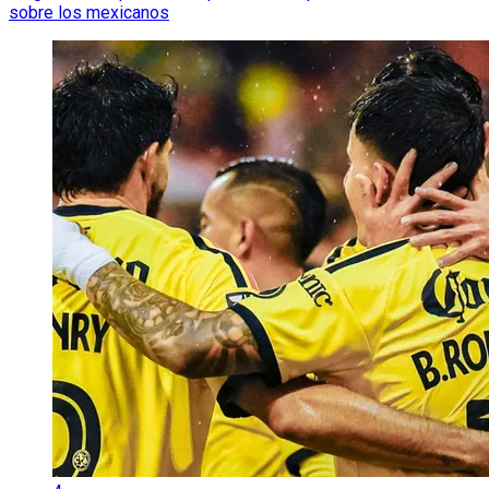
sobre los mexicanos