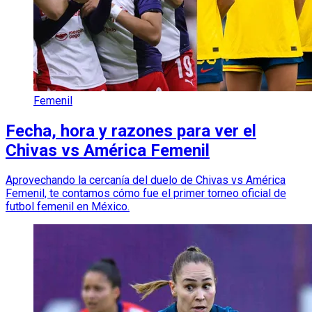
Femenil
Fecha, hora y razones para ver el
Chivas vs América Femenil
Aprovechando la cercanía del duelo de Chivas vs América
Femenil, te contamos cómo fue el primer torneo oficial de
futbol femenil en México.