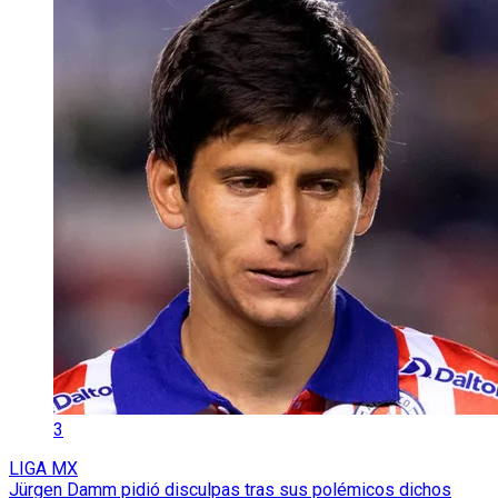
3
LIGA MX
Jürgen Damm pidió disculpas tras sus polémicos dichos