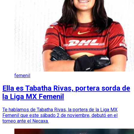
femenil
Ella es Tabatha Rivas, portera sorda de
la Liga MX Femenil
Te hablamos de Tabatha Rivas, la portera de la Liga MX
Femenil que este sábado 2 de noviembre, debutó en el
torneo ante el Necaxa.