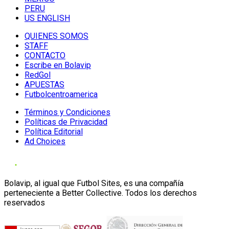
PERU
US ENGLISH
QUIENES SOMOS
STAFF
CONTACTO
Escribe en Bolavip
RedGol
APUESTAS
Futbolcentroamerica
Términos y Condiciones
Políticas de Privacidad
Política Editorial
Ad Choices
Bolavip, al igual que Futbol Sites, es una compañía
perteneciente a Better Collective. Todos los derechos
reservados