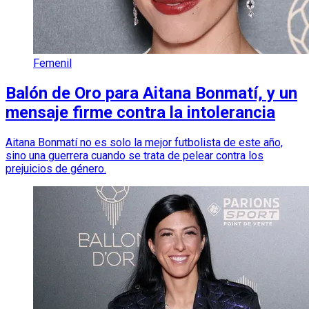
Femenil
Balón de Oro para Aitana Bonmatí, y un
mensaje firme contra la intolerancia
Aitana Bonmatí no es solo la mejor futbolista de este año,
sino una guerrera cuando se trata de pelear contra los
prejuicios de género.