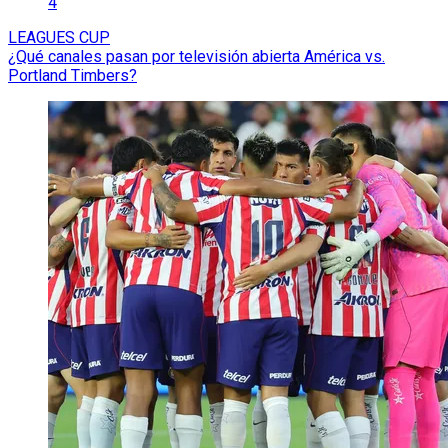
4
LEAGUES CUP
¿Qué canales pasan por televisión abierta América vs.
Portland Timbers?