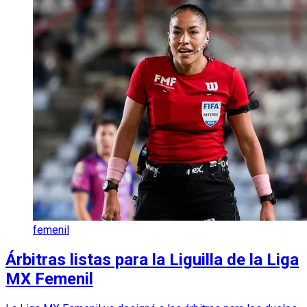
femenil
Árbitras listas para la Liguilla de la Liga
MX Femenil