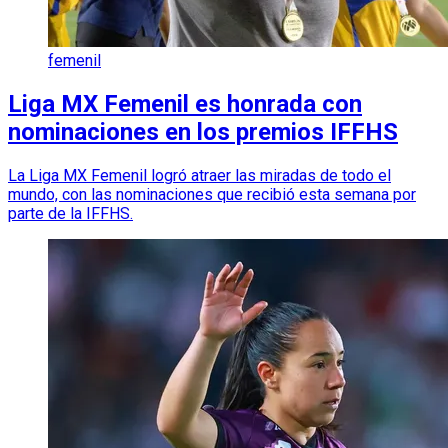
femenil
Liga MX Femenil es honrada con
nominaciones en los premios IFFHS
La Liga MX Femenil logró atraer las miradas de todo el
mundo, con las nominaciones que recibió esta semana por
parte de la IFFHS.