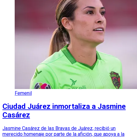
Femenil
Ciudad Juárez inmortaliza a Jasmine
Casárez
Jasmine Casárez de las Bravas de Juárez, recibió un
merecido homenaje por parte de la afición, que apoya a la