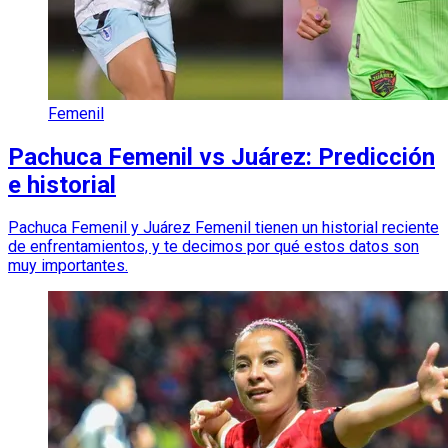
Femenil
Pachuca Femenil vs Juárez: Predicción
e historial
Pachuca Femenil y Juárez Femenil tienen un historial reciente
de enfrentamientos, y te decimos por qué estos datos son
muy importantes.