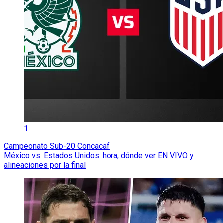
1
Campeonato Sub-20 Concacaf
México vs. Estados Unidos: hora, dónde ver EN VIVO y
alineaciones por la final