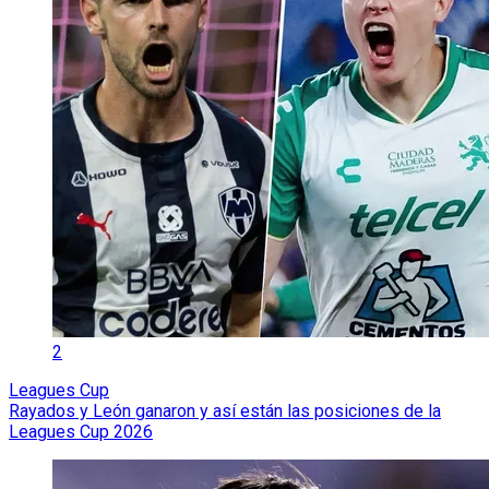
2
Leagues Cup
Rayados y León ganaron y así están las posiciones de la
Leagues Cup 2026