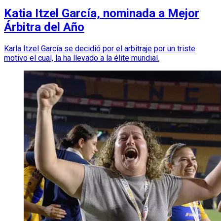
Katia Itzel García, nominada a Mejor
Árbitra del Año
Karla Itzel García se decidió por el arbitraje por un triste
motivo el cual, la ha llevado a la élite mundial.