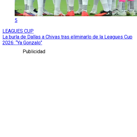
5
LEAGUES CUP
La burla de Dallas a Chivas tras eliminarlo de la Leagues Cup
2026: “Ya Gonzalo”
Publicidad