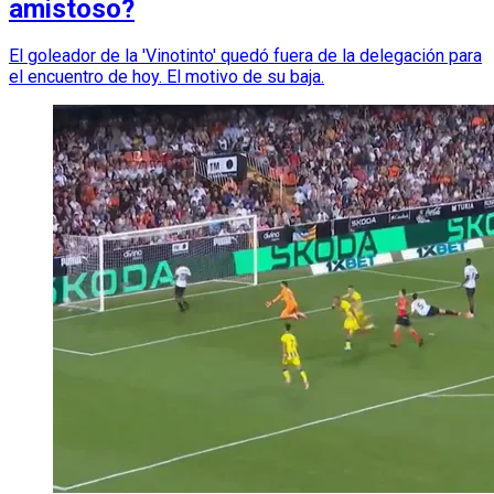
amistoso?
El goleador de la 'Vinotinto' quedó fuera de la delegación para
el encuentro de hoy. El motivo de su baja.