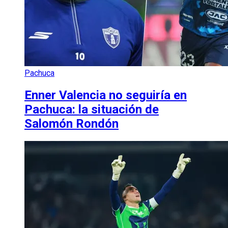
Pachuca
Enner Valencia no seguiría en
Pachuca: la situación de
Salomón Rondón