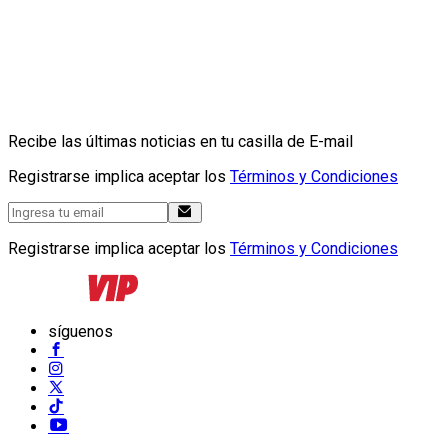
Recibe las últimas noticias en tu casilla de E-mail
Registrarse implica aceptar los
Términos y Condiciones
Registrarse implica aceptar los
Términos y Condiciones
síguenos