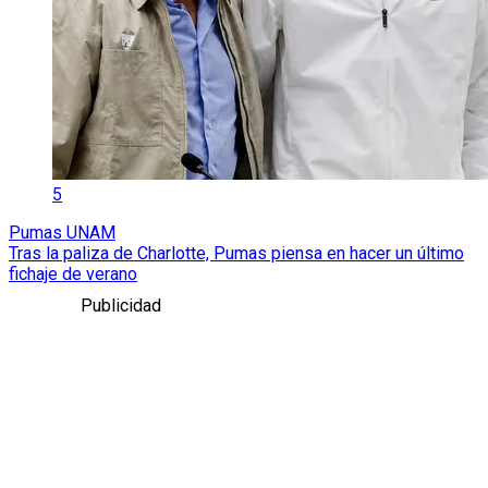
5
Pumas UNAM
Tras la paliza de Charlotte, Pumas piensa en hacer un último
fichaje de verano
Publicidad