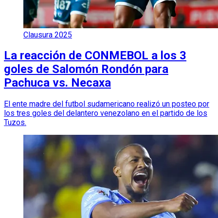
Clausura 2025
La reacción de CONMEBOL a los 3
goles de Salomón Rondón para
Pachuca vs. Necaxa
El ente madre del futbol sudamericano realizó un posteo por
los tres goles del delantero venezolano en el partido de los
Tuzos.