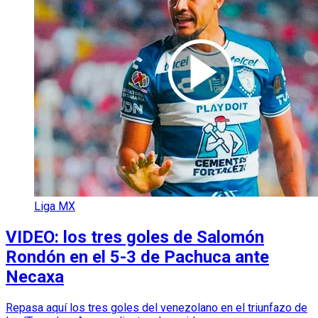
Liga MX
VIDEO: los tres goles de Salomón
Rondón en el 5-3 de Pachuca ante
Necaxa
Repasa aquí los tres goles del venezolano en el triunfazo de