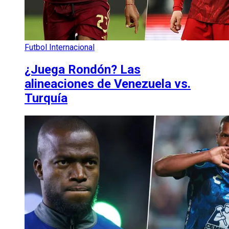
Futbol Internacional
¿Juega Rondón? Las
alineaciones de Venezuela vs.
Turquía