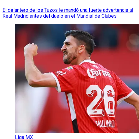
El delantero de los Tuzos le mandó una fuerte advertencia al
Real Madrid antes del duelo en el Mundial de Clubes.
Liga MX