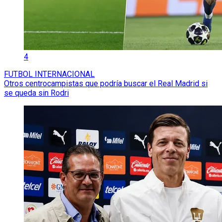
4
FUTBOL INTERNACIONAL
Otros centrocampistas que podría buscar el Real Madrid si
se queda sin Rodri