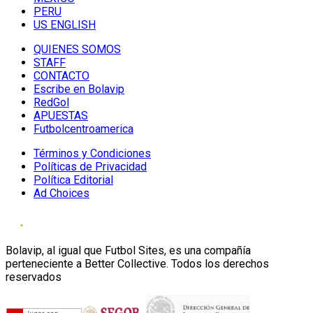
PERU
US ENGLISH
QUIENES SOMOS
STAFF
CONTACTO
Escribe en Bolavip
RedGol
APUESTAS
Futbolcentroamerica
Términos y Condiciones
Políticas de Privacidad
Política Editorial
Ad Choices
Bolavip, al igual que Futbol Sites, es una compañía
perteneciente a Better Collective. Todos los derechos
reservados