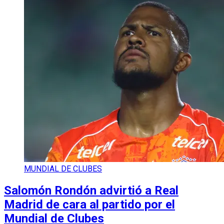
MUNDIAL DE CLUBES
Salomón Rondón advirtió a Real
Madrid de cara al partido por el
Mundial de Clubes