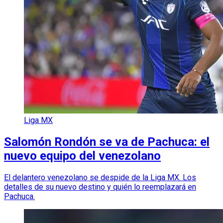
Liga MX
Salomón Rondón se va de Pachuca: el
nuevo equipo del venezolano
El delantero venezolano se despide de la Liga MX. Los
detalles de su nuevo destino y quién lo reemplazará en
Pachuca.