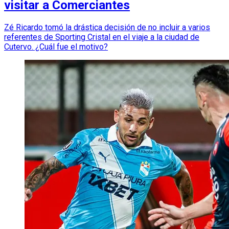
visitar a Comerciantes
Zé Ricardo tomó la drástica decisión de no incluir a varios
referentes de Sporting Cristal en el viaje a la ciudad de
Cutervo. ¿Cuál fue el motivo?