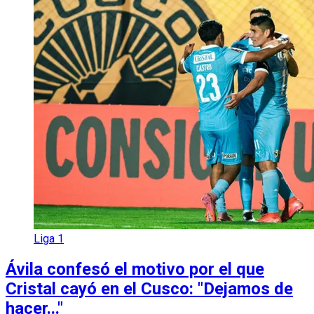
Liga 1
Ávila confesó el motivo por el que
Cristal cayó en el Cusco: "Dejamos de
hacer..."