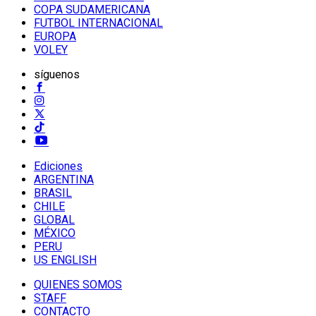
COPA SUDAMERICANA
FUTBOL INTERNACIONAL
EUROPA
VOLEY
síguenos
Ediciones
ARGENTINA
BRASIL
CHILE
GLOBAL
MÉXICO
PERU
US ENGLISH
QUIENES SOMOS
STAFF
CONTACTO