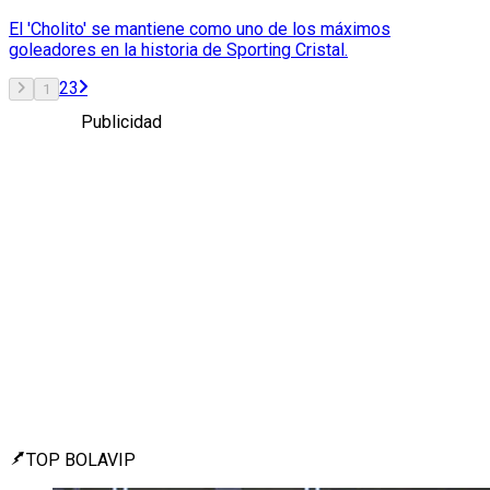
El 'Cholito' se mantiene como uno de los máximos
goleadores en la historia de Sporting Cristal.
2
3
1
Publicidad
TOP BOLAVIP