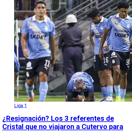
Liga 1
¿Resignación? Los 3 referentes de
Cristal que no viajaron a Cutervo para