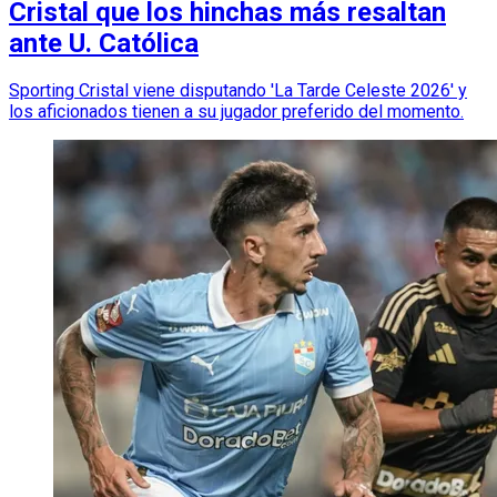
Cristal que los hinchas más resaltan
ante U. Católica
Sporting Cristal viene disputando 'La Tarde Celeste 2026' y
los aficionados tienen a su jugador preferido del momento.