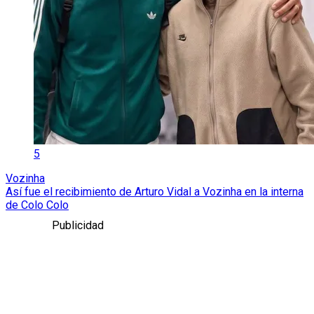
5
Vozinha
Así fue el recibimiento de Arturo Vidal a Vozinha en la interna
de Colo Colo
Publicidad