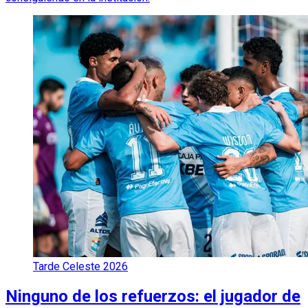
Tarde Celeste 2026
Ninguno de los refuerzos: el jugador de