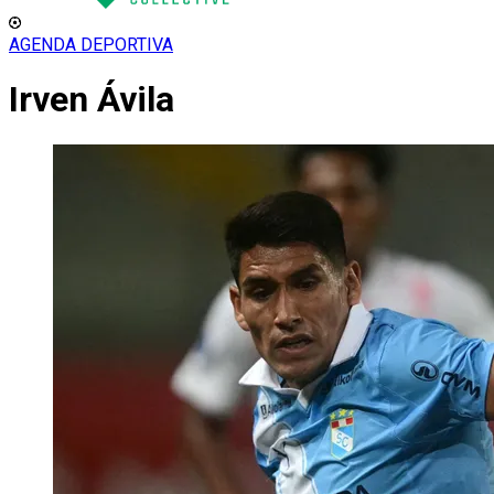
AGENDA DEPORTIVA
Irven Ávila