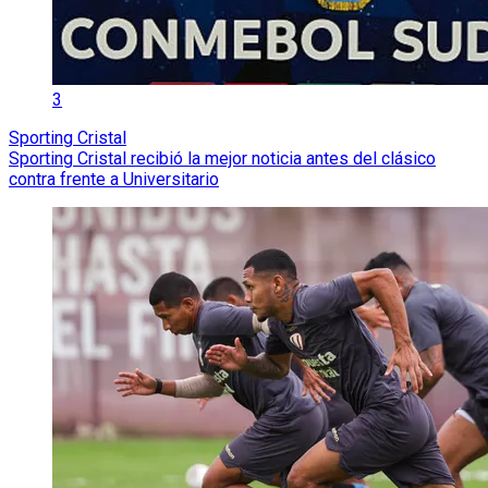
3
Sporting Cristal
Sporting Cristal recibió la mejor noticia antes del clásico
contra frente a Universitario