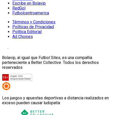
Escribe en Bolavip
RedGol
Futbolcentroamerica
Términos y Condiciones
Políticas de Privacidad
Política Editorial
Ad Choices
Bolavip, al igual que Futbol Sites, es una compañía
perteneciente a Better Collective. Todos los derechos
reservados
Los juegos y apuestas deportivas a distancia realizados en
exceso pueden causar ludopatía