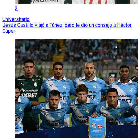
2
Universitario
Jesús Castillo viajó a Túnez, pero le dio un consejo a Héctor
Cúper