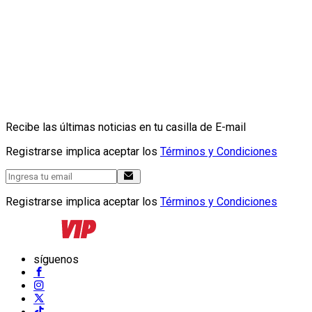
Recibe las últimas noticias en tu casilla de E-mail
Registrarse implica aceptar los
Términos y Condiciones
Registrarse implica aceptar los
Términos y Condiciones
síguenos