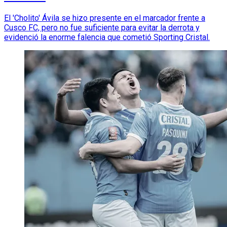
El 'Cholito' Ávila se hizo presente en el marcador frente a
Cusco FC, pero no fue suficiente para evitar la derrota y
evidenció la enorme falencia que cometió Sporting Cristal.