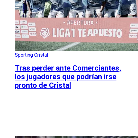
Sporting Cristal
Tras perder ante Comerciantes,
los jugadores que podrían irse
pronto de Cristal