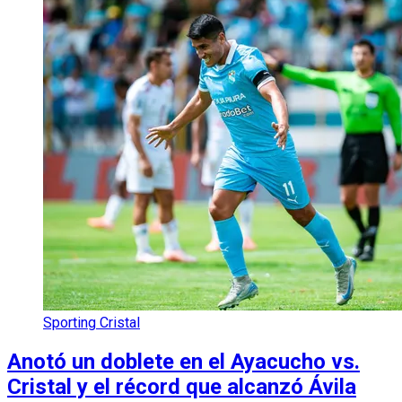
Sporting Cristal
Anotó un doblete en el Ayacucho vs.
Cristal y el récord que alcanzó Ávila